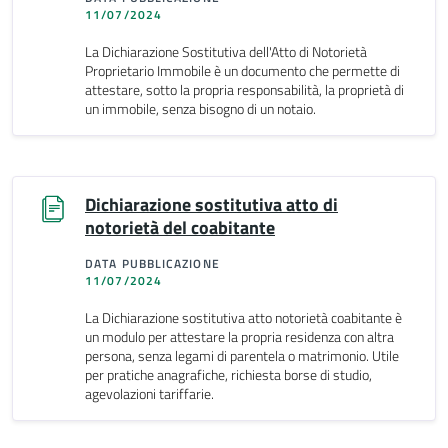
11/07/2024
La Dichiarazione Sostitutiva dell'Atto di Notorietà
Proprietario Immobile è un documento che permette di
attestare, sotto la propria responsabilità, la proprietà di
un immobile, senza bisogno di un notaio.
Dichiarazione sostitutiva atto di
notorietà del coabitante
DATA PUBBLICAZIONE
11/07/2024
La Dichiarazione sostitutiva atto notorietà coabitante è
un modulo per attestare la propria residenza con altra
persona, senza legami di parentela o matrimonio. Utile
per pratiche anagrafiche, richiesta borse di studio,
agevolazioni tariffarie.