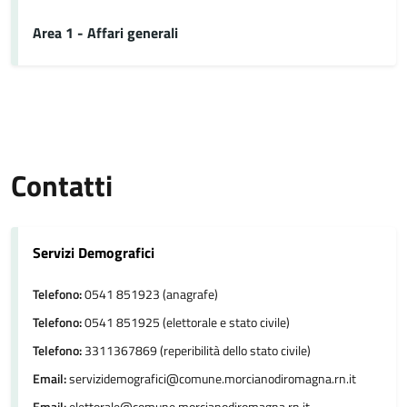
Area 1 - Affari generali
Contatti
Servizi Demografici
Telefono:
0541 851923 (anagrafe)
Telefono:
0541 851925 (elettorale e stato civile)
Telefono:
3311367869 (reperibilità dello stato civile)
Email:
servizidemografici@comune.morcianodiromagna.rn.it