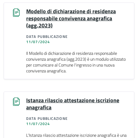
Modello di dichiarazione di residenza
responsabile convivenza anagrafica
(agg.2023)
DATA PUBBLICAZIONE
11/07/2024
Il Modello di dichiarazione di residenza responsabile
convivenza anagrafica (agg.2023) è un modulo utilizzato
per comunicare al Comune l'ingresso in una nuova
convivenza anagrafica.
Istanza rilascio attestazione iscrizione
anagrafica
DATA PUBBLICAZIONE
11/07/2024
L'Istanza rilascio attestazione iscrizione anagrafica è una