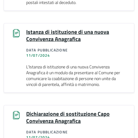
postali intestati al deceduto.
Istanza di istituzione di una nuova
Convivenza Anagrafica
DATA PUBBLICAZIONE
11/07/2024
L'Istanza di istituzione di una nuova Convivenza
Anagrafica è un modulo da presentare al Comune per
comunicare la coabitazione di persone non unite da
vincoli di parentela, affinità o matrimonio.
Dichiarazione di sostituzione Capo
Convivenza Anagrafica
DATA PUBBLICAZIONE
11/07/2024