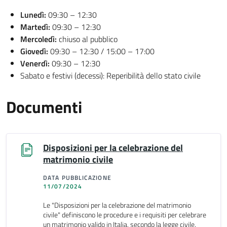
Lunedì:
09:30 – 12:30
Martedì:
09:30 – 12:30
Mercoledì:
chiuso al pubblico
Giovedì:
09:30 – 12:30 / 15:00 – 17:00
Venerdì:
09:30 – 12:30
Sabato e festivi (decessi): Reperibilità dello stato civile
Documenti
Disposizioni per la celebrazione del
matrimonio civile
DATA PUBBLICAZIONE
11/07/2024
Le "Disposizioni per la celebrazione del matrimonio
civile" definiscono le procedure e i requisiti per celebrare
un matrimonio valido in Italia, secondo la legge civile.