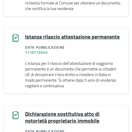
richiesta formale al Comune per ottenere un documento
che certifica la tua residenza.
Istanza rilascio attestazione permanente
DATA PUBBLICAZIONE
11/07/2024
L'istanza per il rilascio dell'attestazione di soggiorno
permanente è un documento che permette ai cittadini
UE di dimostrare il loro diritto a risiedere in Italia in
modo permanente. Si ottiene dopo 5 anni di residenza
regolare e continuativa
Dichiarazione sostitutiva atto di
notorietà proprietario immobile
DATA PUBBLICAZIONE