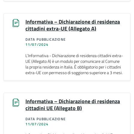
Informativa – Dichiarazione di residenza
cittadini extra-UE (Allegato A)
DATA PUBBLICAZIONE
11/07/2024
L'Informativa - Dichiarazione di residenza cittadini extra-
UE (Allegato A) è un modulo per comunicare al Comune
la propria residenza in Italia. È obbligatorio per i cittadini
extra-UE con permesso di soggiorno superiore a 3 mesi.
Informativa – Dichiarazione di residenza
cittadini UE (Allegato B)
DATA PUBBLICAZIONE
11/07/2024