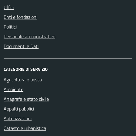
Uffici
Enti e fondazioni
Politici
Personale amministrativo
Documenti e Dati
CATEGORIE DI SERVIZIO
Agricoltura e pesca
Ambiente
Anagrafe e stato civile
Appalti pubblici
Autorizzazioni
Catasto e urbanistica