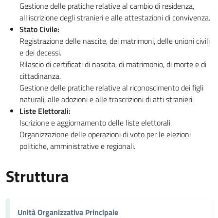
Gestione delle pratiche relative al cambio di residenza,
all'iscrizione degli stranieri e alle attestazioni di convivenza.
Stato Civile:
Registrazione delle nascite, dei matrimoni, delle unioni civili
e dei decessi.
Rilascio di certificati di nascita, di matrimonio, di morte e di
cittadinanza.
Gestione delle pratiche relative al riconoscimento dei figli
naturali, alle adozioni e alle trascrizioni di atti stranieri.
Liste Elettorali:
Iscrizione e aggiornamento delle liste elettorali.
Organizzazione delle operazioni di voto per le elezioni
politiche, amministrative e regionali.
Struttura
Unità Organizzativa Principale