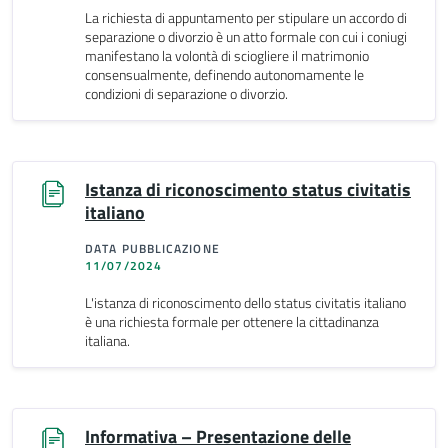
La richiesta di appuntamento per stipulare un accordo di
separazione o divorzio è un atto formale con cui i coniugi
manifestano la volontà di sciogliere il matrimonio
consensualmente, definendo autonomamente le
condizioni di separazione o divorzio.
Istanza di riconoscimento status civitatis
italiano
DATA PUBBLICAZIONE
11/07/2024
L'istanza di riconoscimento dello status civitatis italiano
è una richiesta formale per ottenere la cittadinanza
italiana.
Informativa – Presentazione delle