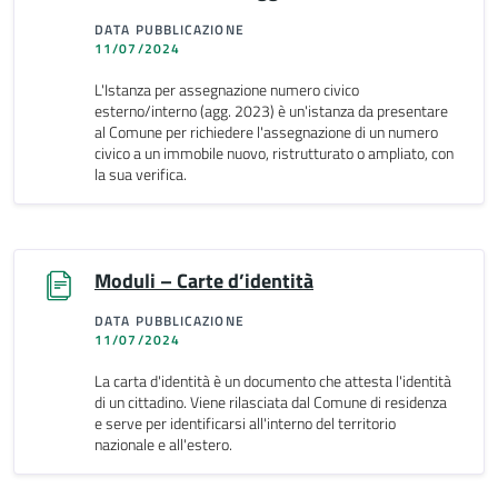
DATA PUBBLICAZIONE
11/07/2024
L'Istanza per assegnazione numero civico
esterno/interno (agg. 2023) è un'istanza da presentare
al Comune per richiedere l'assegnazione di un numero
civico a un immobile nuovo, ristrutturato o ampliato, con
la sua verifica.
Moduli – Carte d’identità
DATA PUBBLICAZIONE
11/07/2024
La carta d'identità è un documento che attesta l'identità
di un cittadino. Viene rilasciata dal Comune di residenza
e serve per identificarsi all'interno del territorio
nazionale e all'estero.