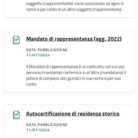
soggetto (rappresentante) viene autorizzato ad agire in
nome e per conto di un altro soggetto (rappresentato).
Mandato di rappresentanza (agg. 2022)
DATA PUBBLICAZIONE
11/07/2024
Il Mandato di rappresentanza è un contratto con cui una
persona (mandante) conferisce a un'altra (mandatario) il
potere di compiere atti giuridici in suo nome e per suo
conto.
Autocertificazione di residenza storico
DATA PUBBLICAZIONE
11/07/2024