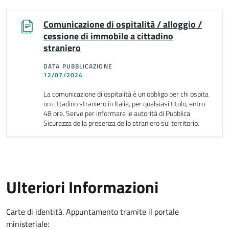
Comunicazione di ospitalità / alloggio /
cessione di immobile a cittadino
straniero
DATA PUBBLICAZIONE
12/07/2024
La comunicazione di ospitalità è un obbligo per chi ospita
un cittadino straniero in Italia, per qualsiasi titolo, entro
48 ore. Serve per informare le autorità di Pubblica
Sicurezza della presenza dello straniero sul territorio.
Ulteriori Informazioni
Carte di identità. Appuntamento tramite il portale
ministeriale: