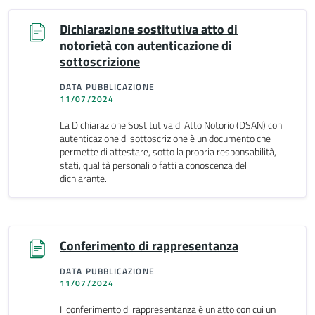
Dichiarazione sostitutiva atto di
notorietà con autenticazione di
sottoscrizione
DATA PUBBLICAZIONE
11/07/2024
La Dichiarazione Sostitutiva di Atto Notorio (DSAN) con
autenticazione di sottoscrizione è un documento che
permette di attestare, sotto la propria responsabilità,
stati, qualità personali o fatti a conoscenza del
dichiarante.
Conferimento di rappresentanza
DATA PUBBLICAZIONE
11/07/2024
Il conferimento di rappresentanza è un atto con cui un