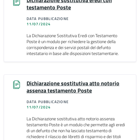
Dichiarazione sostitutiva eredi con
testamento Poste
DATA PUBBLICAZIONE
11/07/2024
La Dichiarazione Sostitutiva Eredi con Testamento
Poste è un modulo per richiedere la gestione della
corrispondenza e dei servizi postali del defunto
intestatario in base alle disposizioni testamentarie.
Dichiarazione sostitutiva atto notorio
assenza testamento Poste
DATA PUBBLICAZIONE
11/07/2024
La Dichiarazione sostitutiva atto notorio assenza
testamento Poste è un modulo che permette agli eredi
di un defunto che non ha lasciato testamento di
richiedere il rilascio dei libretti di risparmio e dei titoli