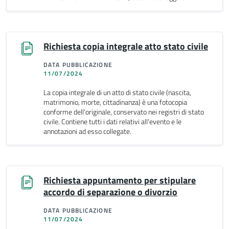
Richiesta copia integrale atto stato civile
DATA PUBBLICAZIONE
11/07/2024
La copia integrale di un atto di stato civile (nascita,
matrimonio, morte, cittadinanza) è una fotocopia
conforme dell'originale, conservato nei registri di stato
civile. Contiene tutti i dati relativi all'evento e le
annotazioni ad esso collegate.
Richiesta appuntamento per stipulare
accordo di separazione o divorzio
DATA PUBBLICAZIONE
11/07/2024