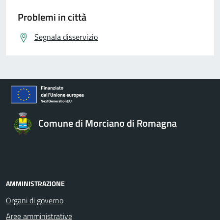
Problemi in città
Segnala disservizio
Comune di Morciano di Romagna
AMMINISTRAZIONE
Organi di governo
Aree amministrative