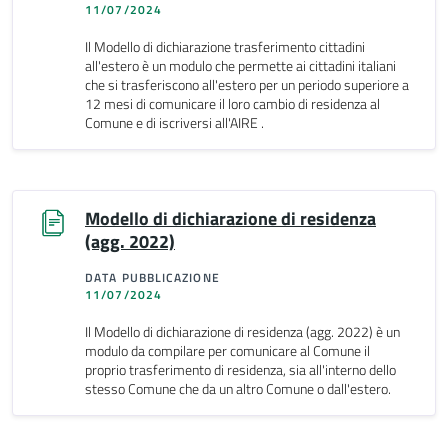
11/07/2024
Il Modello di dichiarazione trasferimento cittadini
all'estero è un modulo che permette ai cittadini italiani
che si trasferiscono all'estero per un periodo superiore a
12 mesi di comunicare il loro cambio di residenza al
Comune e di iscriversi all'AIRE .
Modello di dichiarazione di residenza
(agg. 2022)
DATA PUBBLICAZIONE
11/07/2024
Il Modello di dichiarazione di residenza (agg. 2022) è un
modulo da compilare per comunicare al Comune il
proprio trasferimento di residenza, sia all'interno dello
stesso Comune che da un altro Comune o dall'estero.