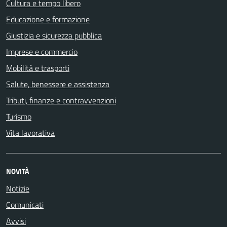
Cultura e tempo libero
Educazione e formazione
Giustizia e sicurezza pubblica
Imprese e commercio
Mobilità e trasporti
Salute, benessere e assistenza
Tributi, finanze e contravvenzioni
Turismo
Vita lavorativa
NOVITÀ
Notizie
Comunicati
Avvisi