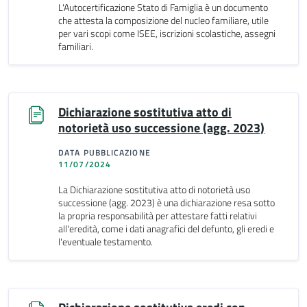
L'Autocertificazione Stato di Famiglia è un documento
che attesta la composizione del nucleo familiare, utile
per vari scopi come ISEE, iscrizioni scolastiche, assegni
familiari.
Dichiarazione sostitutiva atto di
notorietà uso successione (agg. 2023)
DATA PUBBLICAZIONE
11/07/2024
La Dichiarazione sostitutiva atto di notorietà uso
successione (agg. 2023) è una dichiarazione resa sotto
la propria responsabilità per attestare fatti relativi
all'eredità, come i dati anagrafici del defunto, gli eredi e
l'eventuale testamento.