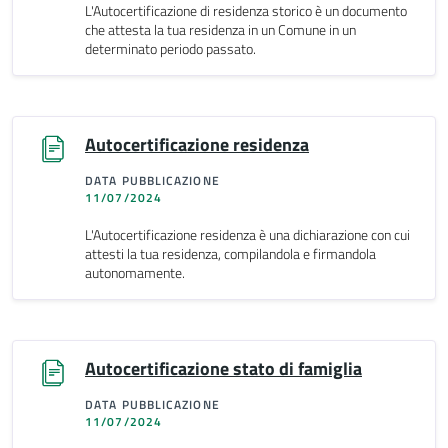
L'Autocertificazione di residenza storico è un documento
che attesta la tua residenza in un Comune in un
determinato periodo passato.
Autocertificazione residenza
DATA PUBBLICAZIONE
11/07/2024
L'Autocertificazione residenza è una dichiarazione con cui
attesti la tua residenza, compilandola e firmandola
autonomamente.
Autocertificazione stato di famiglia
DATA PUBBLICAZIONE
11/07/2024