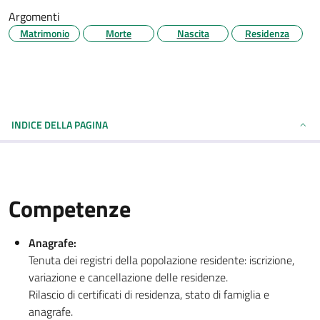
Argomenti
Matrimonio
Morte
Nascita
Residenza
INDICE DELLA PAGINA
Competenze
Anagrafe:
Tenuta dei registri della popolazione residente: iscrizione,
variazione e cancellazione delle residenze.
Rilascio di certificati di residenza, stato di famiglia e
anagrafe.