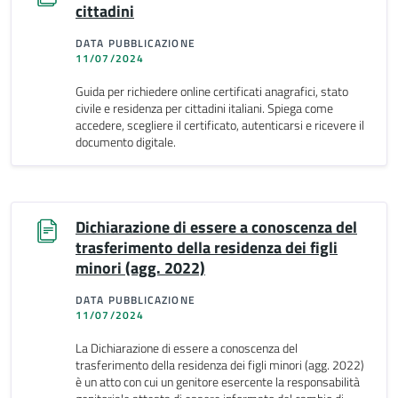
cittadini
DATA PUBBLICAZIONE
11/07/2024
Guida per richiedere online certificati anagrafici, stato
civile e residenza per cittadini italiani. Spiega come
accedere, scegliere il certificato, autenticarsi e ricevere il
documento digitale.
Dichiarazione di essere a conoscenza del
trasferimento della residenza dei figli
minori (agg. 2022)
DATA PUBBLICAZIONE
11/07/2024
La Dichiarazione di essere a conoscenza del
trasferimento della residenza dei figli minori (agg. 2022)
è un atto con cui un genitore esercente la responsabilità