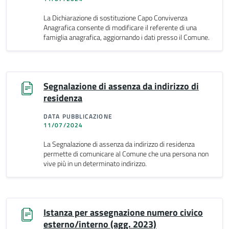
La Dichiarazione di sostituzione Capo Convivenza
Anagrafica consente di modificare il referente di una
famiglia anagrafica, aggiornando i dati presso il Comune.
Segnalazione di assenza da indirizzo di
residenza
DATA PUBBLICAZIONE
11/07/2024
La Segnalazione di assenza da indirizzo di residenza
permette di comunicare al Comune che una persona non
vive più in un determinato indirizzo.
Istanza per assegnazione numero civico
esterno/interno (agg. 2023)