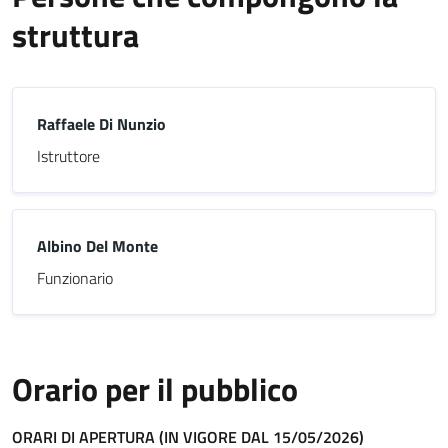
struttura
Raffaele Di Nunzio
Istruttore
Albino Del Monte
Funzionario
Orario per il pubblico
ORARI DI APERTURA (IN VIGORE DAL 15/05/2026)