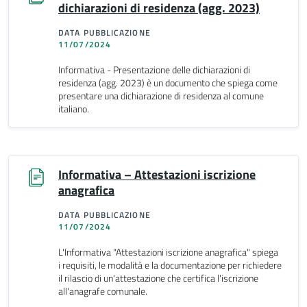
dichiarazioni di residenza (agg. 2023)
DATA PUBBLICAZIONE
11/07/2024
Informativa - Presentazione delle dichiarazioni di
residenza (agg. 2023) è un documento che spiega come
presentare una dichiarazione di residenza al comune
italiano.
Informativa – Attestazioni iscrizione
anagrafica
DATA PUBBLICAZIONE
11/07/2024
L'Informativa "Attestazioni iscrizione anagrafica" spiega
i requisiti, le modalità e la documentazione per richiedere
il rilascio di un'attestazione che certifica l'iscrizione
all'anagrafe comunale.