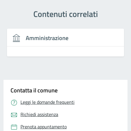
Contenuti correlati
Amministrazione
Contatta il comune
Leggi le domande frequenti
Richiedi assistenza
Prenota appuntamento