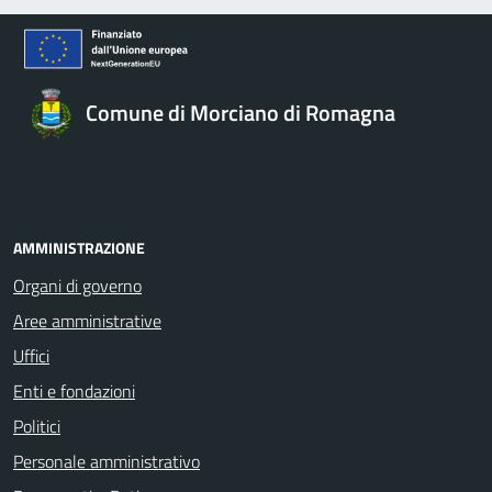
Comune di Morciano di Romagna
AMMINISTRAZIONE
Organi di governo
Aree amministrative
Uffici
Enti e fondazioni
Politici
Personale amministrativo