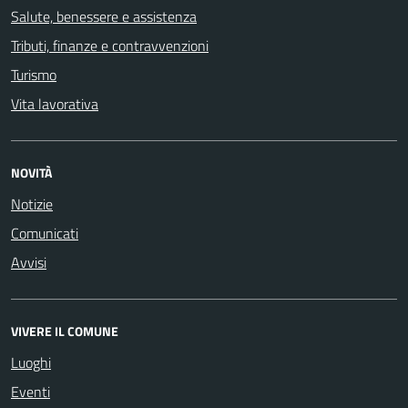
Salute, benessere e assistenza
Tributi, finanze e contravvenzioni
Turismo
Vita lavorativa
NOVITÀ
Notizie
Comunicati
Avvisi
VIVERE IL COMUNE
Luoghi
Eventi