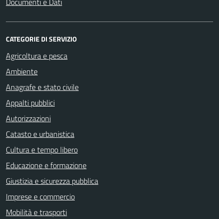
Documenti e Dati
CATEGORIE DI SERVIZIO
Agricoltura e pesca
Ambiente
Anagrafe e stato civile
Appalti pubblici
Autorizzazioni
Catasto e urbanistica
Cultura e tempo libero
Educazione e formazione
Giustizia e sicurezza pubblica
Imprese e commercio
Mobilità e trasporti