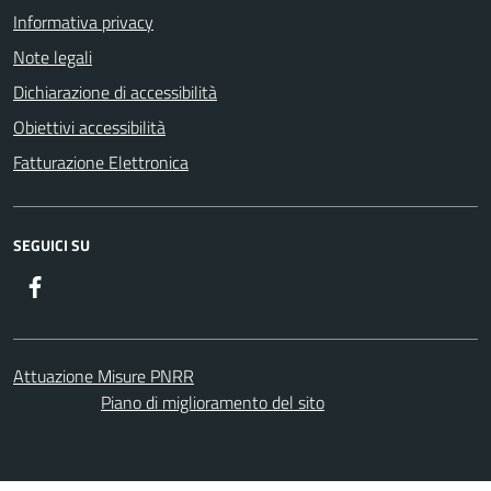
Informativa privacy
Note legali
Dichiarazione di accessibilità
Obiettivi accessibilità
Fatturazione Elettronica
SEGUICI SU
Facebook
Attuazione Misure PNRR
Piano di miglioramento del sito