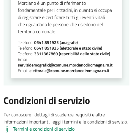
Morciano è un punto di riferimento
fondamentale per i cittadini, in quanto si occupa
di registrare e certificare tutti gli eventi vitali
che riguardano le persone che risiedono nel
territorio comunale.
Telefono:
0541 851923 (anagrafe)
Telefono:
0541 851925 (elettorale e stato civile)
Telefono:
3311367869 (reperibilità dello stato civile)
Email:
servizidemografici@comune.morcianodiromagna.rn.it
Email:
elettorale@comune.morcianodiromagna.rn.it
Condizioni di servizio
Per conoscere i dettagli di scadenze, requisiti e altre
informazioni importanti, leggi i termini e le condizioni di servizio.
Termini e condizioni di servizio