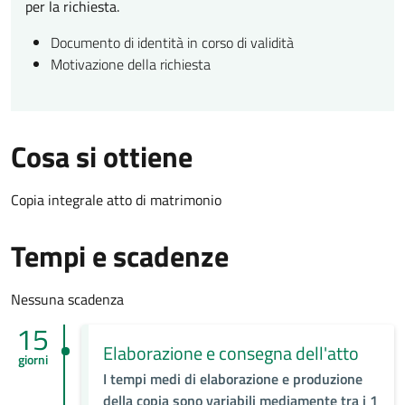
per la richiesta.
Documento di identità in corso di validità
Motivazione della richiesta
Cosa si ottiene
Copia integrale atto di matrimonio
Tempi e scadenze
Nessuna scadenza
15
Elaborazione e consegna dell'atto
giorni
I tempi medi di elaborazione e produzione
della copia sono variabili mediamente tra i 1