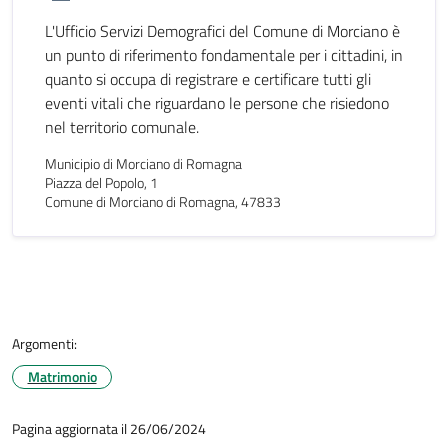
L'Ufficio Servizi Demografici del Comune di Morciano è
un punto di riferimento fondamentale per i cittadini, in
quanto si occupa di registrare e certificare tutti gli
eventi vitali che riguardano le persone che risiedono
nel territorio comunale.
Municipio di Morciano di Romagna
Piazza del Popolo, 1
Comune di Morciano di Romagna, 47833
Argomenti:
Matrimonio
Pagina aggiornata il 26/06/2024