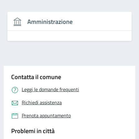
Amministrazione
Contatta il comune
Leggi le domande frequenti
Richiedi assistenza
Prenota appuntamento
Problemi in città