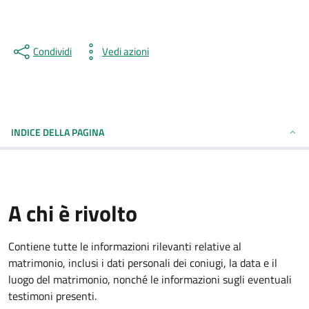
Condividi
Vedi azioni
INDICE DELLA PAGINA
A chi è rivolto
Contiene tutte le informazioni rilevanti relative al
matrimonio, inclusi i dati personali dei coniugi, la data e il
luogo del matrimonio, nonché le informazioni sugli eventuali
testimoni presenti.