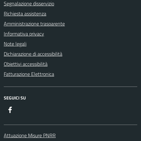
Segnalazione disservizio
Richiesta assistenza
Amministrazione trasparente
Informativa privacy
Note legali
Dichiarazione di accessibilità
Obiettivi accessibilità
Fatturazione Elettronica
SEGUICI SU
Facebook
Attuazione Misure PNRR