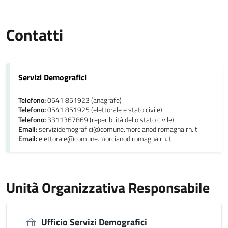
Contatti
Servizi Demografici
Telefono:
0541 851923 (anagrafe)
Telefono:
0541 851925 (elettorale e stato civile)
Telefono:
3311367869 (reperibilità dello stato civile)
Email:
servizidemografici@comune.morcianodiromagna.rn.it
Email:
elettorale@comune.morcianodiromagna.rn.it
Unità Organizzativa Responsabile
Ufficio Servizi Demografici