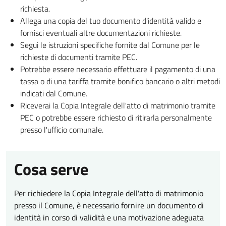
richiesta.
Allega una copia del tuo documento d'identità valido e
fornisci eventuali altre documentazioni richieste.
Segui le istruzioni specifiche fornite dal Comune per le
richieste di documenti tramite PEC.
Potrebbe essere necessario effettuare il pagamento di una
tassa o di una tariffa tramite bonifico bancario o altri metodi
indicati dal Comune.
Riceverai la Copia Integrale dell'atto di matrimonio tramite
PEC o potrebbe essere richiesto di ritirarla personalmente
presso l'ufficio comunale.
Cosa serve
Per richiedere la Copia Integrale dell'atto di matrimonio
presso il Comune, è necessario fornire un documento di
identità in corso di validità e una motivazione adeguata