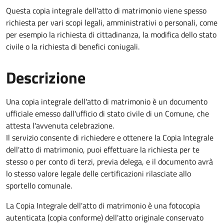
Questa copia integrale dell'atto di matrimonio viene spesso
richiesta per vari scopi legali, amministrativi o personali, come
per esempio la richiesta di cittadinanza, la modifica dello stato
civile o la richiesta di benefici coniugali.
Descrizione
Una copia integrale dell'atto di matrimonio è un documento
ufficiale emesso dall'ufficio di stato civile di un Comune, che
attesta l'avvenuta celebrazione.
Il servizio consente di richiedere e ottenere la Copia Integrale
dell'atto di matrimonio, puoi effettuare la richiesta per te
stesso o per conto di terzi, previa delega, e il documento avrà
lo stesso valore legale delle certificazioni rilasciate allo
sportello comunale.
La Copia Integrale dell'atto di matrimonio è una fotocopia
autenticata (copia conforme) dell'atto originale conservato