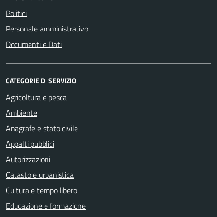
Politici
Personale amministrativo
Documenti e Dati
CATEGORIE DI SERVIZIO
Agricoltura e pesca
Ambiente
Anagrafe e stato civile
Appalti pubblici
Autorizzazioni
Catasto e urbanistica
Cultura e tempo libero
Educazione e formazione