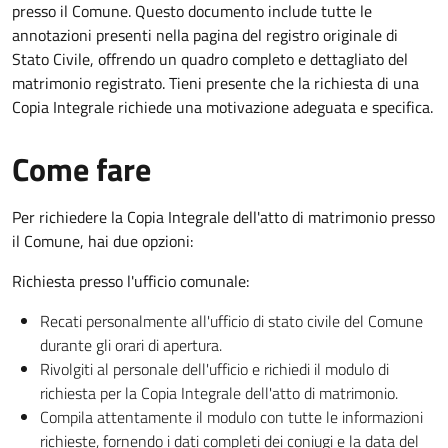
presso il Comune. Questo documento include tutte le
annotazioni presenti nella pagina del registro originale di
Stato Civile, offrendo un quadro completo e dettagliato del
matrimonio registrato. Tieni presente che la richiesta di una
Copia Integrale richiede una motivazione adeguata e specifica.
Come fare
Per richiedere la Copia Integrale dell'atto di matrimonio presso
il Comune, hai due opzioni:
Richiesta presso l'ufficio comunale:
Recati personalmente all'ufficio di stato civile del Comune
durante gli orari di apertura.
Rivolgiti al personale dell'ufficio e richiedi il modulo di
richiesta per la Copia Integrale dell'atto di matrimonio.
Compila attentamente il modulo con tutte le informazioni
richieste, fornendo i dati completi dei coniugi e la data del