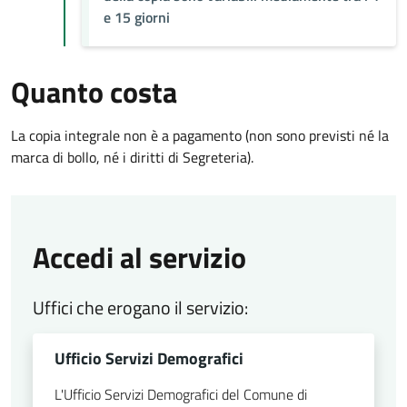
e 15 giorni
Quanto costa
La copia integrale non è a pagamento (non sono previsti né la
marca di bollo, né i diritti di Segreteria).
Accedi al servizio
Uffici che erogano il servizio:
Ufficio Servizi Demografici
L'Ufficio Servizi Demografici del Comune di