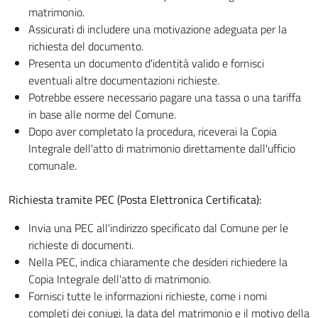
matrimonio.
Assicurati di includere una motivazione adeguata per la
richiesta del documento.
Presenta un documento d'identità valido e fornisci
eventuali altre documentazioni richieste.
Potrebbe essere necessario pagare una tassa o una tariffa
in base alle norme del Comune.
Dopo aver completato la procedura, riceverai la Copia
Integrale dell'atto di matrimonio direttamente dall'ufficio
comunale.
Richiesta tramite PEC (Posta Elettronica Certificata):
Invia una PEC all'indirizzo specificato dal Comune per le
richieste di documenti.
Nella PEC, indica chiaramente che desideri richiedere la
Copia Integrale dell'atto di matrimonio.
Fornisci tutte le informazioni richieste, come i nomi
completi dei coniugi, la data del matrimonio e il motivo della