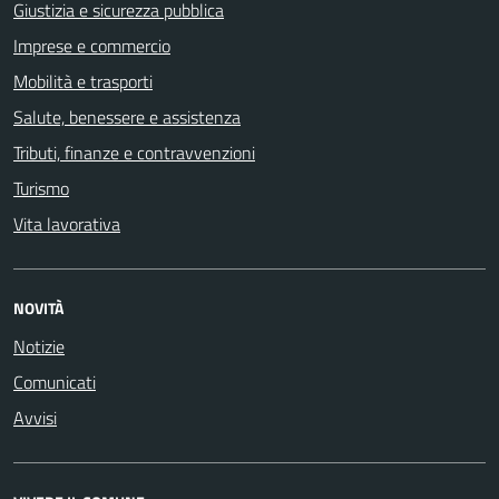
Giustizia e sicurezza pubblica
Imprese e commercio
Mobilità e trasporti
Salute, benessere e assistenza
Tributi, finanze e contravvenzioni
Turismo
Vita lavorativa
NOVITÀ
Notizie
Comunicati
Avvisi