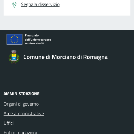
Segnala disservizio
Comune di Morciano di Romagna
AMMINISTRAZIONE
Organi di governo
Aree amministrative
Uffici
Enti e fondazioni