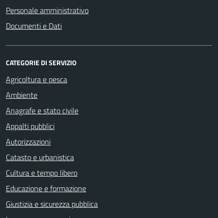
Personale amministrativo
Documenti e Dati
CATEGORIE DI SERVIZIO
Agricoltura e pesca
Ambiente
Anagrafe e stato civile
Appalti pubblici
Autorizzazioni
Catasto e urbanistica
Cultura e tempo libero
Educazione e formazione
Giustizia e sicurezza pubblica