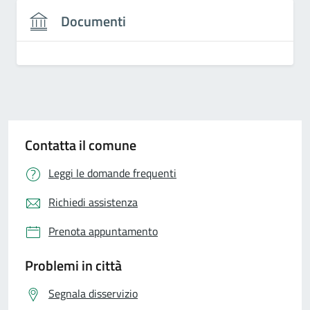
Documenti
Contatta il comune
Leggi le domande frequenti
Richiedi assistenza
Prenota appuntamento
Problemi in città
Segnala disservizio