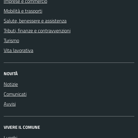
Imprese e commercio
Mobilità e trasporti
Salute, benessere e assistenza
Tributi, finanze e contravvenzioni
Turismo
Vita lavorativa
NOVITÀ
Notizie
Comunicati
Avvisi
VIVERE IL COMUNE
Luoghi