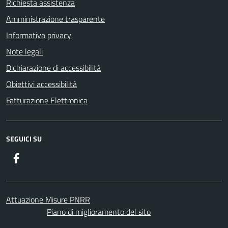
Richiesta assistenza
Amministrazione trasparente
Informativa privacy
Note legali
Dichiarazione di accessibilità
Obiettivi accessibilità
Fatturazione Elettronica
SEGUICI SU
Facebook
Attuazione Misure PNRR
Piano di miglioramento del sito