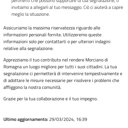
pertinenti che possono supportare la tua segnalazione, ti
invitiamo a allegarli al tuo messaggio. Ciò ci aiuterà a capire
meglio la situazione.
Assicuriamo la massima riservatezza riguardo alle
informazioni personali fornite. Utilizzeremo queste
informazioni solo per contattarti o per ulteriori indagini
relative alla segnalazione.
Apprezziamo il tuo contributo nel rendere Morciano di
Romagna un luogo migliore per tutti i suoi cittadini. La tua
segnalazione ci permetterà di intervenire tempestivamente e
di adottare le misure necessarie per risolvere i problemi che
affliggono la nostra comunità.
Grazie per la tua collaborazione e il tuo impegno.
Ultimo aggiornamento:
29/03/2024, 16:39