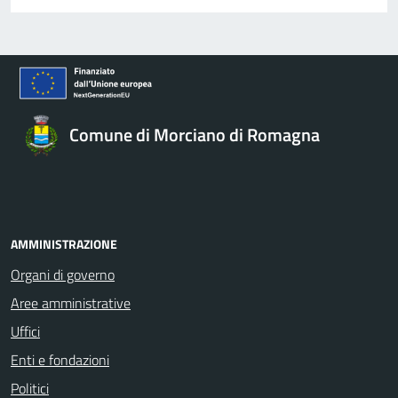
Comune di Morciano di Romagna
AMMINISTRAZIONE
Organi di governo
Aree amministrative
Uffici
Enti e fondazioni
Politici