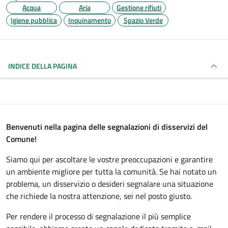
Acqua
Aria
Gestione rifiuti
Igiene pubblica
Inquinamento
Spazio Verde
INDICE DELLA PAGINA
Benvenuti nella pagina delle segnalazioni di disservizi del
Comune!
Siamo qui per ascoltare le vostre preoccupazioni e garantire
un ambiente migliore per tutta la comunità. Se hai notato un
problema, un disservizio o desideri segnalare una situazione
che richiede la nostra attenzione, sei nel posto giusto.
Per rendere il processo di segnalazione il più semplice