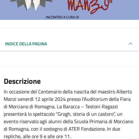
INDICE DELLA PAGINA
Descrizione
In occasione del Centenario della nascita del maestro Alberto
Manzi venerdì 12 aprile 2024 presso l’Auditorium della Fiera
di Morciano di Romagna, La Baracca – Testoni Ragazzi
presenterà lo spettacolo “Grogh, storia di un castoro”, un
evento riservato agli alunni della Scuola Primaria di Morciano
di Romagna, con il sostegno di ATER Fondazione. In due
repliche, alle ore 9 e alle ore 11.