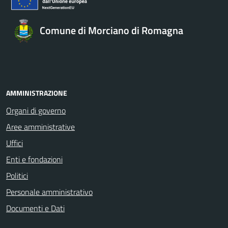
Comune di Morciano di Romagna
AMMINISTRAZIONE
Organi di governo
Aree amministrative
Uffici
Enti e fondazioni
Politici
Personale amministrativo
Documenti e Dati