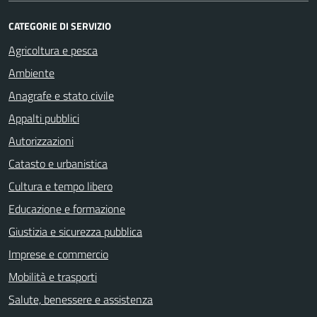
CATEGORIE DI SERVIZIO
Agricoltura e pesca
Ambiente
Anagrafe e stato civile
Appalti pubblici
Autorizzazioni
Catasto e urbanistica
Cultura e tempo libero
Educazione e formazione
Giustizia e sicurezza pubblica
Imprese e commercio
Mobilità e trasporti
Salute, benessere e assistenza