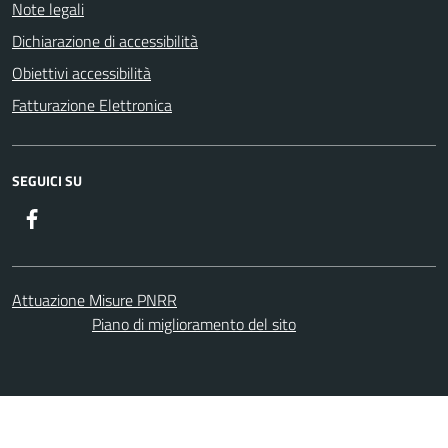
Note legali
Dichiarazione di accessibilità
Obiettivi accessibilità
Fatturazione Elettronica
SEGUICI SU
Facebook
Attuazione Misure PNRR
Piano di miglioramento del sito