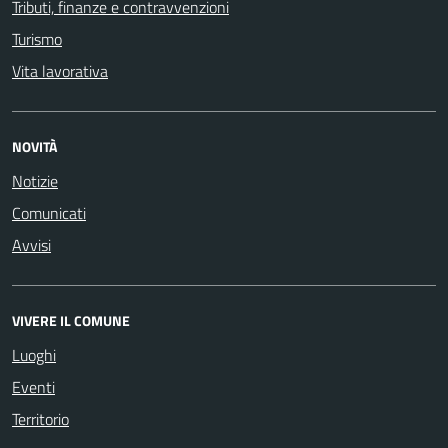
Tributi, finanze e contravvenzioni
Turismo
Vita lavorativa
NOVITÀ
Notizie
Comunicati
Avvisi
VIVERE IL COMUNE
Luoghi
Eventi
Territorio