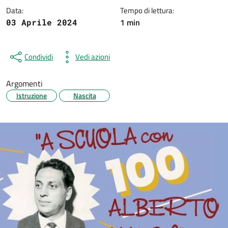
Data:
Tempo di lettura:
1 min
03 Aprile 2024
Condividi
Vedi azioni
Argomenti
Istruzione
Nascita