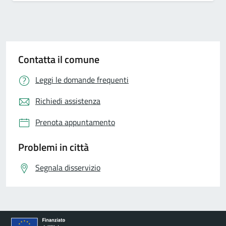
Contatta il comune
Leggi le domande frequenti
Richiedi assistenza
Prenota appuntamento
Problemi in città
Segnala disservizio