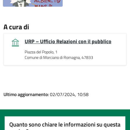
A cura di
URP – Ufficio Relazioni con il pubblico
Piazza del Popolo, 1
Comune di Morciano di Romagna, 47833
Ultimo aggiornamento:
02/07/2024, 10:58
Quanto sono chiare le informazioni su questa