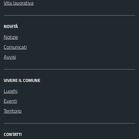
Vita lavorativa
NOVITÀ
Notizie
Comunicati
Avvisi
VIVERE IL COMUNE
Luoghi
Eventi
Territorio
CONTATTI