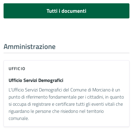
Tutti i documenti
Amministrazione
UFFICIO
Ufficio Servizi Demografici
L'Ufficio Servizi Demografici del Comune di Morciano è un
punto di riferimento fondamentale per i cittadini, in quanto
si occupa di registrare e certificare tutti gli eventi vitali che
riguardano le persone che risiedono nel territorio
comunale.