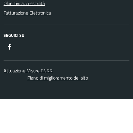
Obiettivi accessibilità
Fatturazione Elettronica
SEGUICI SU
Facebook
Attuazione Misure PNRR
Piano di miglioramento del sito