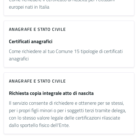
europei nati in Italia
ANAGRAFE E STATO CIVILE
Certificati anagrafici
Come richiedere al tuo Comune 15 tipologie di certificati
anagrafici
ANAGRAFE E STATO CIVILE
Richiesta copia integrale atto di nascita
Il servizio consente di richiedere e ottenere per se stessi,
per i propri figli minori o per i soggetti terzi tramite delega,
con lo stesso valore legale delle certificazioni rilasciate
dallo sportello fisico dell'Ente.