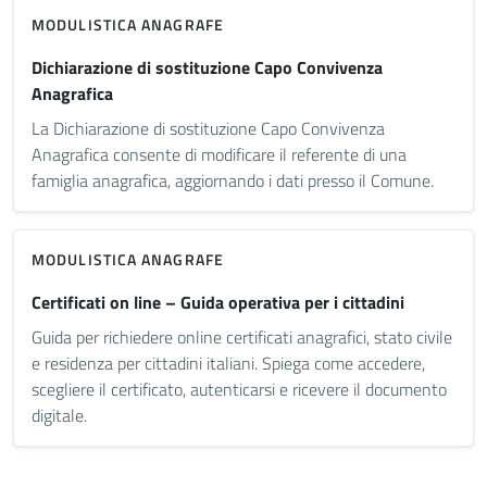
MODULISTICA ANAGRAFE
Dichiarazione di sostituzione Capo Convivenza
Anagrafica
La Dichiarazione di sostituzione Capo Convivenza
Anagrafica consente di modificare il referente di una
famiglia anagrafica, aggiornando i dati presso il Comune.
MODULISTICA ANAGRAFE
Certificati on line – Guida operativa per i cittadini
Guida per richiedere online certificati anagrafici, stato civile
e residenza per cittadini italiani. Spiega come accedere,
scegliere il certificato, autenticarsi e ricevere il documento
digitale.