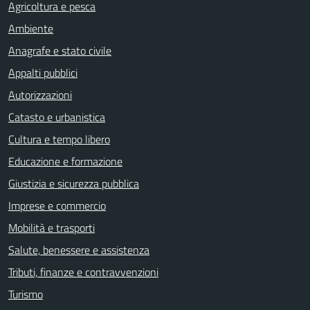
Agricoltura e pesca
Ambiente
Anagrafe e stato civile
Appalti pubblici
Autorizzazioni
Catasto e urbanistica
Cultura e tempo libero
Educazione e formazione
Giustizia e sicurezza pubblica
Imprese e commercio
Mobilità e trasporti
Salute, benessere e assistenza
Tributi, finanze e contravvenzioni
Turismo