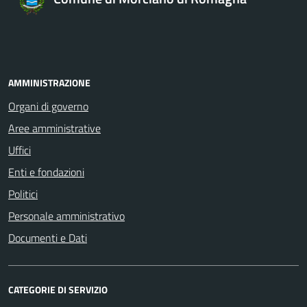
AMMINISTRAZIONE
Organi di governo
Aree amministrative
Uffici
Enti e fondazioni
Politici
Personale amministrativo
Documenti e Dati
CATEGORIE DI SERVIZIO