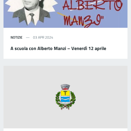
NOTIZIE
03 APR 2024
A scuola con Alberto Manzi – Venerdì 12 aprile