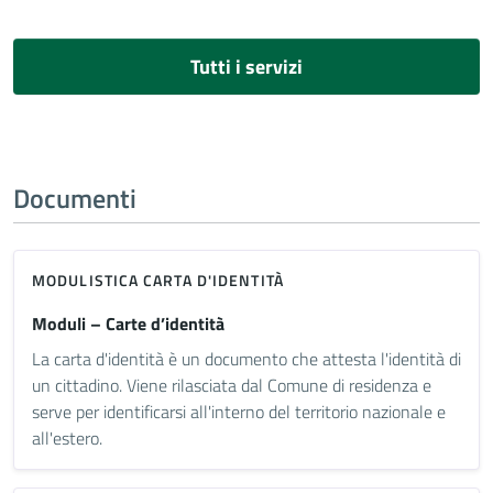
Tutti i servizi
Documenti
MODULISTICA CARTA D'IDENTITÀ
Moduli – Carte d’identità
La carta d'identità è un documento che attesta l'identità di
un cittadino. Viene rilasciata dal Comune di residenza e
serve per identificarsi all'interno del territorio nazionale e
all'estero.