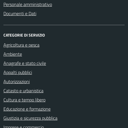
Personale amministrativo
Documenti e Dati
CATEGORIE DI SERVIZIO
Agricoltura e pesca
Ambiente
Anagrafe e stato civile
Appalti pubblici
Autorizzazioni
Catasto e urbanistica
Cultura e tempo libero
Educazione e formazione
Giustizia e sicurezza pubblica
Imprese e commercio