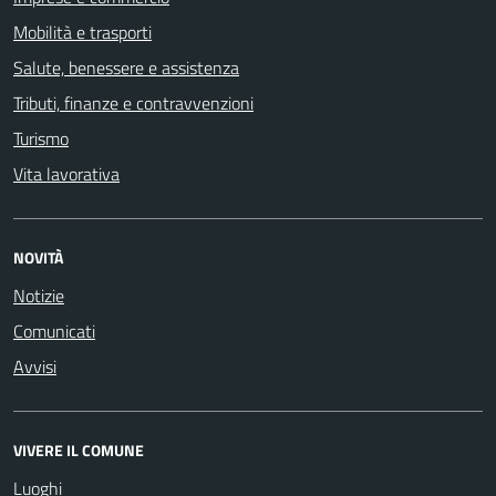
Mobilità e trasporti
Salute, benessere e assistenza
Tributi, finanze e contravvenzioni
Turismo
Vita lavorativa
NOVITÀ
Notizie
Comunicati
Avvisi
VIVERE IL COMUNE
Luoghi