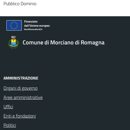
Pubblico Dominio
Comune di Morciano di Romagna
AMMINISTRAZIONE
Organi di governo
Aree amministrative
Uffici
Enti e fondazioni
Politici