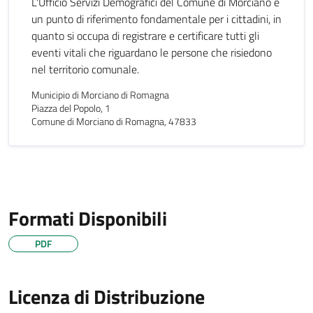
L'Ufficio Servizi Demografici del Comune di Morciano è
un punto di riferimento fondamentale per i cittadini, in
quanto si occupa di registrare e certificare tutti gli
eventi vitali che riguardano le persone che risiedono
nel territorio comunale.
Municipio di Morciano di Romagna
Piazza del Popolo, 1
Comune di Morciano di Romagna, 47833
Formati Disponibili
PDF
Licenza di Distribuzione