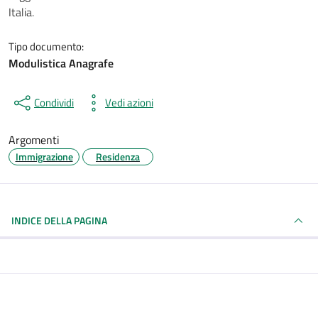
Italia.
Tipo documento:
Modulistica Anagrafe
Condividi
Vedi azioni
Argomenti
Immigrazione
Residenza
INDICE DELLA PAGINA