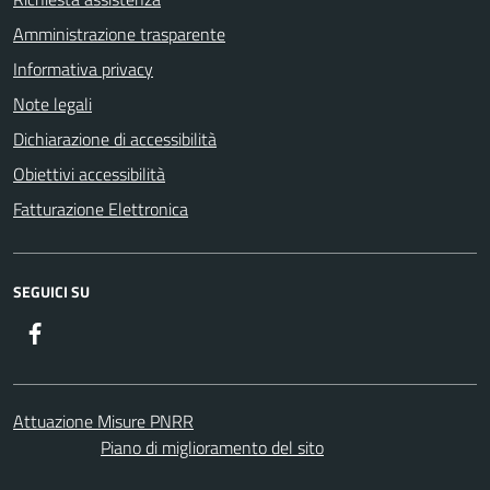
Amministrazione trasparente
Informativa privacy
Note legali
Dichiarazione di accessibilità
Obiettivi accessibilità
Fatturazione Elettronica
SEGUICI SU
Facebook
Attuazione Misure PNRR
Piano di miglioramento del sito