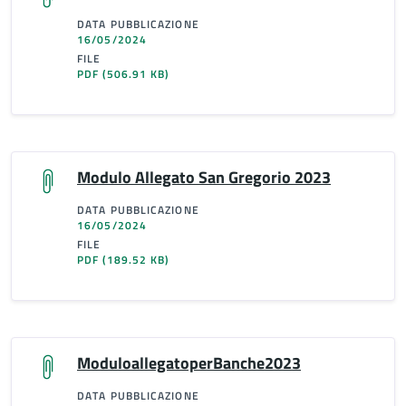
DATA PUBBLICAZIONE
16/05/2024
FILE
PDF
(506.91 KB)
Modulo Allegato San Gregorio 2023
DATA PUBBLICAZIONE
16/05/2024
FILE
PDF
(189.52 KB)
ModuloallegatoperBanche2023
DATA PUBBLICAZIONE