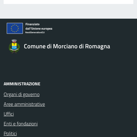
Comune di Morciano di Romagna
AMMINISTRAZIONE
Organi di governo
Aree amministrative
Uffici
Enti e fondazioni
Politici