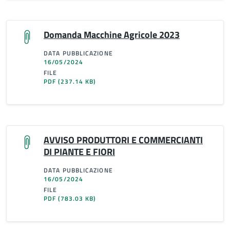
Domanda Macchine Agricole 2023
DATA PUBBLICAZIONE
16/05/2024
FILE
PDF
(237.14 KB)
AVVISO PRODUTTORI E COMMERCIANTI
DI PIANTE E FIORI
DATA PUBBLICAZIONE
16/05/2024
FILE
PDF
(783.03 KB)