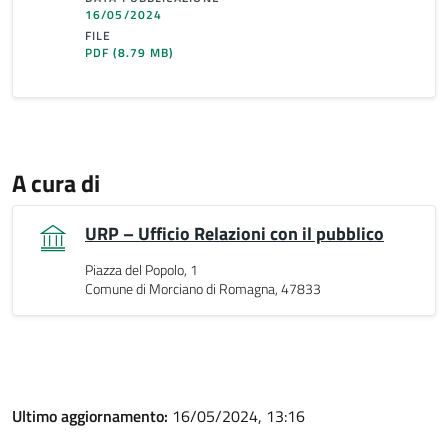
16/05/2024
FILE
PDF
(8.79 MB)
A cura di
URP – Ufficio Relazioni con il pubblico
Piazza del Popolo, 1
Comune di Morciano di Romagna, 47833
Ultimo aggiornamento:
16/05/2024, 13:16