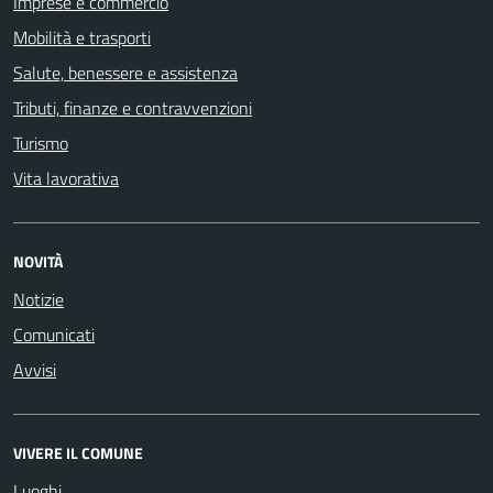
Imprese e commercio
Mobilità e trasporti
Salute, benessere e assistenza
Tributi, finanze e contravvenzioni
Turismo
Vita lavorativa
NOVITÀ
Notizie
Comunicati
Avvisi
VIVERE IL COMUNE
Luoghi