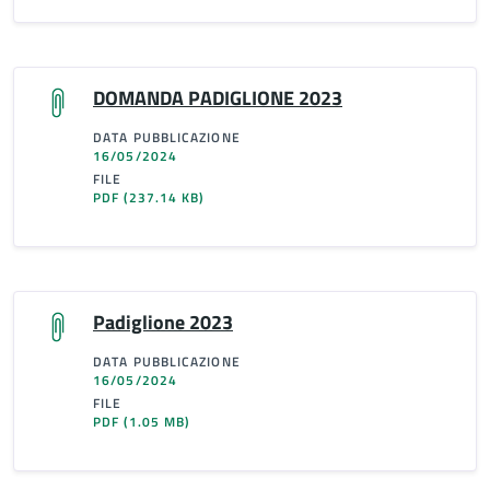
DOMANDA PADIGLIONE 2023
DATA PUBBLICAZIONE
16/05/2024
FILE
PDF
(237.14 KB)
Padiglione 2023
DATA PUBBLICAZIONE
16/05/2024
FILE
PDF
(1.05 MB)