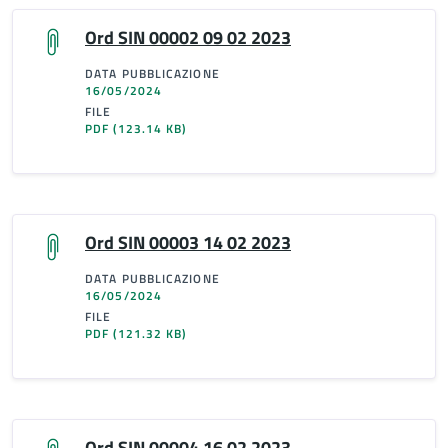
Ord SIN 00002 09 02 2023
DATA PUBBLICAZIONE
16/05/2024
FILE
PDF
(123.14 KB)
Ord SIN 00003 14 02 2023
DATA PUBBLICAZIONE
16/05/2024
FILE
PDF
(121.32 KB)
Ord SIN 00004 16 02 2023