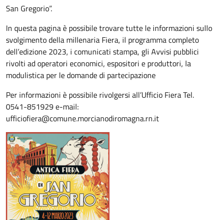
San Gregorio”.
In questa pagina è possibile trovare tutte le informazioni sullo
svolgimento della millenaria Fiera, il programma completo
dell’edizione 2023, i comunicati stampa, gli Avvisi pubblici
rivolti ad operatori economici, espositori e produttori, la
modulistica per le domande di partecipazione
Per informazioni è possibile rivolgersi all’Ufficio Fiera Tel.
0541-851929 e-mail:
ufficiofiera@comune.morcianodiromagna.rn.it