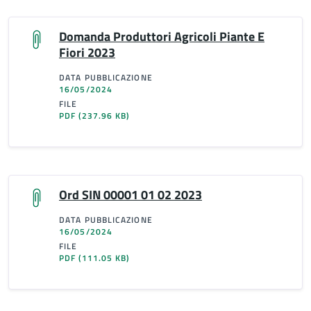
Domanda Produttori Agricoli Piante E
Fiori 2023
DATA PUBBLICAZIONE
16/05/2024
FILE
PDF
(237.96 KB)
Ord SIN 00001 01 02 2023
DATA PUBBLICAZIONE
16/05/2024
FILE
PDF
(111.05 KB)