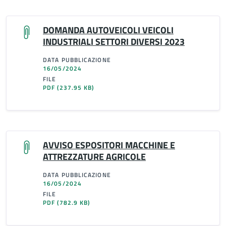
DOMANDA AUTOVEICOLI VEICOLI
INDUSTRIALI SETTORI DIVERSI 2023
DATA PUBBLICAZIONE
16/05/2024
FILE
PDF
(237.95 KB)
AVVISO ESPOSITORI MACCHINE E
ATTREZZATURE AGRICOLE
DATA PUBBLICAZIONE
16/05/2024
FILE
PDF
(782.9 KB)