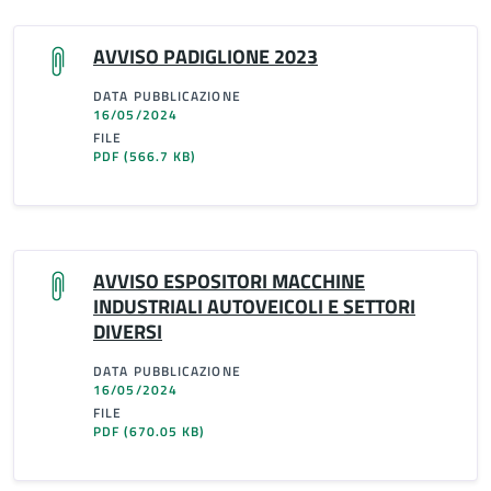
AVVISO PADIGLIONE 2023
DATA PUBBLICAZIONE
16/05/2024
FILE
PDF
(566.7 KB)
AVVISO ESPOSITORI MACCHINE
INDUSTRIALI AUTOVEICOLI E SETTORI
DIVERSI
DATA PUBBLICAZIONE
16/05/2024
FILE
PDF
(670.05 KB)