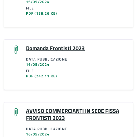
16/05/2024
FILE
PDF
(188.26 KB)
Domanda Frontisti 2023
DATA PUBBLICAZIONE
16/05/2024
FILE
PDF
(242.11 KB)
AVVISO COMMERCIANTI IN SEDE FISSA
FRONTISTI 2023
DATA PUBBLICAZIONE
16/05/2024