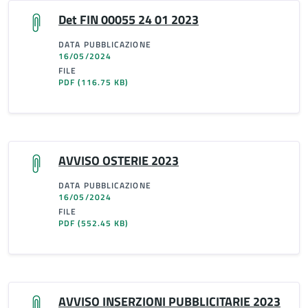
Det FIN 00055 24 01 2023
DATA PUBBLICAZIONE
16/05/2024
FILE
PDF
(116.75 KB)
AVVISO OSTERIE 2023
DATA PUBBLICAZIONE
16/05/2024
FILE
PDF
(552.45 KB)
AVVISO INSERZIONI PUBBLICITARIE 2023