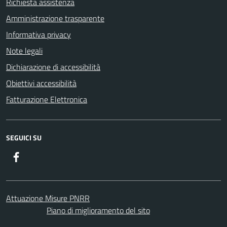
Richiesta assistenza
Amministrazione trasparente
Informativa privacy
Note legali
Dichiarazione di accessibilità
Obiettivi accessibilità
Fatturazione Elettronica
SEGUICI SU
Facebook
Attuazione Misure PNRR
Piano di miglioramento del sito