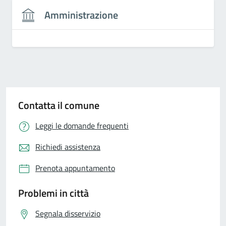
Amministrazione
Contatta il comune
Leggi le domande frequenti
Richiedi assistenza
Prenota appuntamento
Problemi in città
Segnala disservizio