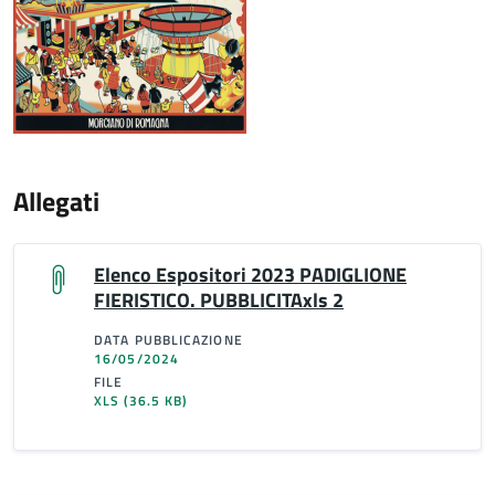
Allegati
Elenco Espositori 2023 PADIGLIONE
FIERISTICO. PUBBLICITAxls 2
DATA PUBBLICAZIONE
16/05/2024
FILE
XLS
(36.5 KB)