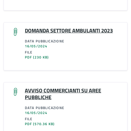
DOMANDA SETTORE AMBULANTI 2023
DATA PUBBLICAZIONE
16/05/2024
FILE
PDF
(230 KB)
AVVISO COMMERCIANTI SU AREE
PUBBLICHE
DATA PUBBLICAZIONE
16/05/2024
FILE
PDF
(570.36 KB)