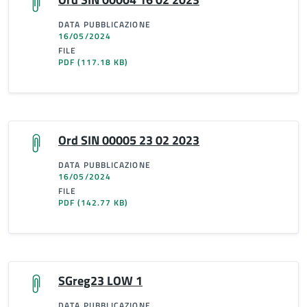
DATA PUBBLICAZIONE
16/05/2024
FILE
PDF
(117.18 KB)
Ord SIN 00005 23 02 2023
DATA PUBBLICAZIONE
16/05/2024
FILE
PDF
(142.77 KB)
SGreg23 LOW 1
DATA PUBBLICAZIONE