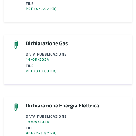
FILE
PDF
(479.97 KB)
Dichiarazione Gas
DATA PUBBLICAZIONE
16/05/2024
FILE
PDF
(310.89 KB)
Dichiarazione Energia Elettrica
DATA PUBBLICAZIONE
16/05/2024
FILE
PDF
(245.87 KB)