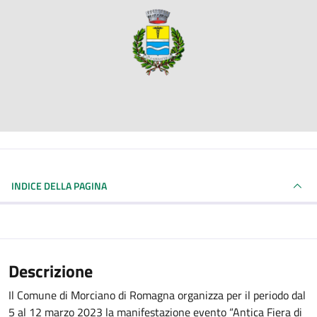
INDICE DELLA PAGINA
Descrizione
Il Comune di Morciano di Romagna organizza per il periodo dal
5 al 12 marzo 2023 la manifestazione evento “Antica Fiera di