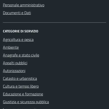
Personale amministrativo
Documenti e Dati
CATEGORIE DI SERVIZIO
Agricoltura e pesca
Ambiente
Anagrafe e stato civile
Appalti pubblici
Autorizzazioni
Catasto e urbanistica
Cultura e tempo libero
Educazione e formazione
Giustizia e sicurezza pubblica