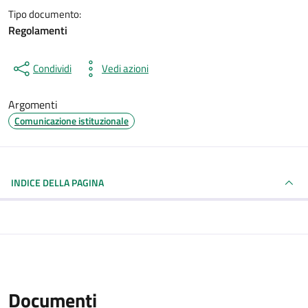
Tipo documento:
Regolamenti
Condividi
Vedi azioni
Argomenti
Comunicazione istituzionale
INDICE DELLA PAGINA
Documenti