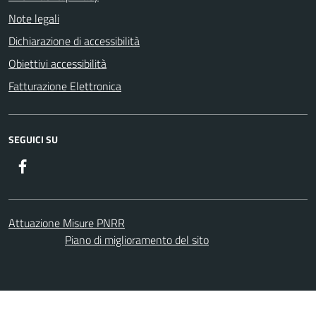
Note legali
Dichiarazione di accessibilità
Obiettivi accessibilità
Fatturazione Elettronica
SEGUICI SU
Facebook
Attuazione Misure PNRR
Piano di miglioramento del sito