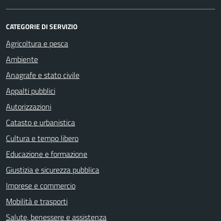
CATEGORIE DI SERVIZIO
Agricoltura e pesca
Ambiente
Anagrafe e stato civile
Appalti pubblici
Autorizzazioni
Catasto e urbanistica
Cultura e tempo libero
Educazione e formazione
Giustizia e sicurezza pubblica
Imprese e commercio
Mobilità e trasporti
Salute, benessere e assistenza