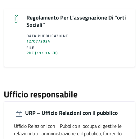
Regolamento Per L’assegnazione Di “orti
Sociali”
DATA PUBBLICAZIONE
12/07/2024
FILE
PDF
(111.14 KB)
Ufficio responsabile
URP – Ufficio Relazioni con il pubblico
Ufficio Relazioni con il Pubblico si occupa di gestire le
relazioni tra l'amministrazione e il pubblico, fornendo