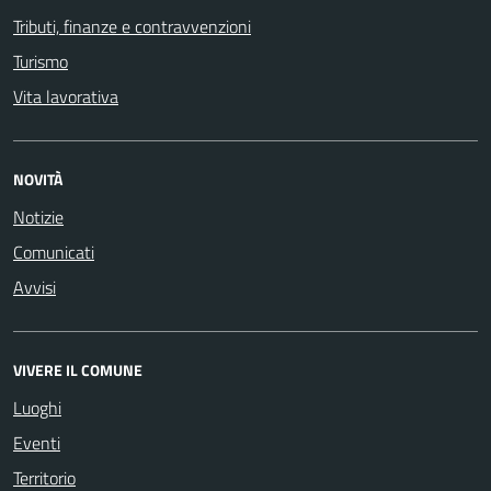
Tributi, finanze e contravvenzioni
Turismo
Vita lavorativa
NOVITÀ
Notizie
Comunicati
Avvisi
VIVERE IL COMUNE
Luoghi
Eventi
Territorio