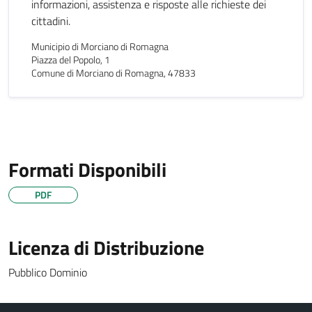
informazioni, assistenza e risposte alle richieste dei
cittadini.
Municipio di Morciano di Romagna
Piazza del Popolo, 1
Comune di Morciano di Romagna, 47833
Formati Disponibili
PDF
Licenza di Distribuzione
Pubblico Dominio