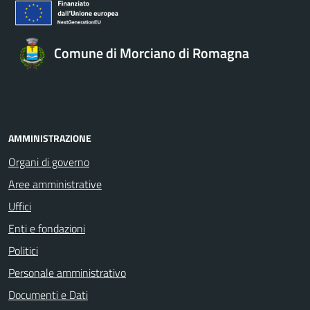
Comune di Morciano di Romagna
AMMINISTRAZIONE
Organi di governo
Aree amministrative
Uffici
Enti e fondazioni
Politici
Personale amministrativo
Documenti e Dati