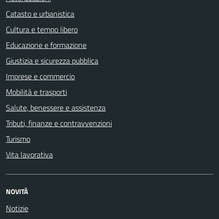
Catasto e urbanistica
Cultura e tempo libero
Educazione e formazione
Giustizia e sicurezza pubblica
Imprese e commercio
Mobilità e trasporti
Salute, benessere e assistenza
Tributi, finanze e contravvenzioni
Turismo
Vita lavorativa
NOVITÀ
Notizie