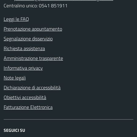
Centralino unico: 0541 851911
Leggi le FAQ
Prenotazione appuntamento
Segnalazione disservizio
Richiesta assistenza
Amministrazione trasparente
Informativa privacy
Note legali
Dichiarazione di accessibilità
Obiettivi accessibilità
Fatturazione Elettronica
SEGUICI SU