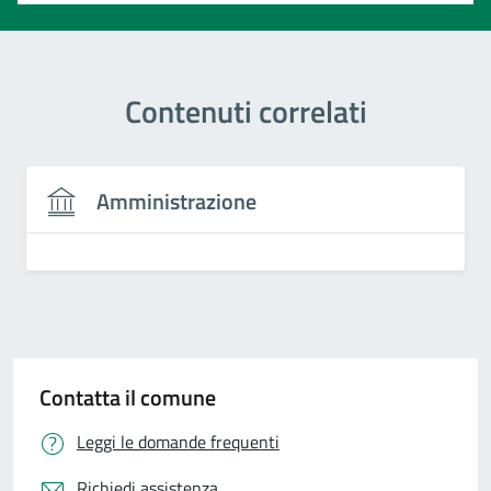
Contenuti correlati
Amministrazione
Contatta il comune
Leggi le domande frequenti
Richiedi assistenza