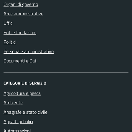
Organi di governo
Aree amministrative
Uffici
Enti e fondazioni
Politici
Personale amministrativo
Documenti e Dati
CATEGORIE DI SERVIZIO
Agricoltura e pesca
Ambiente
Anagrafe e stato civile
Appalti pubblici
Autorizzazioni