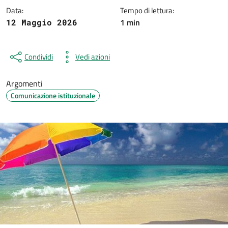
Data:
Tempo di lettura:
1 min
12 Maggio 2026
Condividi
Vedi azioni
Argomenti
Comunicazione istituzionale