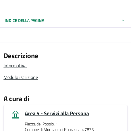
INDICE DELLA PAGINA
Descrizione
Informativa
Modulo iscrizione
A cura di
Area 5 - Servizi alla Persona
Piazza del Popolo, 1
Comune di Morciano di Romagna, 47833