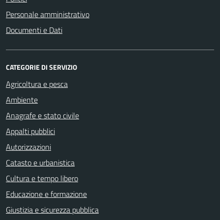
Personale amministrativo
Documenti e Dati
CATEGORIE DI SERVIZIO
Agricoltura e pesca
Ambiente
Anagrafe e stato civile
Appalti pubblici
Autorizzazioni
Catasto e urbanistica
Cultura e tempo libero
Educazione e formazione
Giustizia e sicurezza pubblica