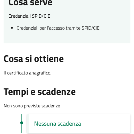
Cosa serve
Credenziali SPID/CIE
Credenziali per l'accesso tramite SPID/CIE
Cosa si ottiene
Il certificato anagrafico.
Tempi e scadenze
Non sono previste scadenze
Nessuna scadenza