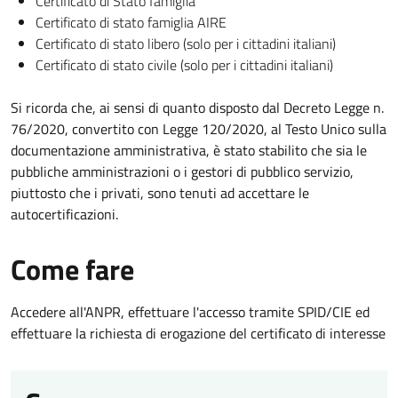
Certificato di Stato famiglia
Certificato di stato famiglia AIRE
Certificato di stato libero (solo per i cittadini italiani)
Certificato di stato civile (solo per i cittadini italiani)
Si ricorda che, ai sensi di quanto disposto dal Decreto Legge n.
76/2020, convertito con Legge 120/2020, al Testo Unico sulla
documentazione amministrativa, è stato stabilito che sia le
pubbliche amministrazioni o i gestori di pubblico servizio,
piuttosto che i privati, sono tenuti ad accettare le
autocertificazioni.
Come fare
Accedere all'ANPR, effettuare l'accesso tramite SPID/CIE ed
effettuare la richiesta di erogazione del certificato di interesse