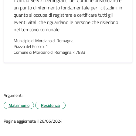
L'Ufficio Servizi Demografici del Comune di Morciano è
un punto di riferimento fondamentale per i cittadini, in
quanto si occupa di registrare e certificare tutti gli
eventi vitali che riguardano le persone che risiedono
nel territorio comunale.
Municipio di Morciano di Romagna
Piazza del Popolo, 1
Comune di Morciano di Romagna, 47833
Argomenti:
Matrimonio
Residenza
Pagina aggiornata il 26/06/2024