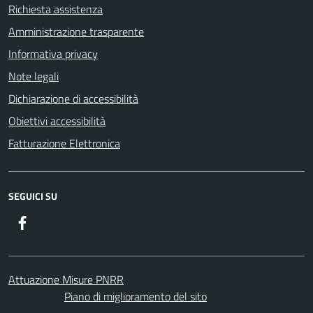
Richiesta assistenza
Amministrazione trasparente
Informativa privacy
Note legali
Dichiarazione di accessibilità
Obiettivi accessibilità
Fatturazione Elettronica
SEGUICI SU
Facebook
Attuazione Misure PNRR
Piano di miglioramento del sito