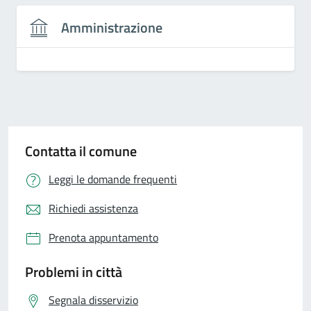
Amministrazione
Contatta il comune
Leggi le domande frequenti
Richiedi assistenza
Prenota appuntamento
Problemi in città
Segnala disservizio