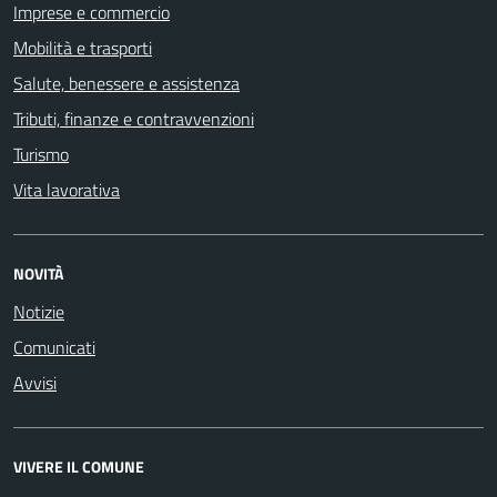
Imprese e commercio
Mobilità e trasporti
Salute, benessere e assistenza
Tributi, finanze e contravvenzioni
Turismo
Vita lavorativa
NOVITÀ
Notizie
Comunicati
Avvisi
VIVERE IL COMUNE