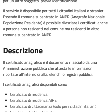
per un altro soggetto, previa identificazione.
Il servizio è disponibile per tutti i cittadini italiani e stranieri.
Essendo il comune subentrato in ANPR (Anagrafe Nazionale
Popolazione Residente) è possibile rilasciare i certificati anche
a persone non residenti nel comune ma residenti in altro
comune subentrato in ANPR.
Descrizione
Il certificato anagrafico è il documento rilasciato da una
Amministrazione pubblica che attesta le informazioni
riportate all’interno di albi, elenchi o registri pubblici.
I certificati anagrafici disponibili sono:
Certificato di residenza
Certificato di residenza AIRE
Certificato di cittadinanza (solo per i cittadini italiani)