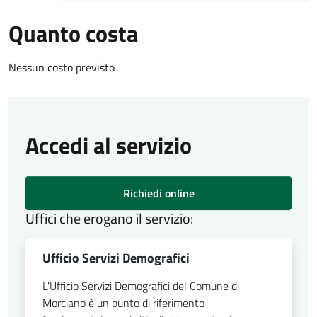
Quanto costa
Nessun costo previsto
Accedi al servizio
Richiedi online
Uffici che erogano il servizio:
Ufficio Servizi Demografici
L'Ufficio Servizi Demografici del Comune di
Morciano è un punto di riferimento