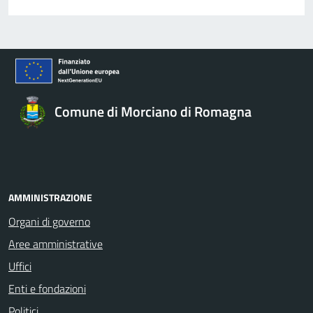
Comune di Morciano di Romagna
AMMINISTRAZIONE
Organi di governo
Aree amministrative
Uffici
Enti e fondazioni
Politici