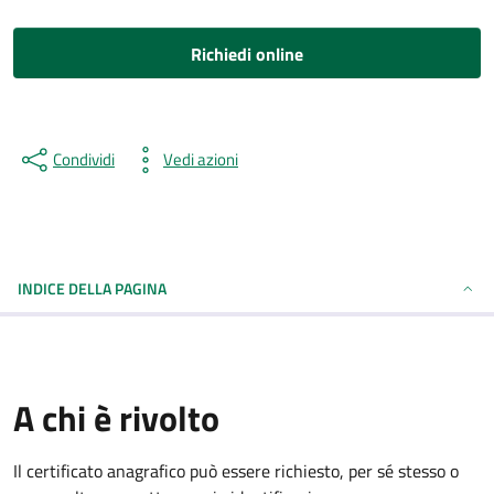
Richiedi online
Condividi
Vedi azioni
INDICE DELLA PAGINA
A chi è rivolto
Il certificato anagrafico può essere richiesto, per sé stesso o