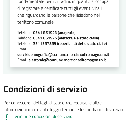
fondamentale per i cittadini, in quanto si occupa
di registrare e certificare tutti gli eventi vitali
che riguardano le persone che risiedono nel
territorio comunale.
Telefono:
0541 851923 (anagrafe)
Telefono:
0541 851925 (elettorale e stato civile)
Telefono:
3311367869 (reperibilità dello stato civile)
Email:
servizidemografici@comune.morcianodiromagna.rn.it
Email:
elettorale@comune.morcianodiromagna.rn.it
Condizioni di servizio
Per conoscere i dettagli di scadenze, requisiti e altre
informazioni importanti, leggi i termini e le condizioni di servizio.
Termini e condizioni di servizio