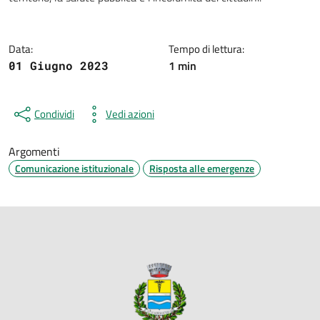
Data:
Tempo di lettura:
1 min
01 Giugno 2023
Condividi
Vedi azioni
Argomenti
Comunicazione istituzionale
Risposta alle emergenze