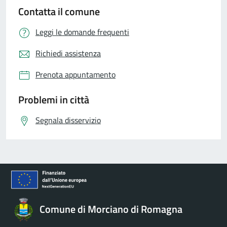
Contatta il comune
Leggi le domande frequenti
Richiedi assistenza
Prenota appuntamento
Problemi in città
Segnala disservizio
Comune di Morciano di Romagna