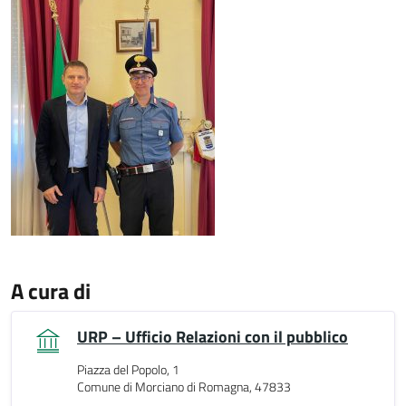
A cura di
URP – Ufficio Relazioni con il pubblico
Piazza del Popolo, 1
Comune di Morciano di Romagna, 47833