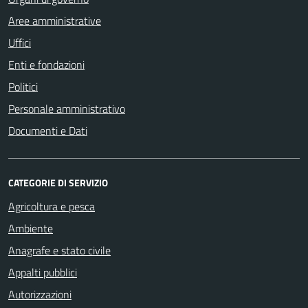
Aree amministrative
Uffici
Enti e fondazioni
Politici
Personale amministrativo
Documenti e Dati
CATEGORIE DI SERVIZIO
Agricoltura e pesca
Ambiente
Anagrafe e stato civile
Appalti pubblici
Autorizzazioni