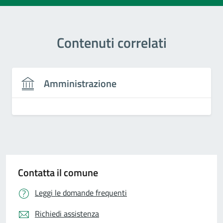
Contenuti correlati
Amministrazione
Contatta il comune
Leggi le domande frequenti
Richiedi assistenza