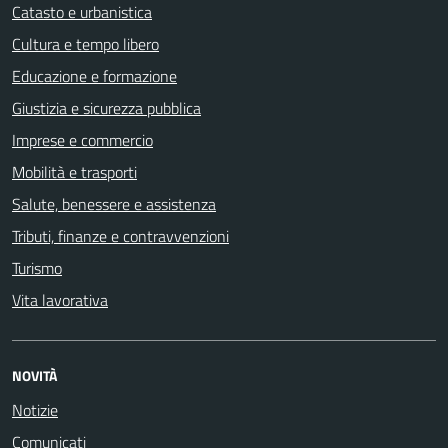
Catasto e urbanistica
Cultura e tempo libero
Educazione e formazione
Giustizia e sicurezza pubblica
Imprese e commercio
Mobilità e trasporti
Salute, benessere e assistenza
Tributi, finanze e contravvenzioni
Turismo
Vita lavorativa
NOVITÀ
Notizie
Comunicati