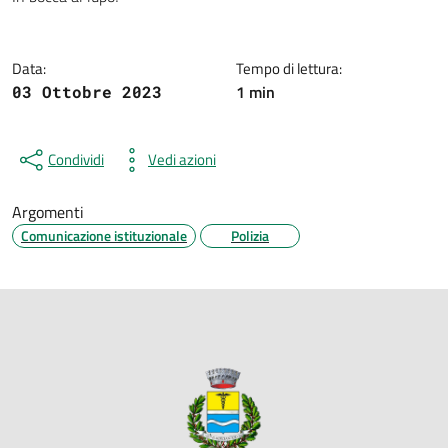
Data:
Tempo di lettura:
1 min
03 Ottobre 2023
Condividi
Vedi azioni
Argomenti
Comunicazione istituzionale
Polizia