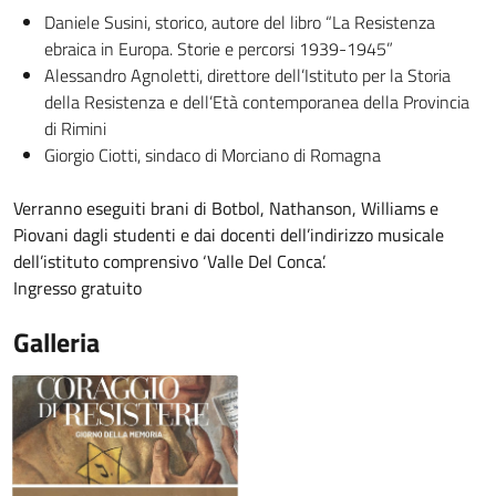
Daniele Susini, storico, autore del libro “La Resistenza
ebraica in Europa. Storie e percorsi 1939-1945”
Alessandro Agnoletti, direttore dell’Istituto per la Storia
della Resistenza e dell’Età contemporanea della Provincia
di Rimini
Giorgio Ciotti, sindaco di Morciano di Romagna
Verranno eseguiti brani di Botbol, Nathanson, Williams e
Piovani dagli studenti e dai docenti dell’indirizzo musicale
dell’istituto comprensivo ‘Valle Del Conca’.
Ingresso gratuito
Galleria