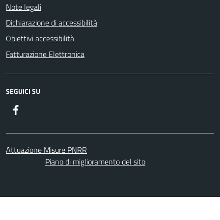
Note legali
Dichiarazione di accessibilità
Obiettivi accessibilità
Fatturazione Elettronica
SEGUICI SU
Facebook
Attuazione Misure PNRR
Piano di miglioramento del sito