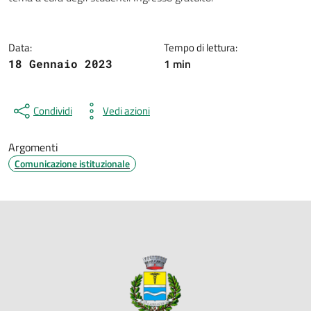
Data:
Tempo di lettura:
1 min
18 Gennaio 2023
Condividi
Vedi azioni
Argomenti
Comunicazione istituzionale