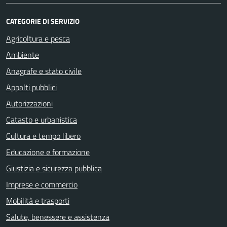
CATEGORIE DI SERVIZIO
Agricoltura e pesca
Ambiente
Anagrafe e stato civile
Appalti pubblici
Autorizzazioni
Catasto e urbanistica
Cultura e tempo libero
Educazione e formazione
Giustizia e sicurezza pubblica
Imprese e commercio
Mobilità e trasporti
Salute, benessere e assistenza