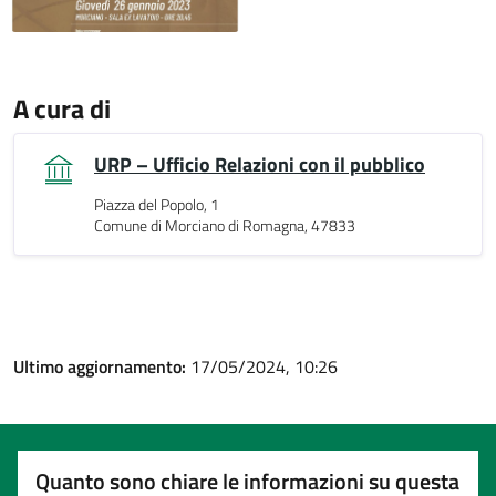
A cura di
URP – Ufficio Relazioni con il pubblico
Piazza del Popolo, 1
Comune di Morciano di Romagna, 47833
Ultimo aggiornamento:
17/05/2024, 10:26
Quanto sono chiare le informazioni su questa