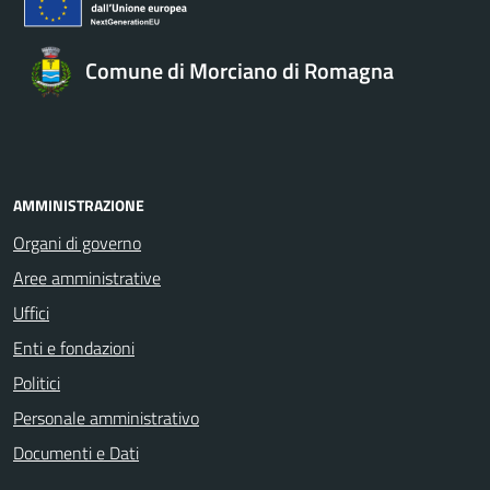
Comune di Morciano di Romagna
AMMINISTRAZIONE
Organi di governo
Aree amministrative
Uffici
Enti e fondazioni
Politici
Personale amministrativo
Documenti e Dati