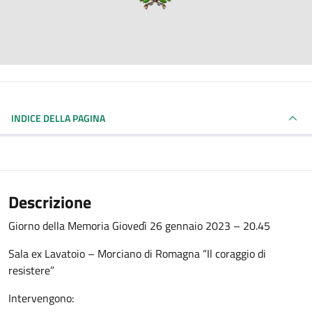
INDICE DELLA PAGINA
Descrizione
Giorno della Memoria Giovedì 26 gennaio 2023 – 20.45
Sala ex Lavatoio – Morciano di Romagna “Il coraggio di
resistere”
Intervengono: