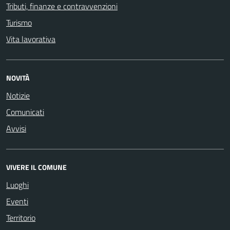
Tributi, finanze e contravvenzioni
Turismo
Vita lavorativa
NOVITÀ
Notizie
Comunicati
Avvisi
VIVERE IL COMUNE
Luoghi
Eventi
Territorio