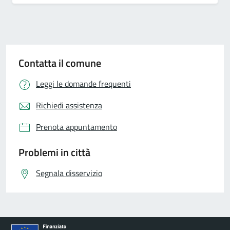
Contatta il comune
Leggi le domande frequenti
Richiedi assistenza
Prenota appuntamento
Problemi in città
Segnala disservizio