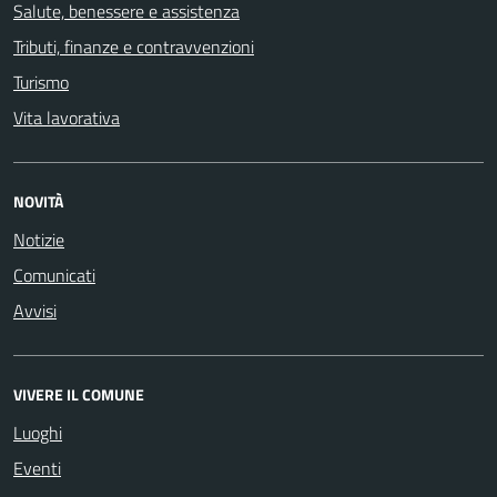
Salute, benessere e assistenza
Tributi, finanze e contravvenzioni
Turismo
Vita lavorativa
NOVITÀ
Notizie
Comunicati
Avvisi
VIVERE IL COMUNE
Luoghi
Eventi