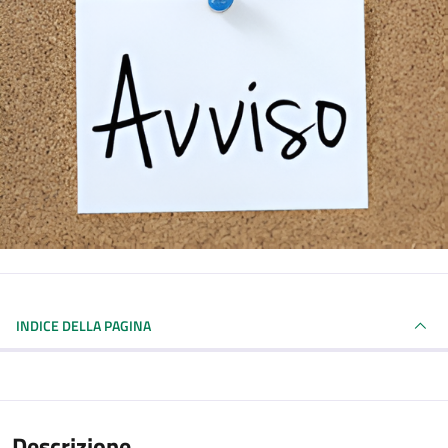
INDICE DELLA PAGINA
Descrizione