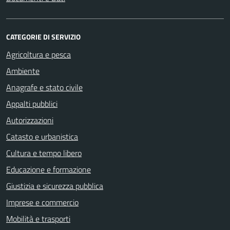
CATEGORIE DI SERVIZIO
Agricoltura e pesca
Ambiente
Anagrafe e stato civile
Appalti pubblici
Autorizzazioni
Catasto e urbanistica
Cultura e tempo libero
Educazione e formazione
Giustizia e sicurezza pubblica
Imprese e commercio
Mobilità e trasporti