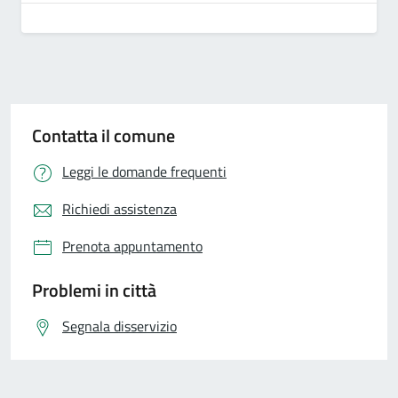
Contatta il comune
Leggi le domande frequenti
Richiedi assistenza
Prenota appuntamento
Problemi in città
Segnala disservizio