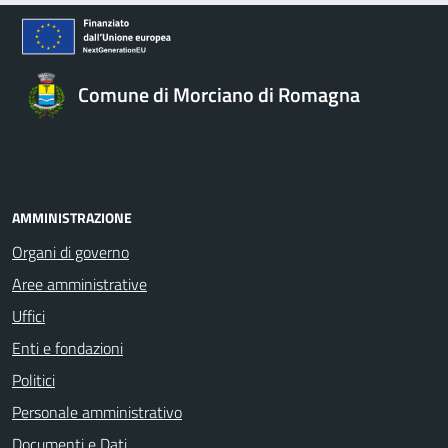
Comune di Morciano di Romagna
AMMINISTRAZIONE
Organi di governo
Aree amministrative
Uffici
Enti e fondazioni
Politici
Personale amministrativo
Documenti e Dati