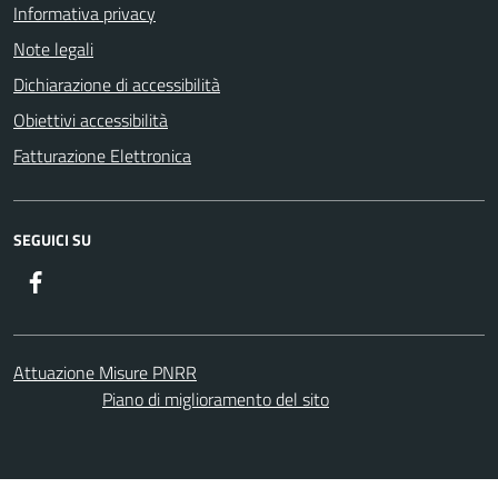
Informativa privacy
Note legali
Dichiarazione di accessibilità
Obiettivi accessibilità
Fatturazione Elettronica
SEGUICI SU
Facebook
Attuazione Misure PNRR
Piano di miglioramento del sito