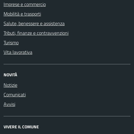
Imprese e commercio
Mobilità e trasporti
Salute, benessere e assistenza
Tributi, finanze e contravvenzioni
Turismo
Vita lavorativa
NOVITÀ
Notizie
Comunicati
Avvisi
VIVERE IL COMUNE