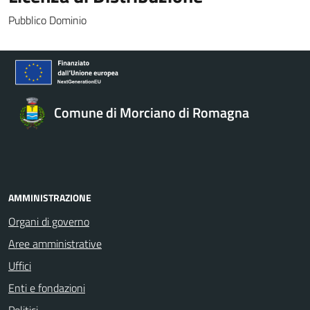
Pubblico Dominio
Comune di Morciano di Romagna
AMMINISTRAZIONE
Organi di governo
Aree amministrative
Uffici
Enti e fondazioni
Politici