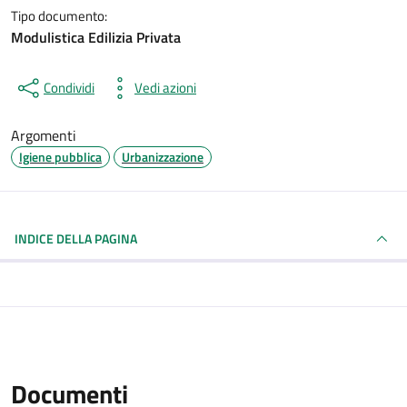
Tipo documento:
Modulistica Edilizia Privata
Condividi
Vedi azioni
Argomenti
Igiene pubblica
Urbanizzazione
INDICE DELLA PAGINA
Documenti