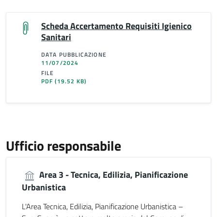
Scheda Accertamento Requisiti Igienico
Sanitari
DATA PUBBLICAZIONE
11/07/2024
FILE
PDF
(19.52 KB)
Ufficio responsabile
Area 3 - Tecnica, Edilizia, Pianificazione
Urbanistica
L'Area Tecnica, Edilizia, Pianificazione Urbanistica –