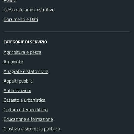
Personale amministrativo
Documenti e Dati
CATEGORIE DI SERVIZIO
Agricoltura e pesca
Ambiente
Anagrafe e stato civile
Appalti pubblici
Autorizzazioni
Catasto e urbanistica
Cultura e tempo libero
Educazione e formazione
Giustizia e sicurezza pubblica