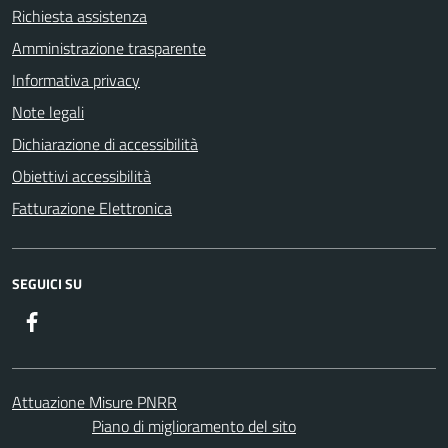
Richiesta assistenza
Amministrazione trasparente
Informativa privacy
Note legali
Dichiarazione di accessibilità
Obiettivi accessibilità
Fatturazione Elettronica
SEGUICI SU
Facebook
Attuazione Misure PNRR
Piano di miglioramento del sito