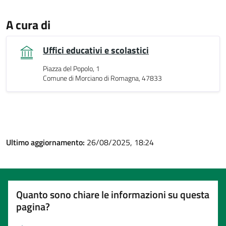
A cura di
Uffici educativi e scolastici
Piazza del Popolo, 1
Comune di Morciano di Romagna, 47833
Ultimo aggiornamento:
26/08/2025, 18:24
Quanto sono chiare le informazioni su questa
pagina?