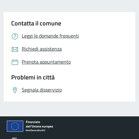
Contatta il comune
Leggi le domande frequenti
Richiedi assistenza
Prenota appuntamento
Problemi in città
Segnala disservizio