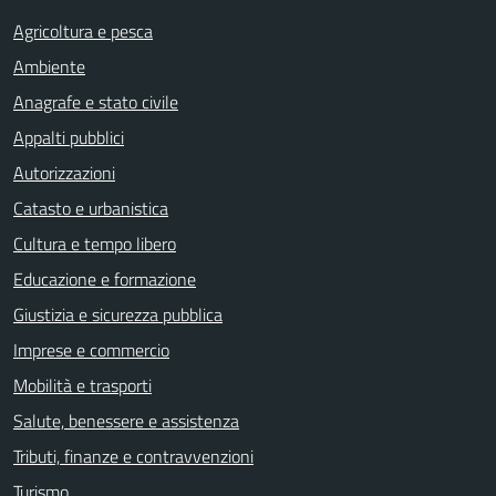
Agricoltura e pesca
Ambiente
Anagrafe e stato civile
Appalti pubblici
Autorizzazioni
Catasto e urbanistica
Cultura e tempo libero
Educazione e formazione
Giustizia e sicurezza pubblica
Imprese e commercio
Mobilità e trasporti
Salute, benessere e assistenza
Tributi, finanze e contravvenzioni
Turismo