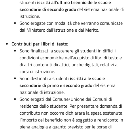
studenti
iscritti all’ultimo triennio delle scuole
secondarie di secondo grado
del sistema nazionale di
istruzione.
Sono erogate con modalità che verranno comunicate
dal Ministero dell’Istruzione e del Merito.
Contributi per i libri di testo:
Sono finalizzati a sostenere gli studenti in difficili
condizioni economiche nell’acquisto di libri di testo e
di altri contenuti didattici, anche digitali, relativi ai
corsi di istruzione.
Sono destinati a studenti
iscritti alle scuole
secondarie di primo e secondo grado
del sistema
nazionale di istruzione.
Sono erogati dal Comune/Unione dei Comuni di
residenza dello studente. Per presentare domanda di
contributo non occorre dichiarare la spesa sostenuta:
l’importo del beneficio non è soggetto a rendiconto in
piena analogia a quanto previsto per le borse di