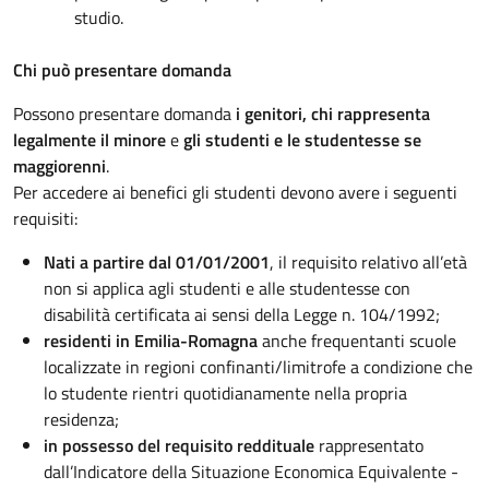
studio.
Chi può presentare domanda
Possono presentare domanda
i genitori, chi rappresenta
legalmente il minore
e
gli studenti e le studentesse se
maggiorenni
.
Per accedere ai benefici gli studenti devono avere i seguenti
requisiti:
Nati a partire dal 01/01/2001
, il requisito relativo all’età
non si applica agli studenti e alle studentesse con
disabilità certificata ai sensi della Legge n. 104/1992;
residenti in Emilia-Romagna
anche frequentanti scuole
localizzate in regioni confinanti/limitrofe a condizione che
lo studente rientri quotidianamente nella propria
residenza;
in possesso del requisito reddituale
rappresentato
dall’Indicatore della Situazione Economica Equivalente -