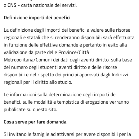
o
CNS
- carta nazionale dei servizi.
Definizione importi dei benefici
La definizione degli importi dei benefici a valere sulle risorse
regionali e statali che si renderanno disponibili sarà effettuata
in funzione delle effettive domande e pertanto in esito alla
validazione da parte delle Province/Città
Metropolitana/Comuni dei dati degli aventi diritto, sulla base
del numero degli studenti aventi diritto e delle risorse
disponibili e nel rispetto dei principi approvati dagli Indirizzi
regionali per il diritto allo studio.
Le informazioni sulla determinazione degli importi dei
benefici, sulle modalità e tempistica di erogazione verranno
pubblicate su questo sito.
Cosa serve per fare domanda
Si invitano le famiglie ad attivarsi per avere disponibili per la