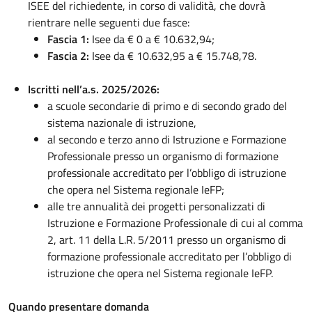
ISEE del richiedente, in corso di validità, che dovrà
rientrare nelle seguenti due fasce:
Fascia 1:
Isee da € 0 a € 10.632,94;
Fascia 2:
Isee da € 10.632,95 a € 15.748,78.
Iscritti nell’a.s. 2025/2026:
a scuole secondarie di primo e di secondo grado del
sistema nazionale di istruzione,
al secondo e terzo anno di Istruzione e Formazione
Professionale presso un organismo di formazione
professionale accreditato per l’obbligo di istruzione
che opera nel Sistema regionale IeFP;
alle tre annualità dei progetti personalizzati di
Istruzione e Formazione Professionale di cui al comma
2, art. 11 della L.R. 5/2011 presso un organismo di
formazione professionale accreditato per l’obbligo di
istruzione che opera nel Sistema regionale IeFP.
Quando presentare domanda