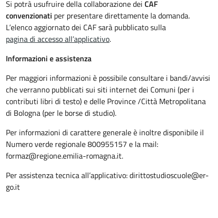
Si potrà usufruire della collaborazione dei
CAF
convenzionati
per presentare direttamente la domanda.
L’elenco aggiornato dei CAF sarà pubblicato sulla
pagina di accesso all’applicativo
.
Informazioni e assistenza
Per maggiori informazioni è possibile consultare i bandi/avvisi
che verranno pubblicati sui siti internet dei Comuni (per i
contributi libri di testo) e delle Province /Città Metropolitana
di Bologna (per le borse di studio).
Per informazioni di carattere generale è inoltre disponibile il
Numero verde regionale 800955157 e la mail:
formaz@regione.emilia-romagna.it.
Per assistenza tecnica all’applicativo: dirittostudioscuole@er-
go.it