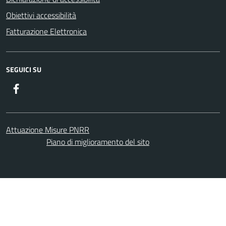
Obiettivi accessibilità
Fatturazione Elettronica
SEGUICI SU
Facebook
Attuazione Misure PNRR
Piano di miglioramento del sito