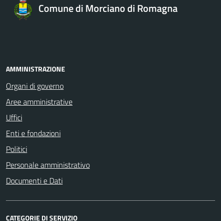
Comune di Morciano di Romagna
AMMINISTRAZIONE
Organi di governo
Aree amministrative
Uffici
Enti e fondazioni
Politici
Personale amministrativo
Documenti e Dati
CATEGORIE DI SERVIZIO