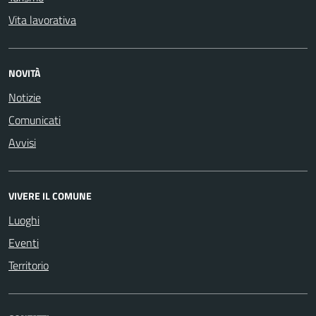
Vita lavorativa
NOVITÀ
Notizie
Comunicati
Avvisi
VIVERE IL COMUNE
Luoghi
Eventi
Territorio