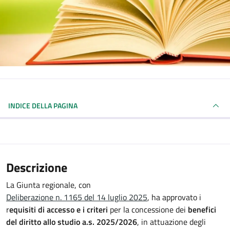
INDICE DELLA PAGINA
Descrizione
La Giunta regionale, con
Deliberazione n. 1165 del 14 luglio 2025
, ha approvato i
r
equisiti di accesso e i criteri
per la concessione dei
benefici
del diritto allo studio a.s. 2025/2026
, in attuazione degli