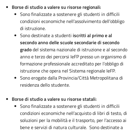
Borse di studio a valere su risorse regionali:
Sono finalizzate a sostenere gli studenti in difficili
condizioni economiche nell’assolvimento dell’obbligo
di istruzione.
Sono destinate a studenti
iscritti al primo e al
secondo anno delle scuole secondarie di secondo
grado
del sistema nazionale di istruzione e al secondo
anno e terzo dei percorsi IeFP presso un organismo di
formazione professionale accreditato per l’obbligo di
istruzione che opera nel Sistema regionale IeFP.
Sono erogate dalla Provincia/Città Metropolitana di
residenza dello studente.
Borse di studio a valere su risorse statali:
Sono finalizzate a sostenere gli studenti in difficili
condizioni economiche nell’acquisto di libri di testo, di
soluzioni per la mobilità e il trasporto, per l’accesso ai
bene e servizi di natura culturale. Sono destinate a