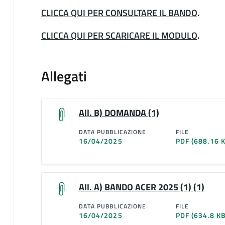
CLICCA QUI PER CONSULTARE IL BANDO
.
CLICCA QUI PER SCARICARE IL MODULO
.
Allegati
All. B) DOMANDA (1)
DATA PUBBLICAZIONE
FILE
16/04/2025
PDF
(688.16 
All. A) BANDO ACER 2025 (1) (1)
DATA PUBBLICAZIONE
FILE
16/04/2025
PDF
(634.8 KB