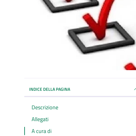
INDICE DELLA PAGINA
Descrizione
Allegati
A cura di