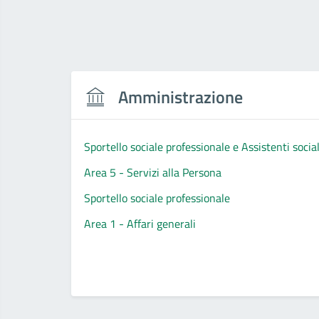
Amministrazione
Sportello sociale professionale e Assistenti social
Area 5 - Servizi alla Persona
Sportello sociale professionale
Area 1 - Affari generali