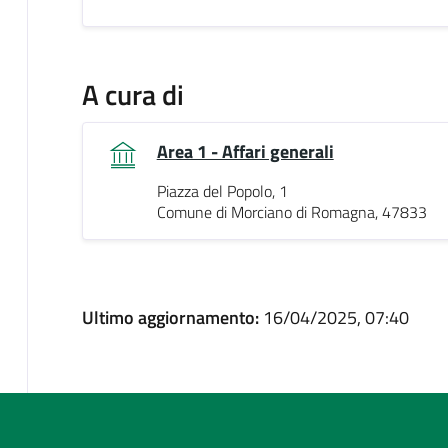
A cura di
Area 1 - Affari generali
Piazza del Popolo, 1
Comune di Morciano di Romagna, 47833
Ultimo aggiornamento:
16/04/2025, 07:40