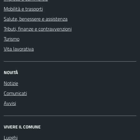
Mobilità e trasporti
Salute, benessere e assistenza
Tributi, finanze e contravvenzioni
Turismo
Vita lavorativa
NOVITÀ
Notizie
Comunicati
Avvisi
VIVERE IL COMUNE
Luoghi