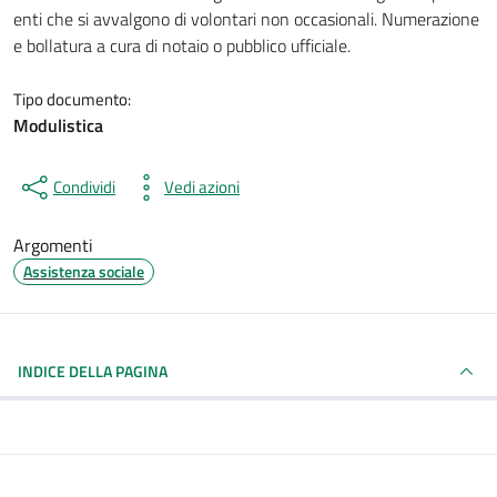
enti che si avvalgono di volontari non occasionali. Numerazione
e bollatura a cura di notaio o pubblico ufficiale.
Tipo documento:
Modulistica
Condividi
Vedi azioni
Argomenti
Assistenza sociale
INDICE DELLA PAGINA