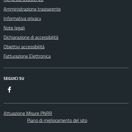
Amministrazione trasparente
Informativa privacy
Note legali
Dichiarazione di accessibilità
Obiettivi accessibilità
Fatturazione Elettronica
SEGUICI SU
Facebook
Attuazione Misure PNRR
Piano di miglioramento del sito