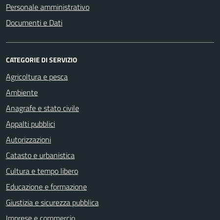
Personale amministrativo
Documenti e Dati
CATEGORIE DI SERVIZIO
Agricoltura e pesca
Ambiente
Anagrafe e stato civile
Appalti pubblici
Autorizzazioni
Catasto e urbanistica
Cultura e tempo libero
Educazione e formazione
Giustizia e sicurezza pubblica
Imprese e commercio