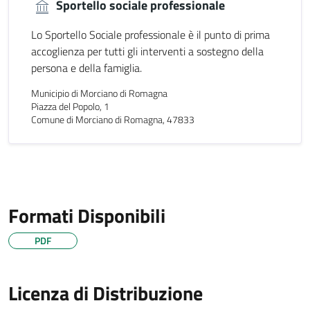
Sportello sociale professionale
Lo Sportello Sociale professionale è il punto di prima
accoglienza per tutti gli interventi a sostegno della
persona e della famiglia.
Municipio di Morciano di Romagna
Piazza del Popolo, 1
Comune di Morciano di Romagna, 47833
Formati Disponibili
PDF
Licenza di Distribuzione