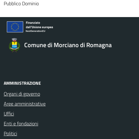
Pubblico Dominio
Comune di Morciano di Romagna
AMMINISTRAZIONE
Organi di governo
Aree amministrative
Uffici
Enti e fondazioni
Politici