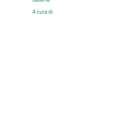
A cura di