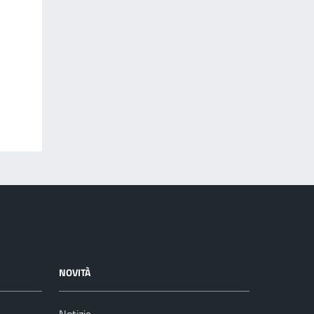
NOVITÀ