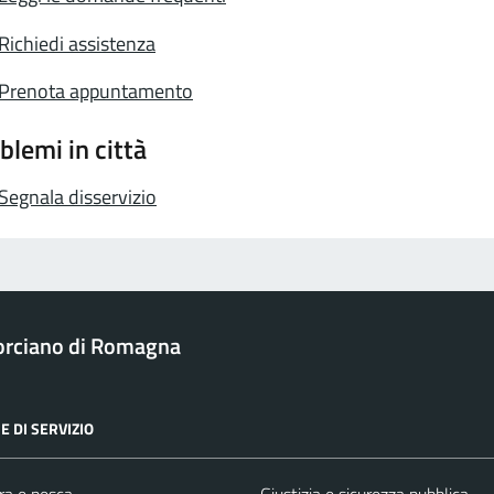
Richiedi assistenza
Prenota appuntamento
blemi in città
Segnala disservizio
rciano di Romagna
E DI SERVIZIO