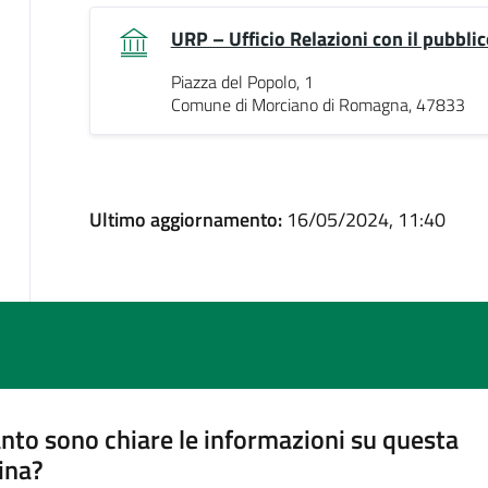
URP – Ufficio Relazioni con il pubblic
Piazza del Popolo, 1
Comune di Morciano di Romagna, 47833
Ultimo aggiornamento:
16/05/2024, 11:40
nto sono chiare le informazioni su questa
ina?