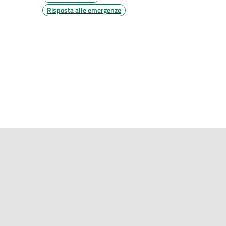
Risposta alle emergenze