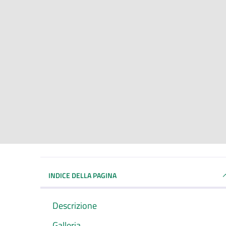
INDICE DELLA PAGINA
Descrizione
Galleria