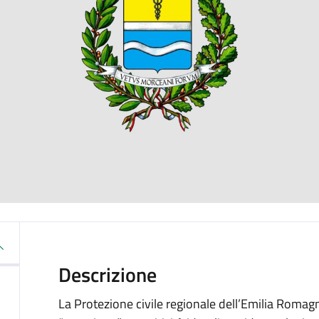
Descrizione
La Protezione civile regionale dell’Emilia Roma