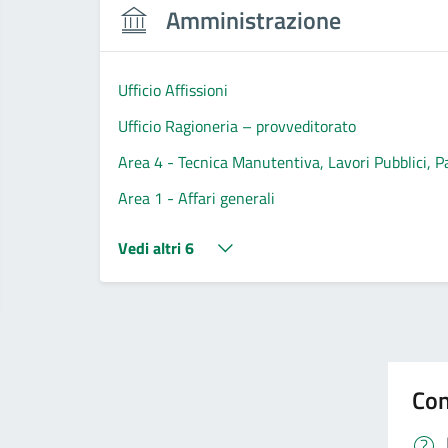
Amministrazione
Ufficio Affissioni
Ufficio Ragioneria – provveditorato
Area 4 - Tecnica Manutentiva, Lavori Pubblici, P
Area 1 - Affari generali
Vedi altri 6
Con