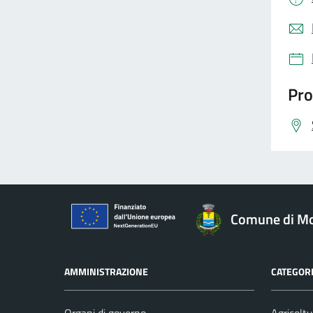
Pro
Comune di Mo
AMMINISTRAZIONE
CATEGORI