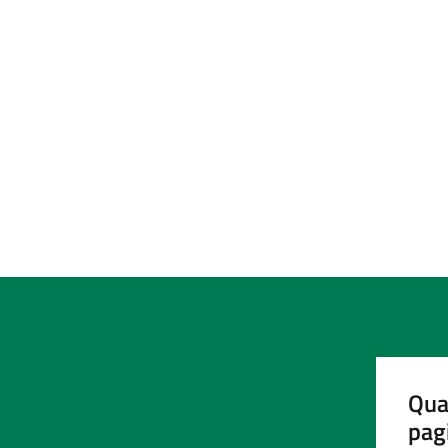
Qua
pag