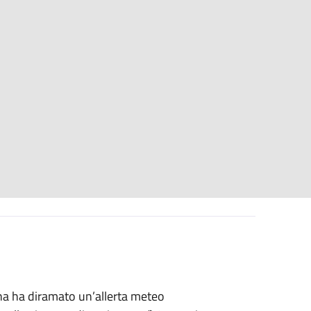
gna ha diramato un’allerta meteo