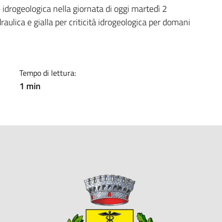
a
e idrogeologica nella giornata di oggi martedì 2
raulica e gialla per criticità idrogeologica per domani
Tempo di lettura:
1 min