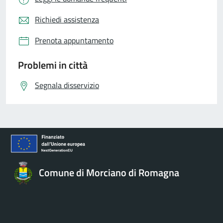
Richiedi assistenza
Prenota appuntamento
Problemi in città
Segnala disservizio
Comune di Morciano di Romagna