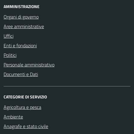
AMMINISTRAZIONE
Organi di governo
Aree amministrative
Uffici
Enti e fondazioni
Politici
Personale amministrativo
Documenti e Dati
CATEGORIE DI SERVIZIO
Agricoltura e pesca
Ambiente
Anagrafe e stato civile