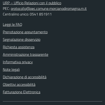
URP – Ufficio Relazioni con il pubblico
PEC:
protocollo@pec.comune.morcianodiromagna.rn.it
Centralino unico: 0541 851911
Leggi le FAQ
Prenotazione appuntamento
Segnalazione disservizio
Richiesta assistenza
Amministrazione trasparente
Informativa privacy
Note legali
Dichiarazione di accessibilità
Obiettivi accessibilità
Fatturazione Elettronica