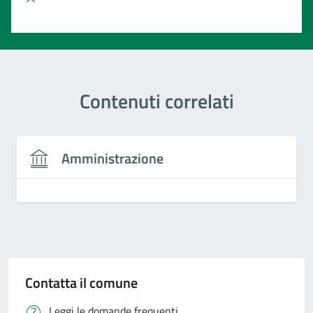
Valuta 1 stelle su 5
Contenuti correlati
Amministrazione
Contatta il comune
Leggi le domande frequenti