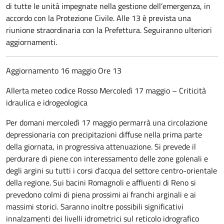
di tutte le unità impegnate nella gestione dell’emergenza, in
accordo con la Protezione Civile. Alle 13 è prevista una
riunione straordinaria con la Prefettura. Seguiranno ulteriori
aggiornamenti.
Aggiornamento 16 maggio Ore 13
Allerta meteo codice Rosso Mercoledì 17 maggio – Criticità
idraulica e idrogeologica
Per domani mercoledì 17 maggio permarrà una circolazione
depressionaria con precipitazioni diffuse nella prima parte
della giornata, in progressiva attenuazione. Si prevede il
perdurare di piene con interessamento delle zone golenali e
degli argini su tutti i corsi d’acqua del settore centro-orientale
della regione. Sui bacini Romagnoli e affluenti di Reno si
prevedono colmi di piena prossimi ai franchi arginali e ai
massimi storici. Saranno inoltre possibili significativi
innalzamenti dei livelli idrometrici sul reticolo idrografico