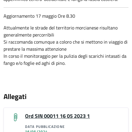
Aggiornamento 17 maggio Ore 8.30
Attualmente le strade del territorio morcianese risultano
generalmente percorribili
Si raccomanda comunque a coloro che si mettono in viaggio di
prestare la massima attenzione
In corso il monitoraggio per la pulizia degli scarichi intasati da
fango e/o foglie ed aghi di pino.
Allegati
Ord SIN 00011 16 05 2023 1
DATA PUBBLICAZIONE
16/05/2024