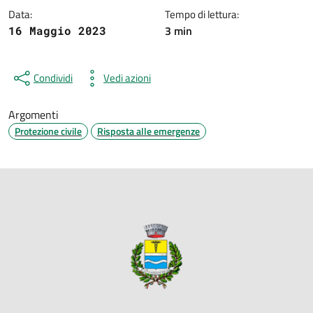
Data:
Tempo di lettura:
3 min
16 Maggio 2023
Condividi
Vedi azioni
Argomenti
Protezione civile
Risposta alle emergenze