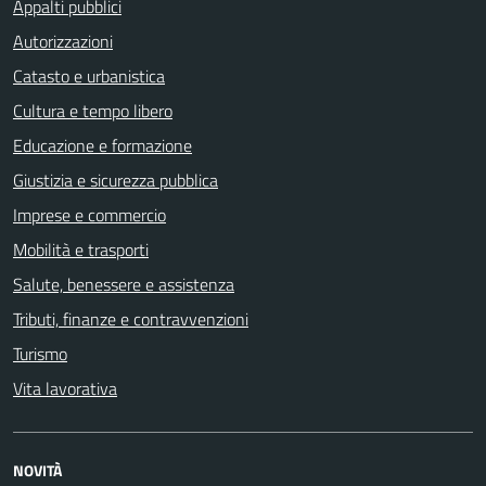
Appalti pubblici
Autorizzazioni
Catasto e urbanistica
Cultura e tempo libero
Educazione e formazione
Giustizia e sicurezza pubblica
Imprese e commercio
Mobilità e trasporti
Salute, benessere e assistenza
Tributi, finanze e contravvenzioni
Turismo
Vita lavorativa
NOVITÀ