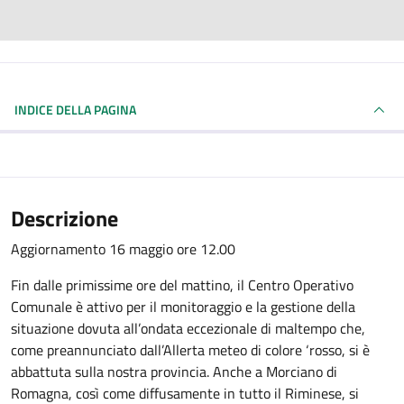
INDICE DELLA PAGINA
Descrizione
Aggiornamento 16 maggio ore 12.00
Fin dalle primissime ore del mattino, il Centro Operativo
Comunale è attivo per il monitoraggio e la gestione della
situazione dovuta all’ondata eccezionale di maltempo che,
come preannunciato dall’Allerta meteo di colore ‘rosso, si è
abbattuta sulla nostra provincia. Anche a Morciano di
Romagna, così come diffusamente in tutto il Riminese, si