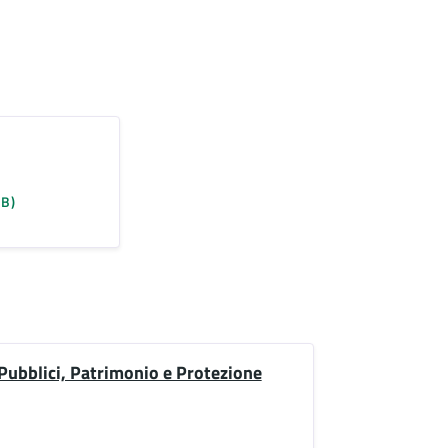
KB)
 Pubblici, Patrimonio e Protezione