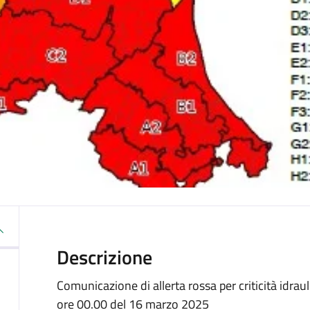
Descrizione
Comunicazione di allerta rossa per criticità idrau
ore 00.00 del 16 marzo 2025