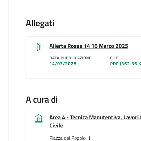
Allegati
Allerta Rossa 14 16 Marzo 2025
DATA PUBBLICAZIONE
FILE
14/03/2025
PDF
(362.36 
A cura di
Area 4 - Tecnica Manutentiva, Lavori
Civile
Piazza del Popolo, 1