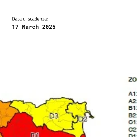
Data di scadenza:
17 March 2025