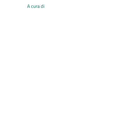
A cura di