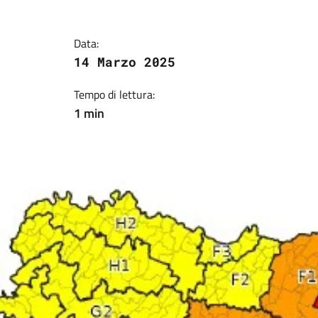
Data:
14 Marzo 2025
Tempo di lettura:
1 min