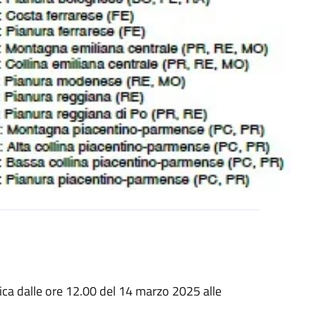
lica dalle ore 12.00 del 14 marzo 2025 alle