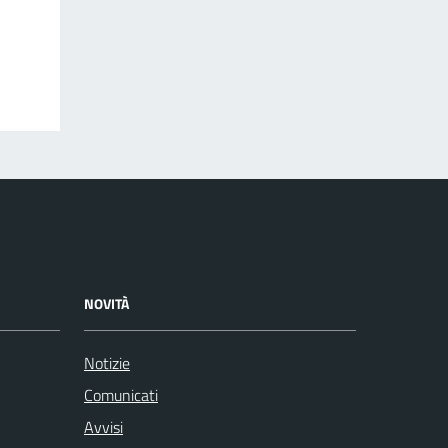
NOVITÀ
Notizie
Comunicati
Avvisi