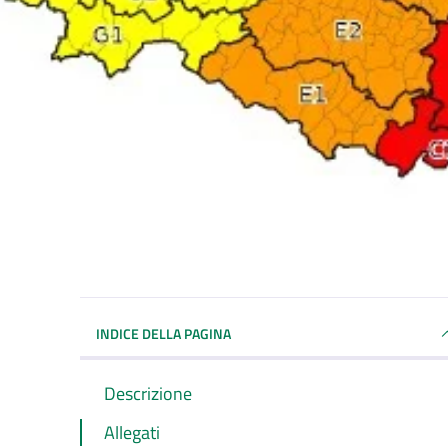
INDICE DELLA PAGINA
Descrizione
Allegati