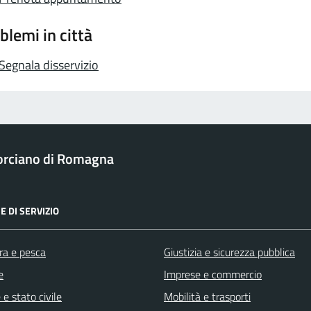
blemi in città
Segnala disservizio
rciano di Romagna
E DI SERVIZIO
ra e pesca
Giustizia e sicurezza pubblica
e
Imprese e commercio
e stato civile
Mobilità e trasporti