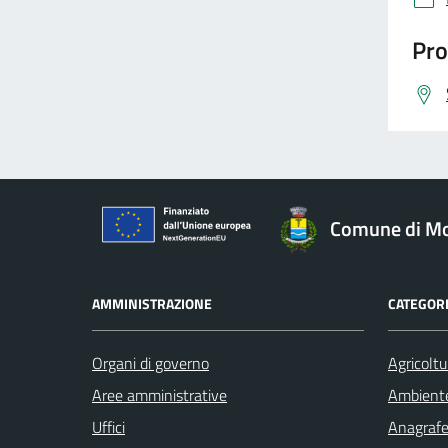
Pro
Comune di Mo
AMMINISTRAZIONE
CATEGORI
Organi di governo
Agricoltu
Aree amministrative
Ambient
Uffici
Anagrafe 