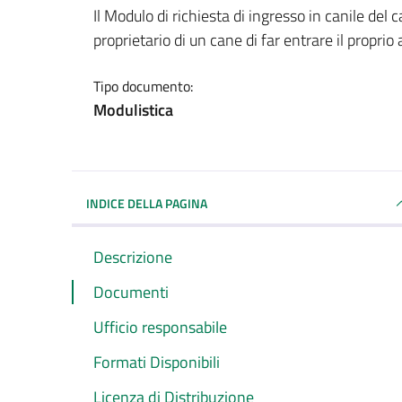
Dettagli del documento
Il Modulo di richiesta di ingresso in canile de
proprietario di un cane di far entrare il propr
Tipo documento:
Modulistica
INDICE DELLA PAGINA
Descrizione
Documenti
Ufficio responsabile
Formati Disponibili
Licenza di Distribuzione