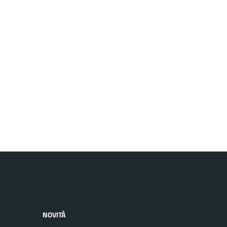
NOVITÀ