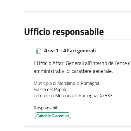
Ufficio responsabile
Area 1 - Affari generali
L'Ufficio Affari Generali all'interno dell'ent
amministrativi di carattere generale.
Municipio di Morciano di Romagna
Piazza del Popolo, 1
Comune di Morciano di Romagna, 47833
Responsabili:
Gabriele Giacomini