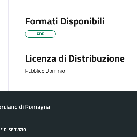
Formati Disponibili
PDF
Licenza di Distribuzione
Pubblico Dominio
rciano di Romagna
E DI SERVIZIO