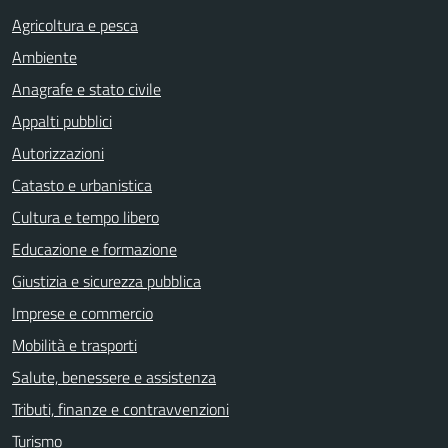
Agricoltura e pesca
Ambiente
Anagrafe e stato civile
Appalti pubblici
Autorizzazioni
Catasto e urbanistica
Cultura e tempo libero
Educazione e formazione
Giustizia e sicurezza pubblica
Imprese e commercio
Mobilità e trasporti
Salute, benessere e assistenza
Tributi, finanze e contravvenzioni
Turismo