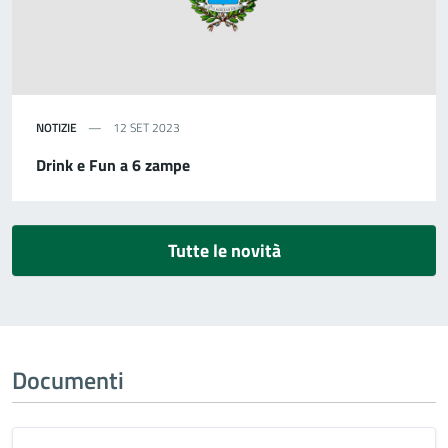
NOTIZIE
12 SET 2023
Drink e Fun a 6 zampe
Tutte le novità
Documenti