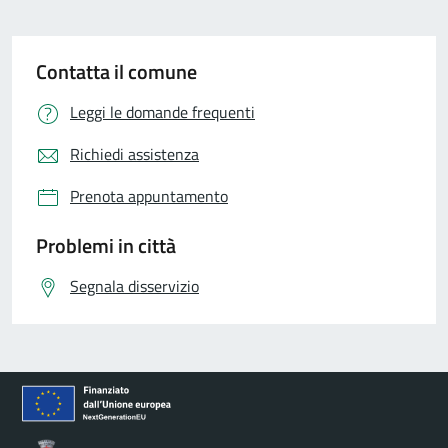
Contatta il comune
Leggi le domande frequenti
Richiedi assistenza
Prenota appuntamento
Problemi in città
Segnala disservizio