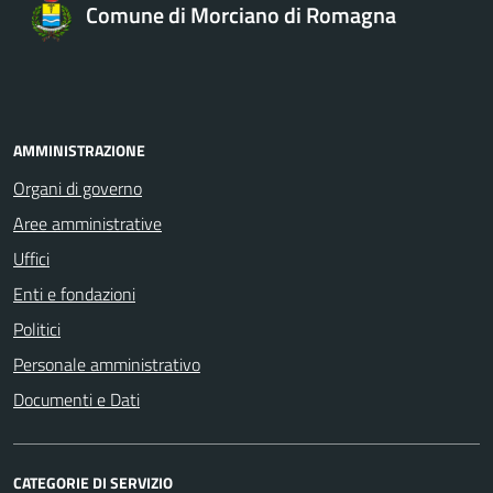
Comune di Morciano di Romagna
AMMINISTRAZIONE
Organi di governo
Aree amministrative
Uffici
Enti e fondazioni
Politici
Personale amministrativo
Documenti e Dati
CATEGORIE DI SERVIZIO