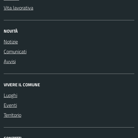
Vita lavorativa
NOVITÀ
Notizie
Comunicati
Avvisi
VIVERE IL COMUNE
Luoghi
Eventi
Territorio