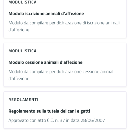
MODULISTICA
Modulo iscrizione animali d’affezione
Modulo da compilare per dichiarazione di iscrizione animali
d'affezione
MODULISTICA
Modulo cessione animali d’affezione
Modulo da compilare per dichiarazione cessione animali
d'affezione
REGOLAMENTI
Regolamento sulla tutela dei cani e gatti
Approvato con atto C.C. n. 37 in data 28/06/2007