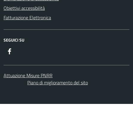
Obiettivi accessibilità
Fatturazione Elettronica
SEGUICI SU
Facebook
Attuazione Misure PNRR
Piano di miglioramento del sito