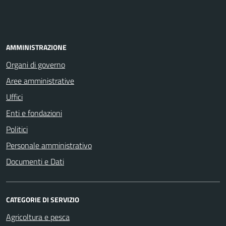
AMMINISTRAZIONE
Organi di governo
Aree amministrative
Uffici
Enti e fondazioni
Politici
Personale amministrativo
Documenti e Dati
CATEGORIE DI SERVIZIO
Agricoltura e pesca