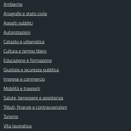
Ambiente
Anagrafe e stato civile
Appalti pubblici
Autorizzazioni
Catasto e urbanistica
Cultura e tempo libero
Educazione e formazione
Giustizia e sicurezza pubblica
Imprese e commercio
Mobilità e trasporti
Salute, benessere e assistenza
Tributi, finanze e contravvenzioni
Turismo
Vita lavorativa