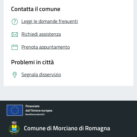
Contatta il comune
Leggi le domande frequenti
Richiedi assistenza
Prenota appuntamento
Problemi in città
Segnala disservizio
Comune di Morciano di Romagna