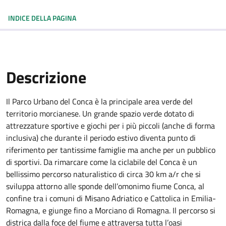
INDICE DELLA PAGINA
Descrizione
Il Parco Urbano del Conca è la principale area verde del
territorio morcianese. Un grande spazio verde dotato di
attrezzature sportive e giochi per i più piccoli (anche di forma
inclusiva) che durante il periodo estivo diventa punto di
riferimento per tantissime famiglie ma anche per un pubblico
di sportivi. Da rimarcare come la ciclabile del Conca è un
bellissimo percorso naturalistico di circa 30 km a/r che si
sviluppa attorno alle sponde dell’omonimo fiume Conca, al
confine tra i comuni di Misano Adriatico e Cattolica in Emilia-
Romagna, e giunge fino a Morciano di Romagna. Il percorso si
districa dalla foce del fiume e attraversa tutta l’oasi