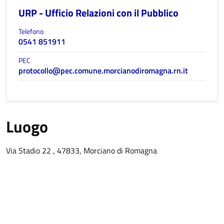
URP - Ufficio Relazioni con il Pubblico
Telefono
0541 851911
PEC
protocollo@pec.comune.morcianodiromagna.rn.it
Luogo
Via Stadio 22 , 47833, Morciano di Romagna