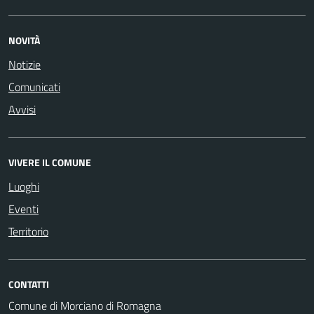
NOVITÀ
Notizie
Comunicati
Avvisi
VIVERE IL COMUNE
Luoghi
Eventi
Territorio
CONTATTI
Comune di Morciano di Romagna