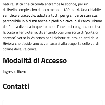
naturalistica che circonda entrambe le sponde, per un
dislivello complessivo di poco meno di 180 metri. Una ciclabile
semplice e piacevole, adatta a tutti, per gran parte sterrata,
percorribile in bici ma anche a piedi o a cavallo. Il Parco urbano
del Conca diventa in questo modo l’anello di congiunzione tra
la costa e l’entroterra, diventando così una sorta di “porta di
accesso” verso la Valconca per i cicloturisti provenienti dalla
Riviera che desiderano avventurarsi alla scoperta delle verdi
colline della Valconca.
Modalità di Accesso
Ingresso libero
Contatti