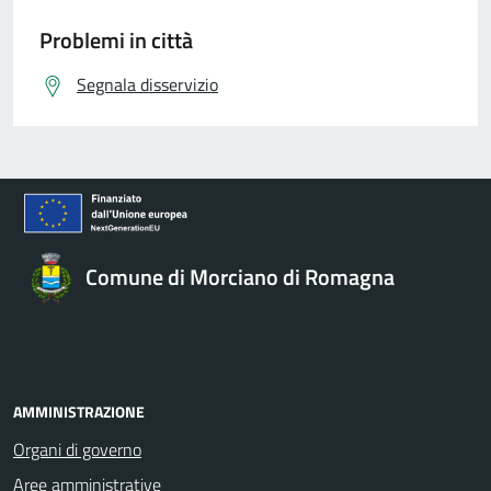
Problemi in città
Segnala disservizio
Comune di Morciano di Romagna
AMMINISTRAZIONE
Organi di governo
Aree amministrative