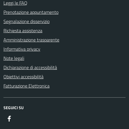
Leggi le FAQ
Prenotazione appuntamento
Segnalazione disservizio
Richiesta assistenza
Amministrazione trasparente
Informativa privacy
Note legali
Dichiarazione di accessibilità
Obiettivi accessibilità
Fatturazione Elettronica
SEGUICI SU
Facebook