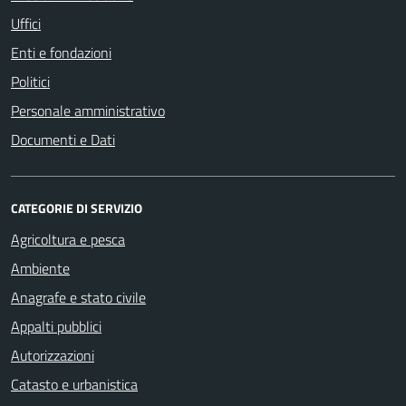
Uffici
Enti e fondazioni
Politici
Personale amministrativo
Documenti e Dati
CATEGORIE DI SERVIZIO
Agricoltura e pesca
Ambiente
Anagrafe e stato civile
Appalti pubblici
Autorizzazioni
Catasto e urbanistica