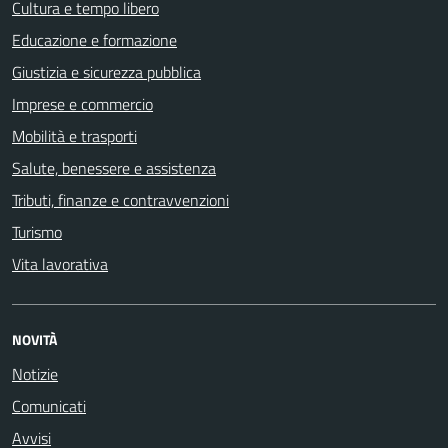
Cultura e tempo libero
Educazione e formazione
Giustizia e sicurezza pubblica
Imprese e commercio
Mobilità e trasporti
Salute, benessere e assistenza
Tributi, finanze e contravvenzioni
Turismo
Vita lavorativa
NOVITÀ
Notizie
Comunicati
Avvisi