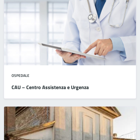
OSPEDALE
CAU – Centro Assistenza e Urgenza