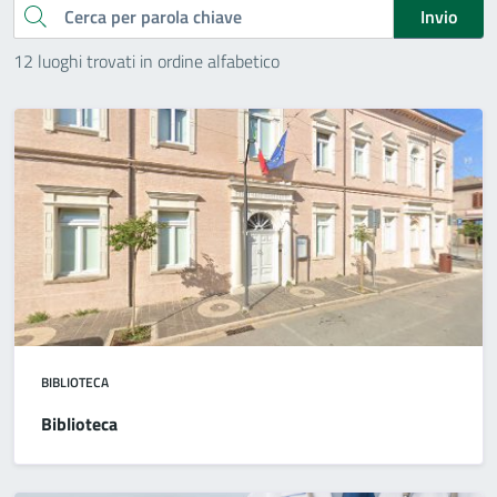
Cerca
Invio
12 luoghi trovati in ordine alfabetico
BIBLIOTECA
Biblioteca