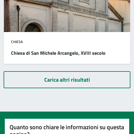
CHIESA
Chiesa di San Michele Arcangelo, XVIII secolo
Carica altri risultati
Quanto sono chiare le informazioni su questa