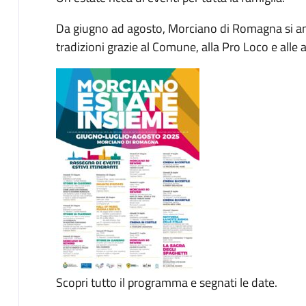
Da giugno ad agosto, Morciano di Romagna si ani
tradizioni grazie al Comune, alla Pro Loco e alle a
Scopri tutto il programma e segnati le date.