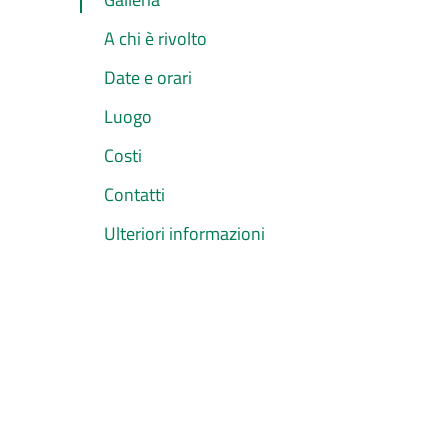
A chi è rivolto
Date e orari
Luogo
Costi
Contatti
Ulteriori informazioni