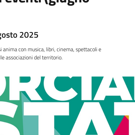
Agosto 2025
anima con musica, libri, cinema, spettacoli e
le associazioni del territorio.