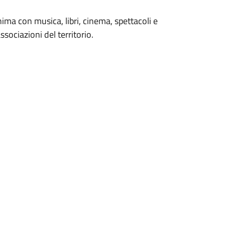
ma con musica, libri, cinema, spettacoli e
ssociazioni del territorio.