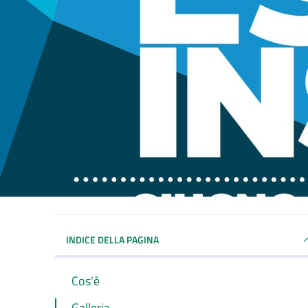
INDICE DELLA PAGINA
Cos'è
Galleria