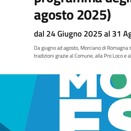
agosto 2025)
dal 24 Giugno 2025 al 31 
Da giugno ad agosto, Morciano di Romagna si 
tradizioni grazie al Comune, alla Pro Loco e al