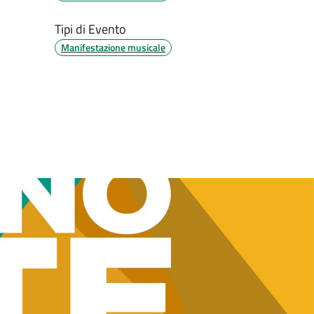
Tipi di Evento
Manifestazione musicale