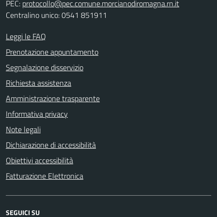
PEC:
protocollo@pec.comune.morcianodiromagna.rn.it
Centralino unico: 0541 851911
Leggi le FAQ
Prenotazione appuntamento
Segnalazione disservizio
Richiesta assistenza
Amministrazione trasparente
Informativa privacy
Note legali
Dichiarazione di accessibilità
Obiettivi accessibilità
Fatturazione Elettronica
SEGUICI SU