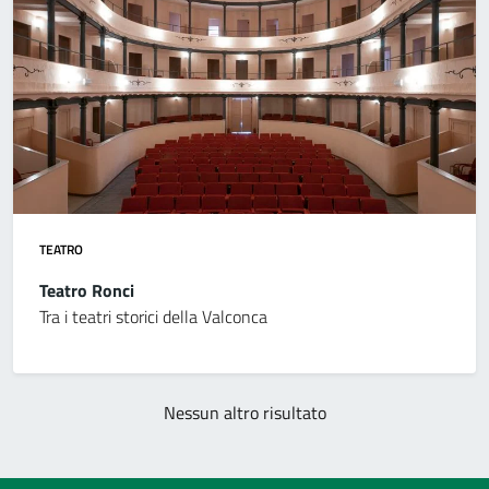
TEATRO
Teatro Ronci
Tra i teatri storici della Valconca
Nessun altro risultato