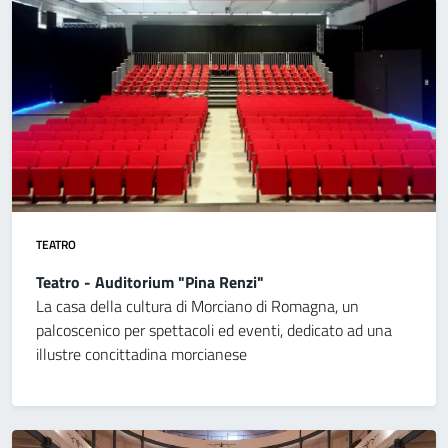
TEATRO
Teatro - Auditorium "Pina Renzi"
La casa della cultura di Morciano di Romagna, un
palcoscenico per spettacoli ed eventi, dedicato ad una
illustre concittadina morcianese