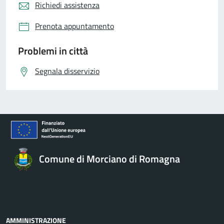
Richiedi assistenza
Prenota appuntamento
Problemi in città
Segnala disservizio
Comune di Morciano di Romagna
AMMINISTRAZIONE