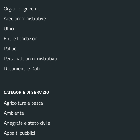
Organi di governo
Aree amministrative
Uffici
Enti e fondazioni
Politici
Personale amministrativo
Documenti e Dati
CATEGORIE DI SERVIZIO
Agricoltura e pesca
Ambiente
Anagrafe e stato civile
Appalti pubblici