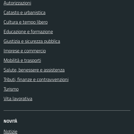
Autorizzazioni
Catasto e urbanistica
Cultura e tempo libero
Educazione e formazione
Giustizia e sicurezza pubblica
Imprese e commercio
Mobilità e trasporti
Salute, benessere e assistenza
Tributi, finanze e contravvenzioni
Turismo
Vita lavorativa
NOVITÀ
Notizie