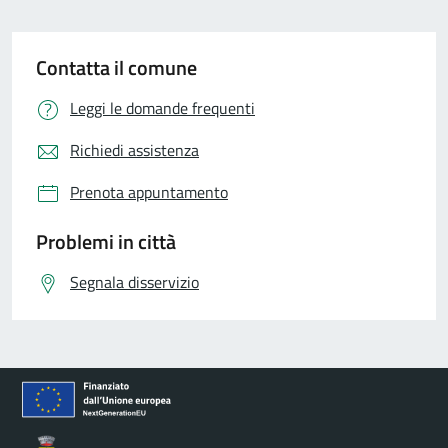
Contatta il comune
Leggi le domande frequenti
Richiedi assistenza
Prenota appuntamento
Problemi in città
Segnala disservizio