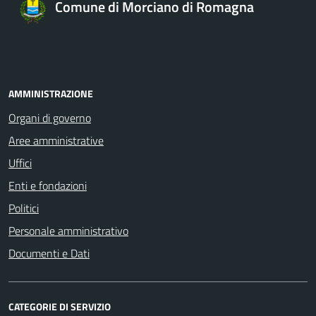
Comune di Morciano di Romagna
AMMINISTRAZIONE
Organi di governo
Aree amministrative
Uffici
Enti e fondazioni
Politici
Personale amministrativo
Documenti e Dati
CATEGORIE DI SERVIZIO