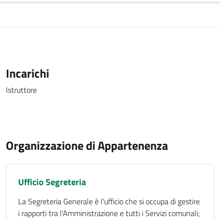
Incarichi
Istruttore
Organizzazione di Appartenenza
Ufficio Segreteria
La Segreteria Generale è l'ufficio che si occupa di gestire
i rapporti tra l'Amministrazione e tutti i Servizi comunali;