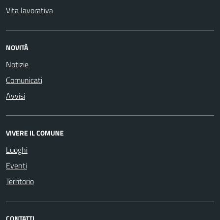
Vita lavorativa
NOVITÀ
Notizie
Comunicati
Avvisi
VIVERE IL COMUNE
Luoghi
Eventi
Territorio
CONTATTI