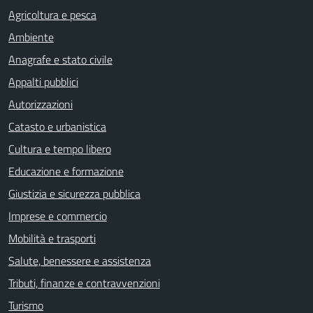
Agricoltura e pesca
Ambiente
Anagrafe e stato civile
Appalti pubblici
Autorizzazioni
Catasto e urbanistica
Cultura e tempo libero
Educazione e formazione
Giustizia e sicurezza pubblica
Imprese e commercio
Mobilità e trasporti
Salute, benessere e assistenza
Tributi, finanze e contravvenzioni
Turismo