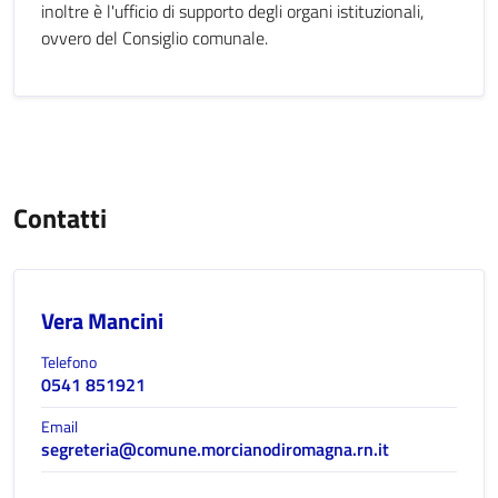
inoltre è l'ufficio di supporto degli organi istituzionali,
ovvero del Consiglio comunale.
Contatti
Vera Mancini
Telefono
0541 851921
Email
segreteria@comune.morcianodiromagna.rn.it