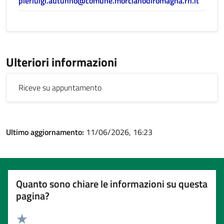
pierluigi.autunno@comune.morcianodiromagna.rn.it
Ulteriori informazioni
Riceve su appuntamento
Ultimo aggiornamento:
11/06/2026, 16:23
Quanto sono chiare le informazioni su questa
pagina?