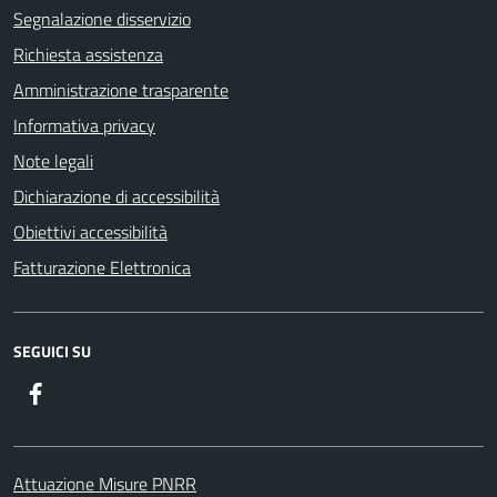
Segnalazione disservizio
Richiesta assistenza
Amministrazione trasparente
Informativa privacy
Note legali
Dichiarazione di accessibilità
Obiettivi accessibilità
Fatturazione Elettronica
SEGUICI SU
Facebook
Attuazione Misure PNRR