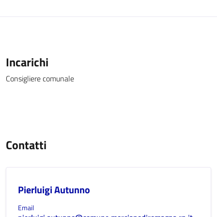
Incarichi
Consigliere comunale
Contatti
Pierluigi Autunno
Email