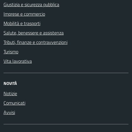
Giustizia e sicurezza pubblica
Imprese e commercio
Mobilità e trasporti
Salute, benessere e assistenza
Tributi, finanze e contravvenzioni
Turismo
Vita lavorativa
NOVITÀ
Notizie
Comunicati
Avvisi