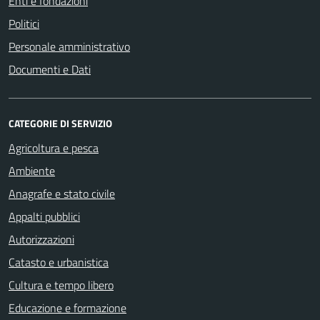
Enti e fondazioni
Politici
Personale amministrativo
Documenti e Dati
CATEGORIE DI SERVIZIO
Agricoltura e pesca
Ambiente
Anagrafe e stato civile
Appalti pubblici
Autorizzazioni
Catasto e urbanistica
Cultura e tempo libero
Educazione e formazione