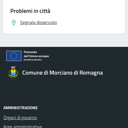
Problemi in città
Segnala disservizio
Comune di Morciano di Romagna
AMMINISTRAZIONE
Organi di governo
Aree amministrative