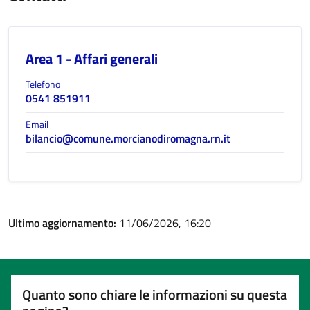
Area 1 - Affari generali
Telefono
0541 851911
Email
bilancio@comune.morcianodiromagna.rn.it
Ultimo aggiornamento:
11/06/2026, 16:20
Quanto sono chiare le informazioni su questa