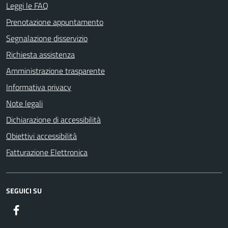
Leggi le FAQ
Prenotazione appuntamento
Segnalazione disservizio
Richiesta assistenza
Amministrazione trasparente
Informativa privacy
Note legali
Dichiarazione di accessibilità
Obiettivi accessibilità
Fatturazione Elettronica
SEGUICI SU
Facebook