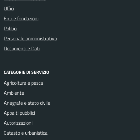
Uffici
Enti e fondazioni
Politici
Personale amministrativo
Documenti e Dati
CATEGORIE DI SERVIZIO
Agricoltura e pesca
Ambiente
Anagrafe e stato civile
Appalti pubblici
Autorizzazioni
Catasto e urbanistica