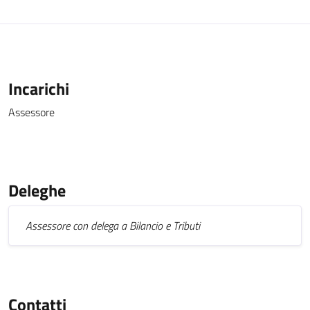
Incarichi
Assessore
Deleghe
Assessore con delega a Bilancio e Tributi
Contatti