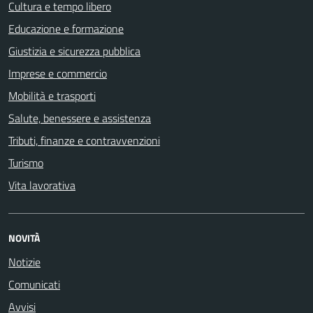
Cultura e tempo libero
Educazione e formazione
Giustizia e sicurezza pubblica
Imprese e commercio
Mobilità e trasporti
Salute, benessere e assistenza
Tributi, finanze e contravvenzioni
Turismo
Vita lavorativa
NOVITÀ
Notizie
Comunicati
Avvisi