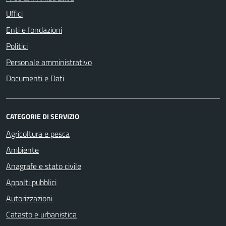
Uffici
Enti e fondazioni
Politici
Personale amministrativo
Documenti e Dati
CATEGORIE DI SERVIZIO
Agricoltura e pesca
Ambiente
Anagrafe e stato civile
Appalti pubblici
Autorizzazioni
Catasto e urbanistica