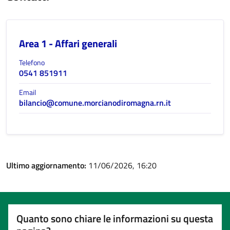
Area 1 - Affari generali
Telefono
0541 851911
Email
bilancio@comune.morcianodiromagna.rn.it
Ultimo aggiornamento:
11/06/2026, 16:20
Quanto sono chiare le informazioni su questa