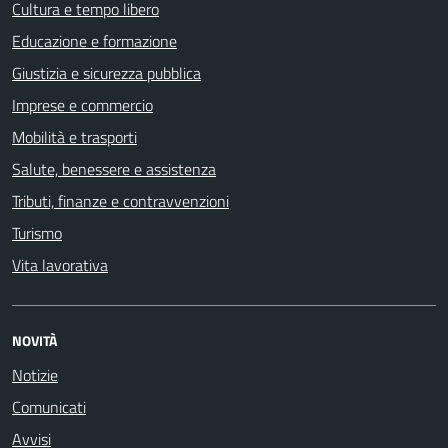
Cultura e tempo libero
Educazione e formazione
Giustizia e sicurezza pubblica
Imprese e commercio
Mobilità e trasporti
Salute, benessere e assistenza
Tributi, finanze e contravvenzioni
Turismo
Vita lavorativa
NOVITÀ
Notizie
Comunicati
Avvisi