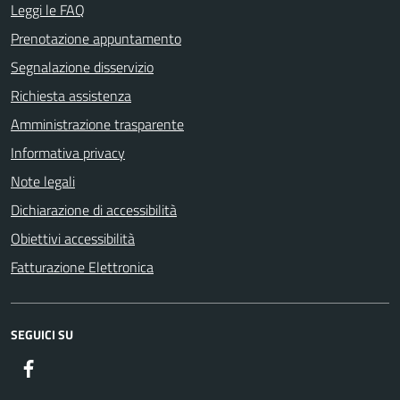
Leggi le FAQ
Prenotazione appuntamento
Segnalazione disservizio
Richiesta assistenza
Amministrazione trasparente
Informativa privacy
Note legali
Dichiarazione di accessibilità
Obiettivi accessibilità
Fatturazione Elettronica
SEGUICI SU
Facebook