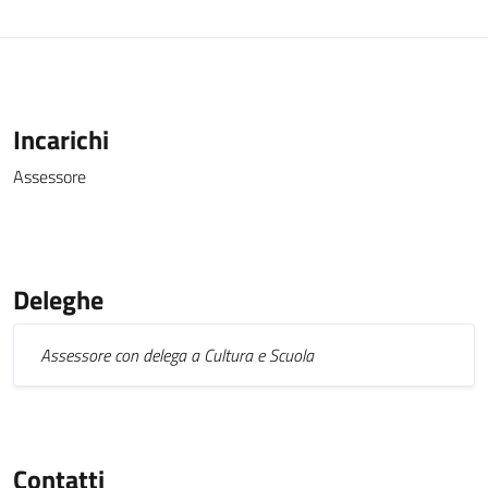
Incarichi
Assessore
Deleghe
Assessore con delega a Cultura e Scuola
Contatti