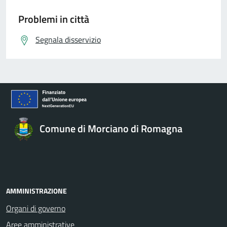
Problemi in città
Segnala disservizio
Comune di Morciano di Romagna
AMMINISTRAZIONE
Organi di governo
Aree amministrative