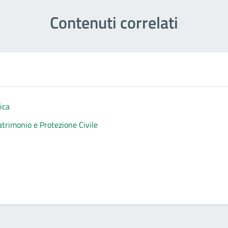
Contenuti correlati
ica
atrimonio e Protezione Civile