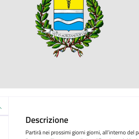
Descrizione
Partirà nei prossimi giorni giorni, all’interno de