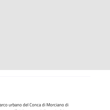
l parco urbano del Conca di Morciano di