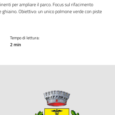
a
nenti per ampliare il parco. Focus sul rifacimento
ghiaino. Obiettivo: un unico polmone verde con piste
Tempo di lettura:
2 min