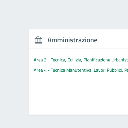
Amministrazione
Area 3 - Tecnica, Edilizia, Pianificazione Urbanist
Area 4 - Tecnica Manutentiva, Lavori Pubblici, P