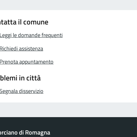
tatta il comune
Leggi le domande frequenti
Richiedi assistenza
Prenota appuntamento
blemi in città
Segnala disservizio
rciano di Romagna