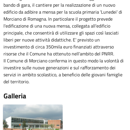
bando di gara, il cantiere per la realizzazione di un nuovo
edificio da adibire a mensa per la scuola primaria 'Lunedei' di
Morciano di Romagna. In particolare il progetto prevede
l'edificazione di una nuova mensa, collegata all'edificio
principale, che consentirà di utilizzare gli spazi così lasciati
liberi per nuove attività didattiche. E' previsto un
investimento di circa 350mila euro finanziati attraverso
risorse che il Comune ha ottenuto nell'ambito del PNRR.
Il Comune di Morciano conferma in questo modo la volontà di
investire sulle nuove generazioni e sul rafforzamento dei
servizi in ambito scolastico, a beneficio delle giovani famiglie
del territorio.
Galleria