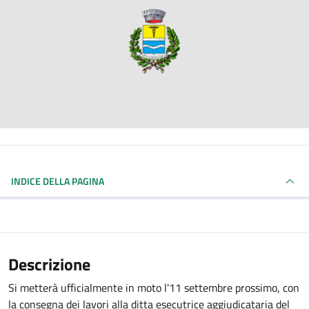
INDICE DELLA PAGINA
Descrizione
Si metterà ufficialmente in moto l'11 settembre prossimo, con
la consegna dei lavori alla ditta esecutrice aggiudicataria del