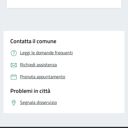
Contatta il comune
Leggi le domande frequenti
Richiedi assistenza
Prenota appuntamento
Problemi in città
Segnala disservizio