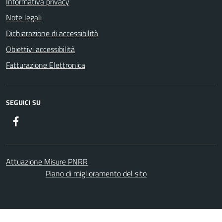
Informativa privacy
Note legali
Dichiarazione di accessibilità
Obiettivi accessibilità
Fatturazione Elettronica
SEGUICI SU
Facebook
Attuazione Misure PNRR
Piano di miglioramento del sito