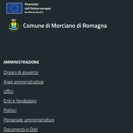
Comune di Morciano di Romagna
AMMINISTRAZIONE
Organi di governo
Aree amministrative
Uffici
Enti e fondazioni
Politici
Personale amministrativo
Documenti e Dati