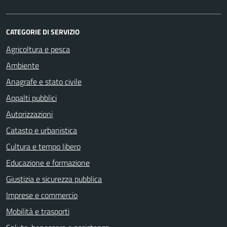
CATEGORIE DI SERVIZIO
Agricoltura e pesca
Ambiente
Anagrafe e stato civile
Appalti pubblici
Autorizzazioni
Catasto e urbanistica
Cultura e tempo libero
Educazione e formazione
Giustizia e sicurezza pubblica
Imprese e commercio
Mobilità e trasporti