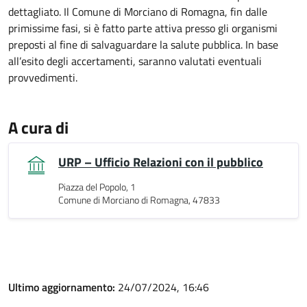
dettagliato. Il Comune di Morciano di Romagna, fin dalle
primissime fasi, si è fatto parte attiva presso gli organismi
preposti al fine di salvaguardare la salute pubblica. In base
all’esito degli accertamenti, saranno valutati eventuali
provvedimenti.
A cura di
URP – Ufficio Relazioni con il pubblico
Piazza del Popolo, 1
Comune di Morciano di Romagna, 47833
Ultimo aggiornamento:
24/07/2024, 16:46