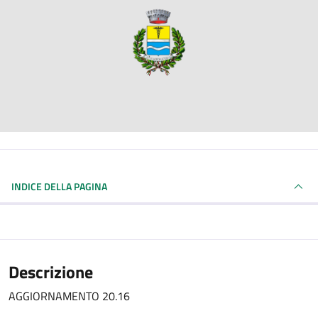
INDICE DELLA PAGINA
Descrizione
AGGIORNAMENTO 20.16