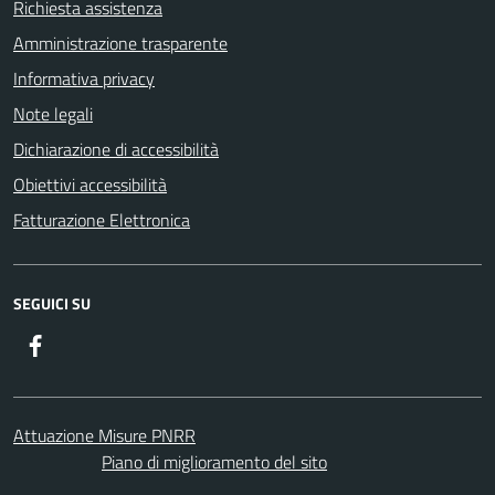
Richiesta assistenza
Amministrazione trasparente
Informativa privacy
Note legali
Dichiarazione di accessibilità
Obiettivi accessibilità
Fatturazione Elettronica
SEGUICI SU
Facebook
Attuazione Misure PNRR
Piano di miglioramento del sito