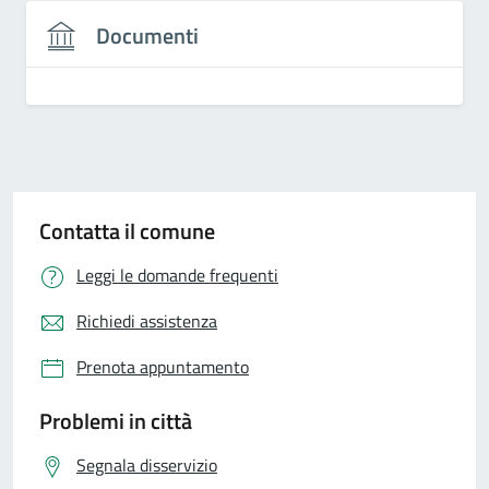
Documenti
Contatta il comune
Leggi le domande frequenti
Richiedi assistenza
Prenota appuntamento
Problemi in città
Segnala disservizio