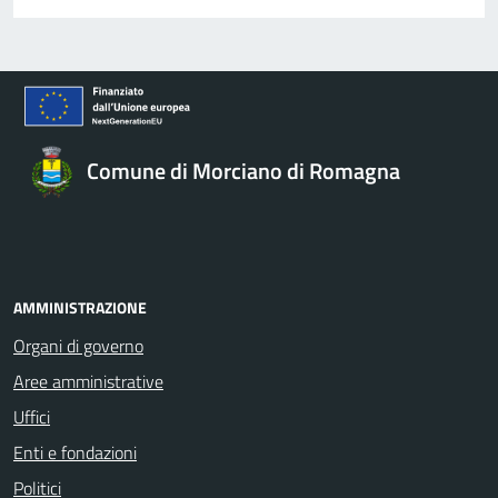
Comune di Morciano di Romagna
AMMINISTRAZIONE
Organi di governo
Aree amministrative
Uffici
Enti e fondazioni
Politici