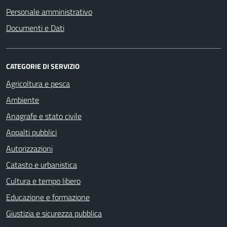
Personale amministrativo
Documenti e Dati
CATEGORIE DI SERVIZIO
Agricoltura e pesca
Ambiente
Anagrafe e stato civile
Appalti pubblici
Autorizzazioni
Catasto e urbanistica
Cultura e tempo libero
Educazione e formazione
Giustizia e sicurezza pubblica