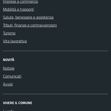
Imprese e commercio
Mobilità e trasporti
Salute, benessere e assistenza
Tributi, finanze e contravvenzioni
Turismo
Vita lavorativa
NOVITÀ
Notizie
Comunicati
Avvisi
VIVERE IL COMUNE