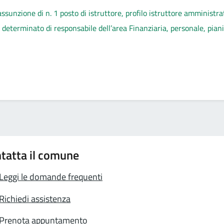
’assunzione di n. 1 posto di istruttore, profilo istruttore amminist
o determinato di responsabile dell’area Finanziaria, personale, pia
tatta il comune
Leggi le domande frequenti
Richiedi assistenza
Prenota appuntamento