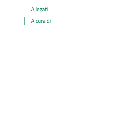
Allegati
A cura di