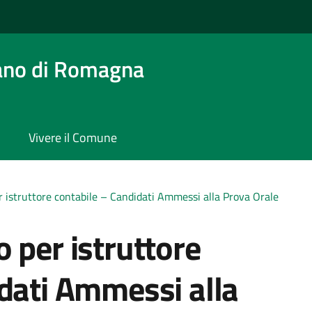
ano di Romagna
Vivere il Comune
r istruttore contabile – Candidati Ammessi alla Prova Orale
 per istruttore
dati Ammessi alla