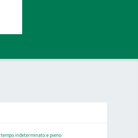
, a tempo indeterminato e pieno