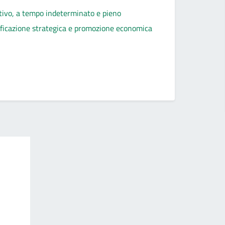
rativo, a tempo indeterminato e pieno
nificazione strategica e promozione economica