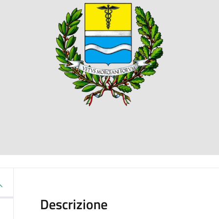
Descrizione