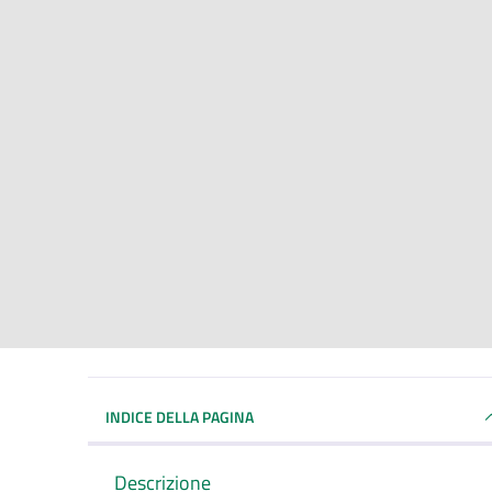
INDICE DELLA PAGINA
Descrizione