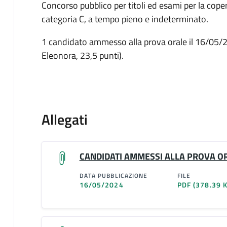
Concorso pubblico per titoli ed esami per la copert
categoria C, a tempo pieno e indeterminato.
1 candidato ammesso alla prova orale il 16/05/2
Eleonora, 23,5 punti).
Allegati
CANDIDATI AMMESSI ALLA PROVA O
DATA PUBBLICAZIONE
FILE
16/05/2024
PDF
(378.39 