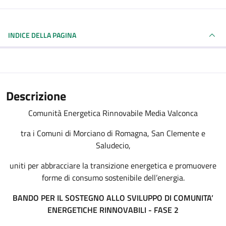
INDICE DELLA PAGINA
Descrizione
Comunità Energetica Rinnovabile Media Valconca
tra i Comuni di Morciano di Romagna, San Clemente e
Saludecio,
uniti per abbracciare la transizione energetica e promuovere
forme di consumo sostenibile dell’energia.
BANDO PER IL SOSTEGNO ALLO SVILUPPO DI COMUNITA’
ENERGETICHE RINNOVABILI - FASE 2