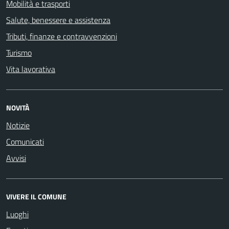
Mobilità e trasporti
Salute, benessere e assistenza
Tributi, finanze e contravvenzioni
Turismo
Vita lavorativa
NOVITÀ
Notizie
Comunicati
Avvisi
VIVERE IL COMUNE
Luoghi