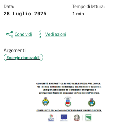
Data:
Tempo di lettura:
1 min
28 Luglio 2025
Condividi
Vedi azioni
Argomenti
Energie rinnovabili