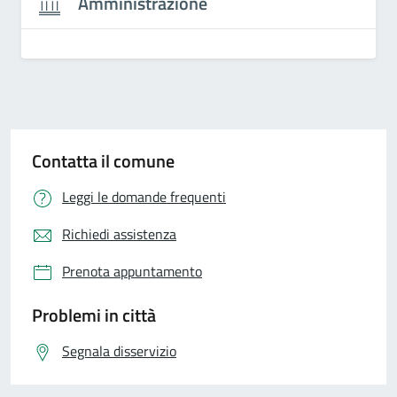
Amministrazione
Contatta il comune
Leggi le domande frequenti
Richiedi assistenza
Prenota appuntamento
Problemi in città
Segnala disservizio