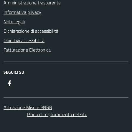
Amministrazione trasparente
Informativa privacy
Note legali
Dichiarazione di accessibilità
Obiettivi accessibilità
Fatturazione Elettronica
SEGUICI SU
Facebook
Attuazione Misure PNRR
Piano di miglioramento del sito