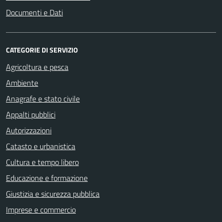
Documenti e Dati
CATEGORIE DI SERVIZIO
Agricoltura e pesca
Ambiente
Anagrafe e stato civile
Appalti pubblici
Autorizzazioni
Catasto e urbanistica
Cultura e tempo libero
Educazione e formazione
Giustizia e sicurezza pubblica
Imprese e commercio