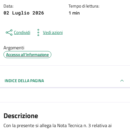
Data:
Tempo di lettura:
1 min
02 Luglio 2026
Condividi
Vedi azioni
Argomenti
Accesso all'informazione
INDICE DELLA PAGINA
Descrizione
Con la presente si allega la Nota Tecnica n. 3 relativa ai