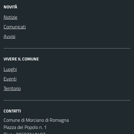
NOVITÀ
Notizie
Comunicati
Avvisi
VIVERE IL COMUNE
Luoghi
Eventi
Territorio
CONTATTI
Comune di Morciano di Romagna
Piazza del Popolo n. 1