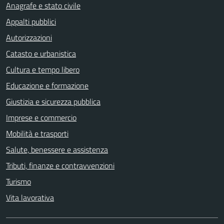
Anagrafe e stato civile
Appalti pubblici
Autorizzazioni
Catasto e urbanistica
Cultura e tempo libero
Educazione e formazione
Giustizia e sicurezza pubblica
Imprese e commercio
Mobilità e trasporti
Salute, benessere e assistenza
Tributi, finanze e contravvenzioni
Turismo
Vita lavorativa