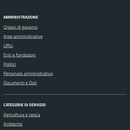
AMMINISTRAZIONE
Organi di governo
Aree amministrative
Uffici
Enti e fondazioni
Politici
Personale amministrativo
Documenti e Dati
CATEGORIE DI SERVIZIO
Agricoltura e pesca
Ambiente