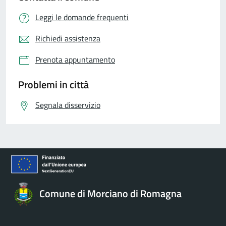
Leggi le domande frequenti
Richiedi assistenza
Prenota appuntamento
Problemi in città
Segnala disservizio
Comune di Morciano di Romagna