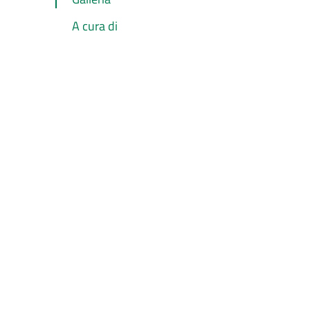
A cura di