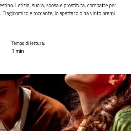
a
stino. Letizia, suora, sposa e prostituta, combatte per
Tragicomico e toccante, lo spettacolo ha vinto premi
Tempo di lettura:
1 min