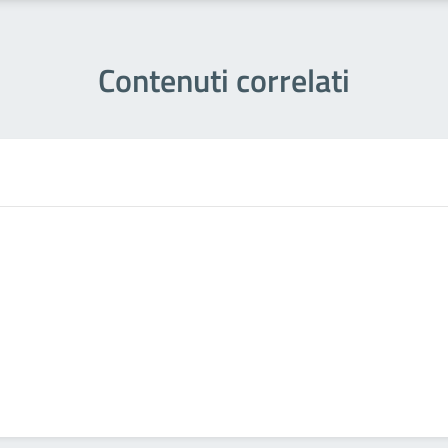
Contenuti correlati