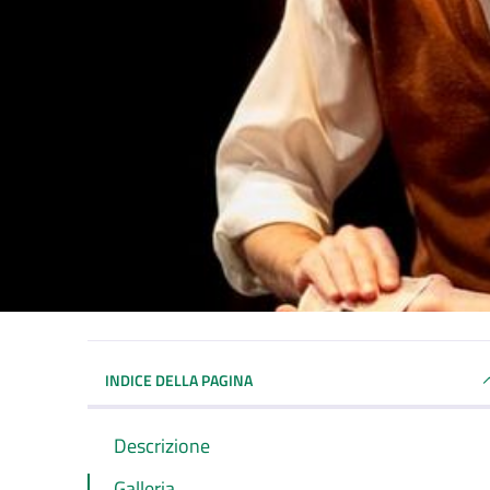
INDICE DELLA PAGINA
Descrizione
Galleria