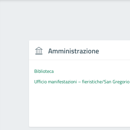
Amministrazione
Biblioteca
Ufficio manifestazioni – fieristiche/San Gregorio