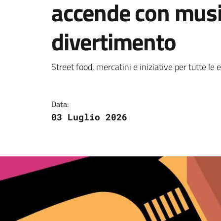
accende con musi
divertimento
Dettagli della notizi
Street food, mercatini e iniziative per tutte le e
Data:
03 Luglio 2026