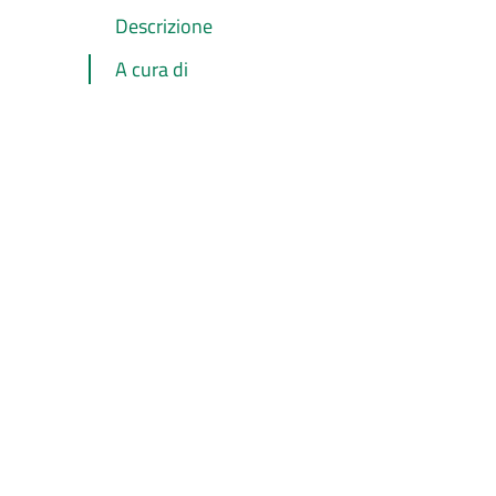
Descrizione
A cura di