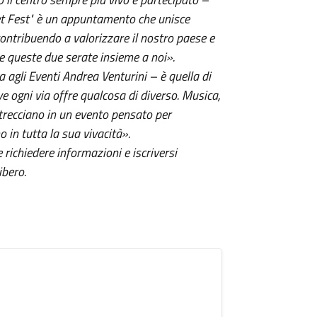
eet Fest" è un appuntamento che unisce
ontribuendo a valorizzare il nostro paese e
vere queste due serate insieme a noi».
a agli Eventi Andrea Venturini – è quella di
e ogni via offre qualcosa di diverso. Musica,
intrecciano in un evento pensato per
o in tutta la sua vivacità».
 richiedere informazioni e iscriversi
ibero.