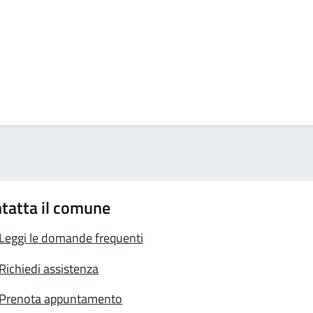
tatta il comune
Leggi le domande frequenti
Richiedi assistenza
Prenota appuntamento