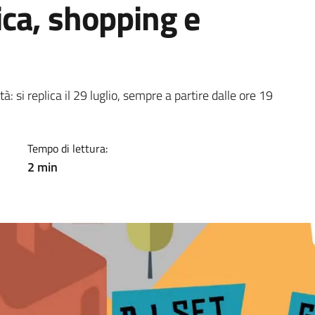
ca, shopping e
a
tà: si replica il 29 luglio, sempre a partire dalle ore 19
Tempo di lettura:
2 min