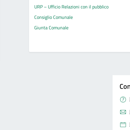
URP – Ufficio Relazioni con il pubblico
Consiglio Comunale
Giunta Comunale
Con