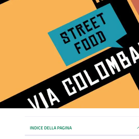
INDICE DELLA PAGINA