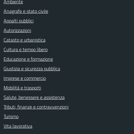
Ambiente
Anagrafe e stato civile
Appalti pubblici
Autorizzazioni
Catasto e urbanistica
Cultura e tempo libero
Educazione e formazione
Giustizia e sicurezza pubblica
Imprese e commercio
Mobilità e trasporti
Salute, benessere e assistenza
Tributi, finanze e contravvenzioni
Turismo
Vita lavorativa