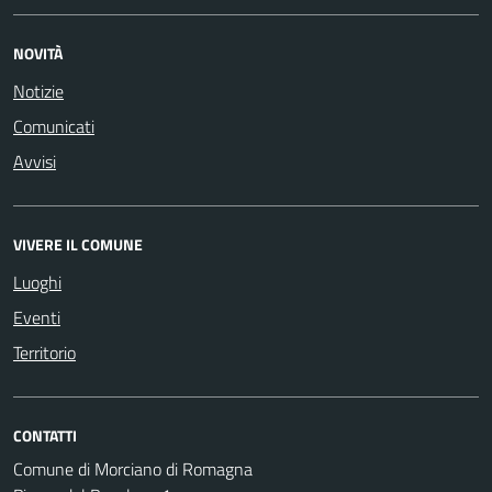
NOVITÀ
Notizie
Comunicati
Avvisi
VIVERE IL COMUNE
Luoghi
Eventi
Territorio
CONTATTI
Comune di Morciano di Romagna