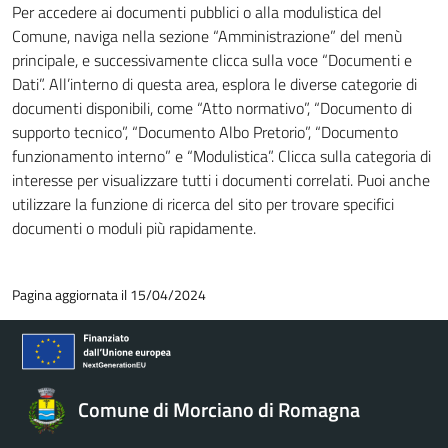
Per accedere ai documenti pubblici o alla modulistica del
Comune, naviga nella sezione “Amministrazione” del menù
principale, e successivamente clicca sulla voce “Documenti e
Dati”. All’interno di questa area, esplora le diverse categorie di
documenti disponibili, come “Atto normativo”, “Documento di
supporto tecnico”, “Documento Albo Pretorio”, “Documento
funzionamento interno” e “Modulistica”. Clicca sulla categoria di
interesse per visualizzare tutti i documenti correlati. Puoi anche
utilizzare la funzione di ricerca del sito per trovare specifici
documenti o moduli più rapidamente.
Pagina aggiornata il 15/04/2024
Comune di Morciano di Romagna