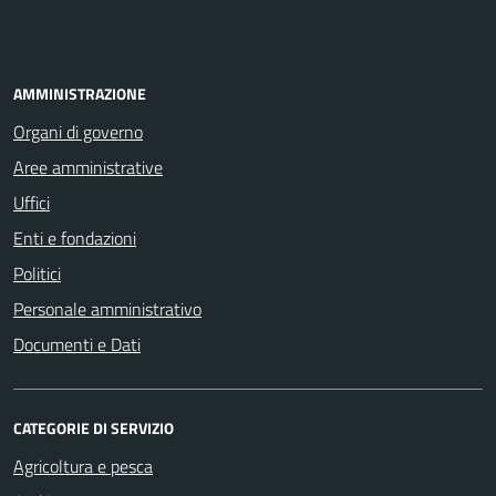
AMMINISTRAZIONE
Organi di governo
Aree amministrative
Uffici
Enti e fondazioni
Politici
Personale amministrativo
Documenti e Dati
CATEGORIE DI SERVIZIO
Agricoltura e pesca