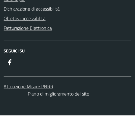
Dichiarazione di accessibilità
Obiettivi accessibilità
Fatturazione Elettronica
SEGUICI SU
Facebook
Attuazione Misure PNRR
Piano di miglioramento del sito