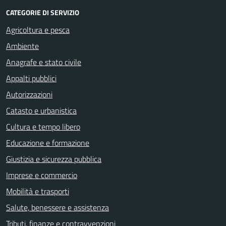
CATEGORIE DI SERVIZIO
Agricoltura e pesca
Ambiente
Anagrafe e stato civile
Appalti pubblici
Autorizzazioni
Catasto e urbanistica
Cultura e tempo libero
Educazione e formazione
Giustizia e sicurezza pubblica
Imprese e commercio
Mobilità e trasporti
Salute, benessere e assistenza
Tributi, finanze e contravvenzioni