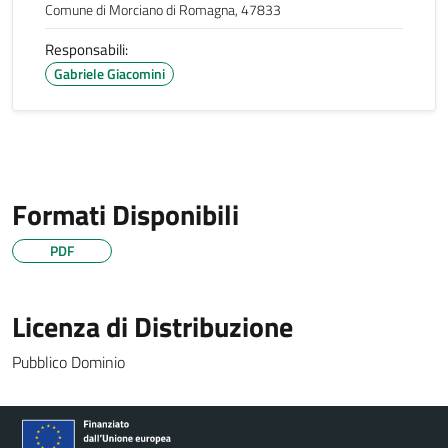
Comune di Morciano di Romagna, 47833
Responsabili:
Gabriele Giacomini
Formati Disponibili
PDF
Licenza di Distribuzione
Pubblico Dominio