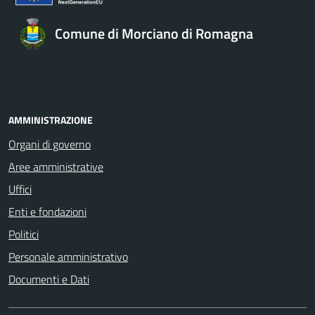
Comune di Morciano di Romagna
AMMINISTRAZIONE
Organi di governo
Aree amministrative
Uffici
Enti e fondazioni
Politici
Personale amministrativo
Documenti e Dati