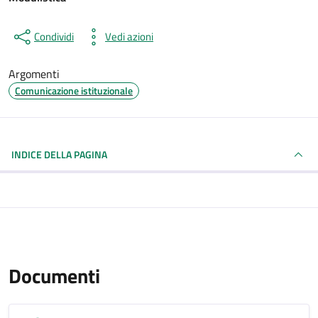
Condividi
Vedi azioni
Argomenti
Comunicazione istituzionale
INDICE DELLA PAGINA
Documenti