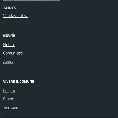
Turismo
Vita lavorativa
NOVITÀ
Notizie
Comunicati
Avvisi
VIVERE IL COMUNE
Luoghi
Eventi
Territorio