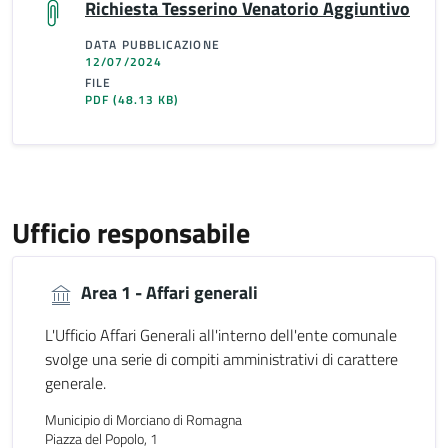
Richiesta Tesserino Venatorio Aggiuntivo
DATA PUBBLICAZIONE
12/07/2024
FILE
PDF
(48.13 KB)
Ufficio responsabile
Area 1 - Affari generali
L'Ufficio Affari Generali all'interno dell'ente comunale
svolge una serie di compiti amministrativi di carattere
generale.
Municipio di Morciano di Romagna
Piazza del Popolo, 1