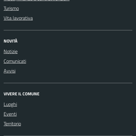
Turismo
Vita lavorativa
NOVITÀ
Notizie
Comunicati
Avvisi
VIVERE IL COMUNE
Luoghi
Eventi
Territorio