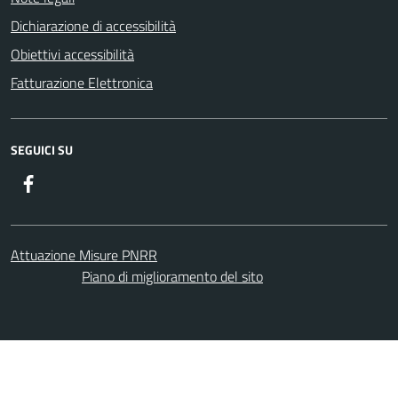
Dichiarazione di accessibilità
Obiettivi accessibilità
Fatturazione Elettronica
SEGUICI SU
Facebook
Attuazione Misure PNRR
Piano di miglioramento del sito