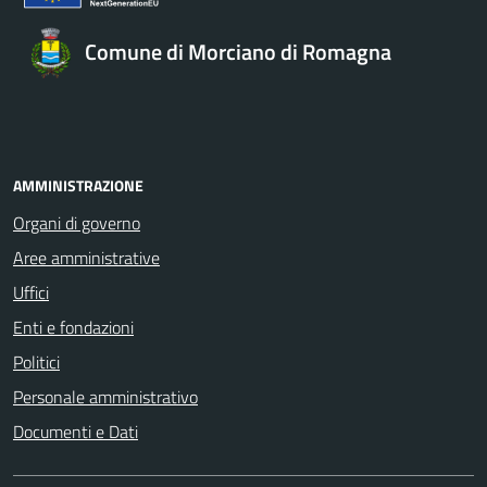
Comune di Morciano di Romagna
AMMINISTRAZIONE
Organi di governo
Aree amministrative
Uffici
Enti e fondazioni
Politici
Personale amministrativo
Documenti e Dati