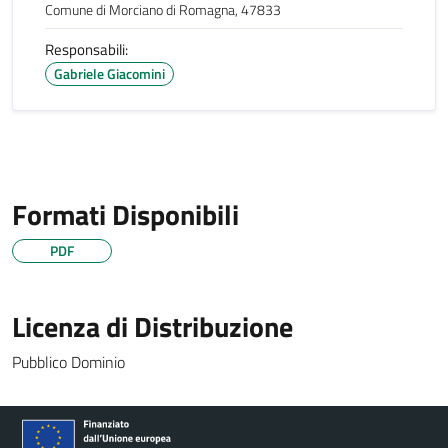
Comune di Morciano di Romagna, 47833
Responsabili:
Gabriele Giacomini
Formati Disponibili
PDF
Licenza di Distribuzione
Pubblico Dominio