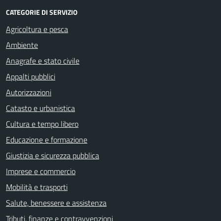
CATEGORIE DI SERVIZIO
Agricoltura e pesca
Ambiente
Anagrafe e stato civile
Appalti pubblici
Autorizzazioni
Catasto e urbanistica
Cultura e tempo libero
Educazione e formazione
Giustizia e sicurezza pubblica
Imprese e commercio
Mobilità e trasporti
Salute, benessere e assistenza
Tributi, finanze e contravvenzioni