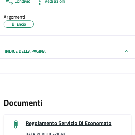
Condividi
Vedi azioni
Argomenti
Bilancio
INDICE DELLA PAGINA
Documenti
Regolamento Servizio Di Economato
DATA PUBBLICAZIONE