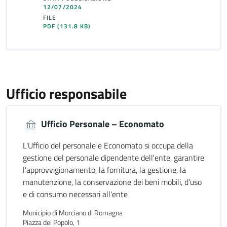
12/07/2024
FILE
PDF
(131.8 KB)
Ufficio responsabile
Ufficio Personale – Economato
L'Ufficio del personale e Economato si occupa della
gestione del personale dipendente dell'ente, garantire
l’approvvigionamento, la fornitura, la gestione, la
manutenzione, la conservazione dei beni mobili, d’uso
e di consumo necessari all'ente
Municipio di Morciano di Romagna
Piazza del Popolo, 1