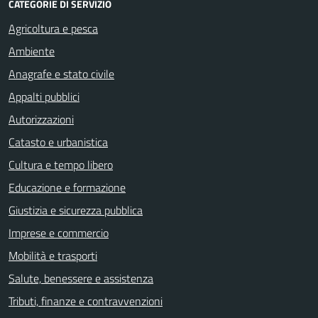
CATEGORIE DI SERVIZIO
Agricoltura e pesca
Ambiente
Anagrafe e stato civile
Appalti pubblici
Autorizzazioni
Catasto e urbanistica
Cultura e tempo libero
Educazione e formazione
Giustizia e sicurezza pubblica
Imprese e commercio
Mobilità e trasporti
Salute, benessere e assistenza
Tributi, finanze e contravvenzioni