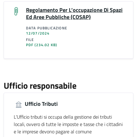
Regolamento Per L’occupazione Di Spazi
Ed Aree Pubbliche (COSAP)
DATA PUBBLICAZIONE
12/07/2024
FILE
PDF
(234.02 KB)
Ufficio responsabile
Ufficio Tributi
L'Ufficio tributi si occupa della gestione dei tributi
locali, ovvero di tutte le imposte e tasse che i cittadini
e le imprese devono pagare al comune