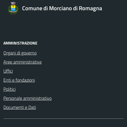
Comune di Morciano di Romagna
AMMINISTRAZIONE
Organi di governo
Aree amministrative
Uffici
Enti e fondazioni
Politici
Personale amministrativo
Documenti e Dati