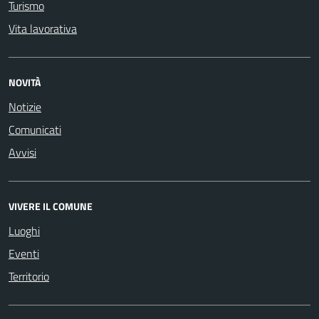
Turismo
Vita lavorativa
NOVITÀ
Notizie
Comunicati
Avvisi
VIVERE IL COMUNE
Luoghi
Eventi
Territorio