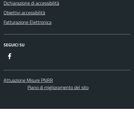
Dichiarazione di accessibilità
Obiettivi accessibilità
Fatturazione Elettronica
SEGUICI SU
Facebook
Attuazione Misure PNRR
Piano di miglioramento del sito