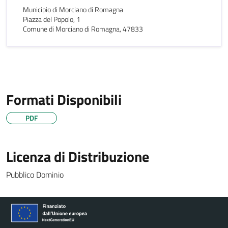
Municipio di Morciano di Romagna
Piazza del Popolo, 1
Comune di Morciano di Romagna, 47833
Formati Disponibili
PDF
Licenza di Distribuzione
Pubblico Dominio