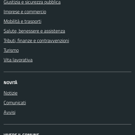
Giustizia e sicurezza pubblica
Imprese e commercio
Mobilità e trasporti
Salute, benessere e assistenza
Tributi, finanze e contravvenzioni
Turismo
Vita lavorativa
NOVITÀ
Notizie
Comunicati
Avvisi
VIVERE IL COMUNE