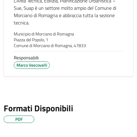
L'Area Tecnica, Edilizia, Pianificazione Urbanistica –
Sue, Suap è un settore molto ampio del Comune di
Morciano di Romagna e abbraccia tutta la sezione
tecnica.
Municipio di Morciano di Romagna
Piazza del Popolo, 1
Comune di Morciano di Romagna, 47833
Responsabili:
Marco Vescovelli
Formati Disponibili
PDF