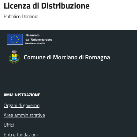
Licenza di Distribuzione
Pubblico Dominio
Comune di Morciano di Romagna
AMMINISTRAZIONE
Organi di governo
Aree amministrative
Uffici
Enti e fondazioni