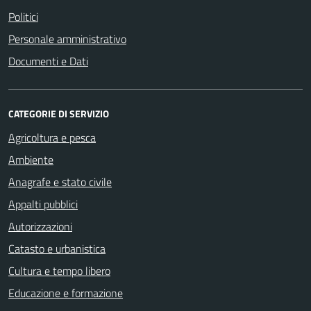
Politici
Personale amministrativo
Documenti e Dati
CATEGORIE DI SERVIZIO
Agricoltura e pesca
Ambiente
Anagrafe e stato civile
Appalti pubblici
Autorizzazioni
Catasto e urbanistica
Cultura e tempo libero
Educazione e formazione