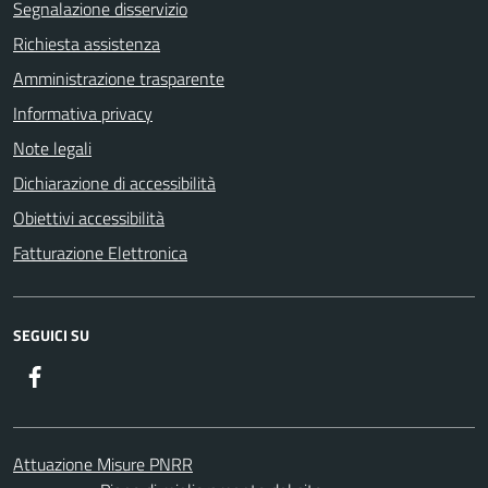
Segnalazione disservizio
Richiesta assistenza
Amministrazione trasparente
Informativa privacy
Note legali
Dichiarazione di accessibilità
Obiettivi accessibilità
Fatturazione Elettronica
SEGUICI SU
Facebook
Attuazione Misure PNRR