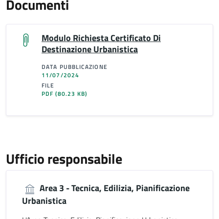
Documenti
Modulo Richiesta Certificato Di
Destinazione Urbanistica
DATA PUBBLICAZIONE
11/07/2024
FILE
PDF
(80.23 KB)
Ufficio responsabile
Area 3 - Tecnica, Edilizia, Pianificazione
Urbanistica