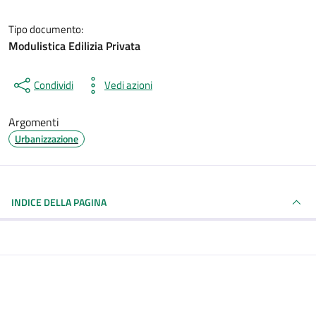
Tipo documento:
Modulistica Edilizia Privata
Condividi
Vedi azioni
Argomenti
Urbanizzazione
INDICE DELLA PAGINA