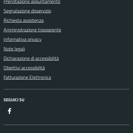
Prenotazione appuntamento
Segnalazione disservizio
Richiesta assistenza
Amministrazione trasparente
Informativa privacy
Note legali
Dichiarazione di accessibilità
Obiettivi accessibilità
Fatturazione Elettronica
SEGUICI SU
Facebook