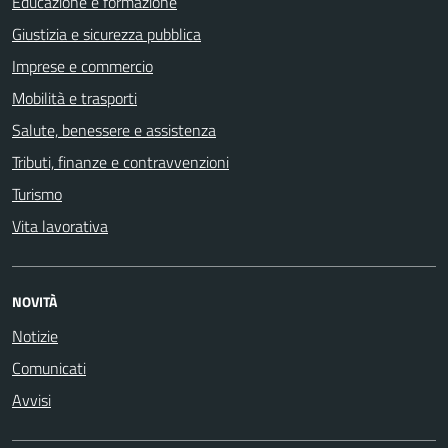
Educazione e formazione
Giustizia e sicurezza pubblica
Imprese e commercio
Mobilità e trasporti
Salute, benessere e assistenza
Tributi, finanze e contravvenzioni
Turismo
Vita lavorativa
NOVITÀ
Notizie
Comunicati
Avvisi