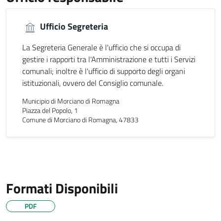
Ufficio Segreteria
La Segreteria Generale è l'ufficio che si occupa di
gestire i rapporti tra l'Amministrazione e tutti i Servizi
comunali; inoltre è l'ufficio di supporto degli organi
istituzionali, ovvero del Consiglio comunale.
Municipio di Morciano di Romagna
Piazza del Popolo, 1
Comune di Morciano di Romagna, 47833
Formati Disponibili
PDF