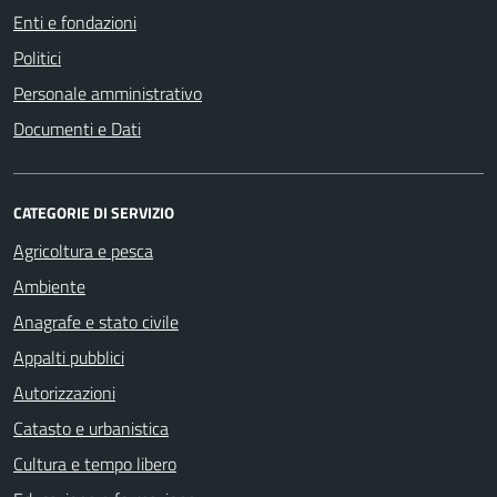
Enti e fondazioni
Politici
Personale amministrativo
Documenti e Dati
CATEGORIE DI SERVIZIO
Agricoltura e pesca
Ambiente
Anagrafe e stato civile
Appalti pubblici
Autorizzazioni
Catasto e urbanistica
Cultura e tempo libero