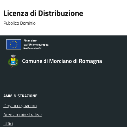
Licenza di Distribuzione
Pubblico Dominio
Comune di Morciano di Romagna
AMMINISTRAZIONE
Organi di governo
Aree amministrative
Uffici