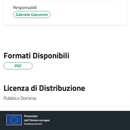
Responsabili:
Gabriele Giacomini
Formati Disponibili
PDF
Licenza di Distribuzione
Pubblico Dominio