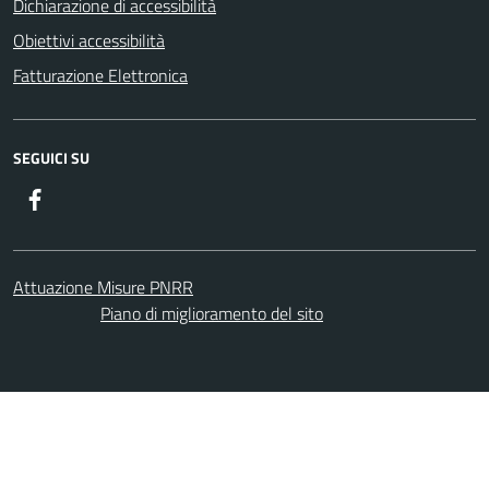
Dichiarazione di accessibilità
Obiettivi accessibilità
Fatturazione Elettronica
SEGUICI SU
Facebook
Attuazione Misure PNRR
Piano di miglioramento del sito