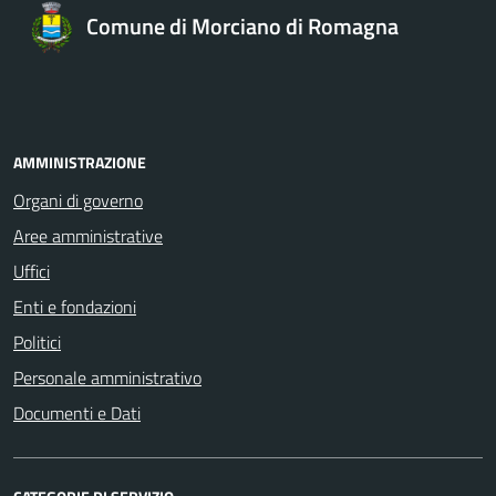
Comune di Morciano di Romagna
AMMINISTRAZIONE
Organi di governo
Aree amministrative
Uffici
Enti e fondazioni
Politici
Personale amministrativo
Documenti e Dati