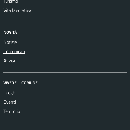
Turismo
Vita lavorativa
NOVITÀ
Notizie
Comunicati
Avvisi
VIVERE IL COMUNE
Luoghi
Eventi
Territorio