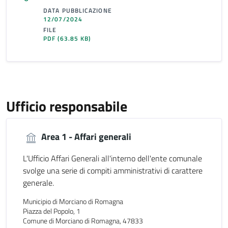
DATA PUBBLICAZIONE
12/07/2024
FILE
PDF
(63.85 KB)
Ufficio responsabile
Area 1 - Affari generali
L'Ufficio Affari Generali all'interno dell'ente comunale
svolge una serie di compiti amministrativi di carattere
generale.
Municipio di Morciano di Romagna
Piazza del Popolo, 1
Comune di Morciano di Romagna, 47833