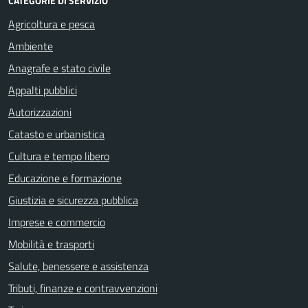
CATEGORIE DI SERVIZIO
Agricoltura e pesca
Ambiente
Anagrafe e stato civile
Appalti pubblici
Autorizzazioni
Catasto e urbanistica
Cultura e tempo libero
Educazione e formazione
Giustizia e sicurezza pubblica
Imprese e commercio
Mobilità e trasporti
Salute, benessere e assistenza
Tributi, finanze e contravvenzioni