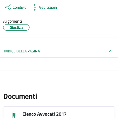
Condividi
Vedi azioni
Argomenti
Giustizia
INDICE DELLA PAGINA
Documenti
Elenco Avvocati 2017