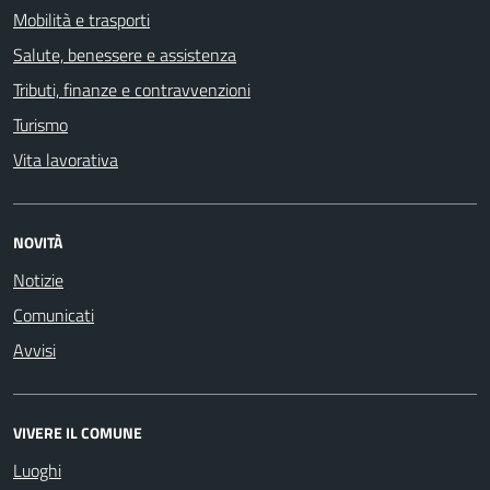
Mobilità e trasporti
Salute, benessere e assistenza
Tributi, finanze e contravvenzioni
Turismo
Vita lavorativa
NOVITÀ
Notizie
Comunicati
Avvisi
VIVERE IL COMUNE
Luoghi