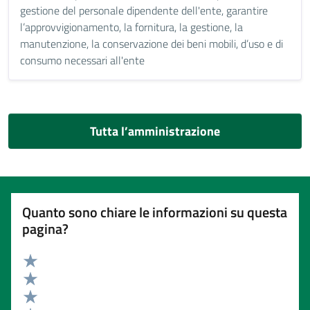
gestione del personale dipendente dell'ente, garantire
l’approvvigionamento, la fornitura, la gestione, la
manutenzione, la conservazione dei beni mobili, d’uso e di
consumo necessari all'ente
Tutta l’amministrazione
Quanto sono chiare le informazioni su questa
pagina?
Valuta 5 stelle su 5
Valuta 4 stelle su 5