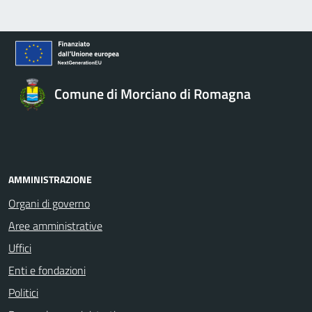
Comune di Morciano di Romagna
AMMINISTRAZIONE
Organi di governo
Aree amministrative
Uffici
Enti e fondazioni
Politici