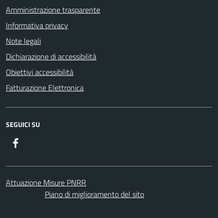
Amministrazione trasparente
Informativa privacy
Note legali
Dichiarazione di accessibilità
Obiettivi accessibilità
Fatturazione Elettronica
SEGUICI SU
Facebook
Attuazione Misure PNRR
Piano di miglioramento del sito