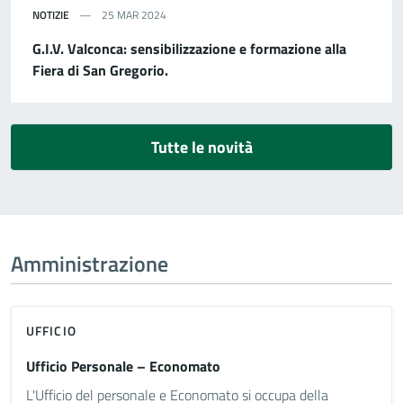
NOTIZIE
25 MAR 2024
G.I.V. Valconca: sensibilizzazione e formazione alla
Fiera di San Gregorio.
Tutte le novità
Amministrazione
UFFICIO
Ufficio Personale – Economato
L'Ufficio del personale e Economato si occupa della