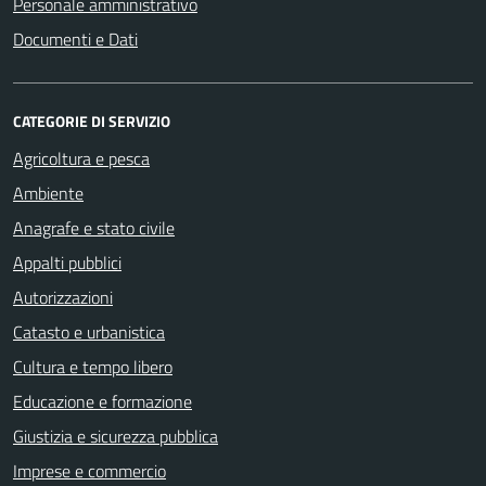
Personale amministrativo
Documenti e Dati
CATEGORIE DI SERVIZIO
Agricoltura e pesca
Ambiente
Anagrafe e stato civile
Appalti pubblici
Autorizzazioni
Catasto e urbanistica
Cultura e tempo libero
Educazione e formazione
Giustizia e sicurezza pubblica
Imprese e commercio