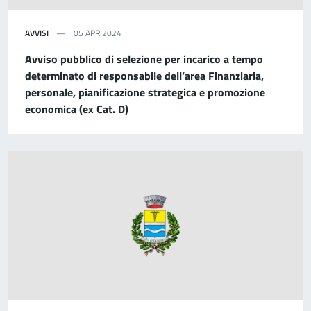
AVVISI
05 APR 2024
Avviso pubblico di selezione per incarico a tempo
determinato di responsabile dell’area Finanziaria,
personale, pianificazione strategica e promozione
economica (ex Cat. D)