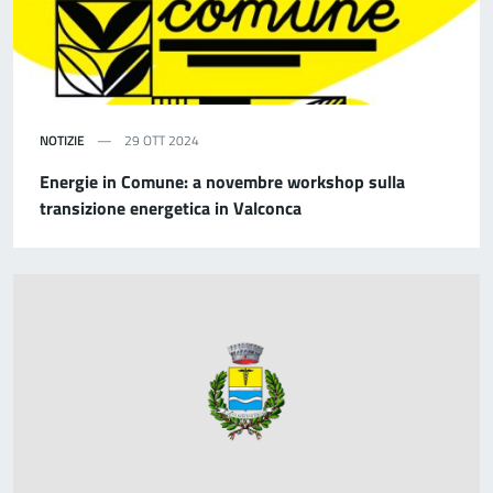
NOTIZIE
29 OTT 2024
Energie in Comune: a novembre workshop sulla
transizione energetica in Valconca