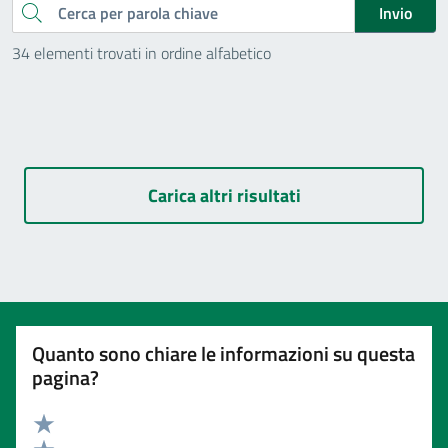
Cerca
Invio
34 elementi trovati in ordine alfabetico
Carica altri risultati
Quanto sono chiare le informazioni su questa
pagina?
Valuta 5 stelle su 5