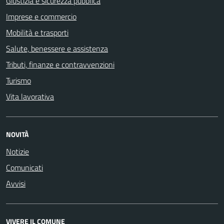
Giustizia e sicurezza pubblica
Imprese e commercio
Mobilità e trasporti
Salute, benessere e assistenza
Tributi, finanze e contravvenzioni
Turismo
Vita lavorativa
NOVITÀ
Notizie
Comunicati
Avvisi
VIVERE IL COMUNE