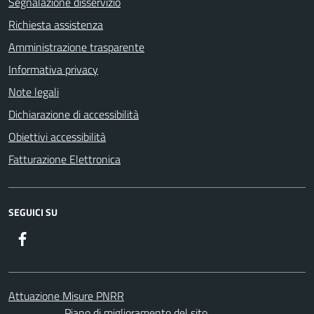
Segnalazione disservizio
Richiesta assistenza
Amministrazione trasparente
Informativa privacy
Note legali
Dichiarazione di accessibilità
Obiettivi accessibilità
Fatturazione Elettronica
SEGUICI SU
Facebook
Attuazione Misure PNRR
Piano di miglioramento del sito