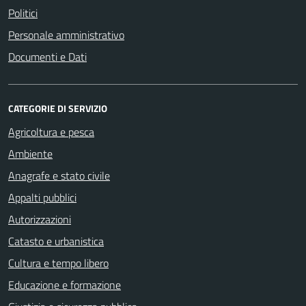
Politici
Personale amministrativo
Documenti e Dati
CATEGORIE DI SERVIZIO
Agricoltura e pesca
Ambiente
Anagrafe e stato civile
Appalti pubblici
Autorizzazioni
Catasto e urbanistica
Cultura e tempo libero
Educazione e formazione