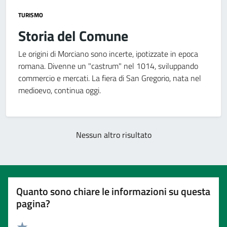
TURISMO
Storia del Comune
Le origini di Morciano sono incerte, ipotizzate in epoca
romana. Divenne un "castrum" nel 1014, sviluppando
commercio e mercati. La fiera di San Gregorio, nata nel
medioevo, continua oggi.
Nessun altro risultato
Quanto sono chiare le informazioni su questa
pagina?